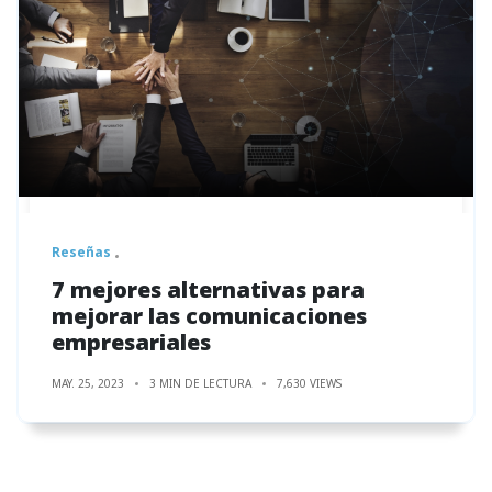
Reseñas
7 mejores alternativas para
mejorar las comunicaciones
empresariales
MAY. 25, 2023
3 MIN DE LECTURA
7,630 VIEWS