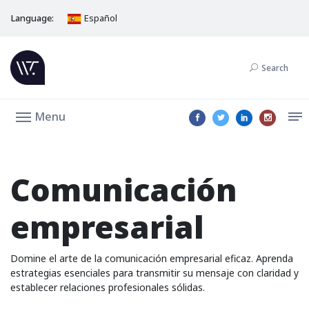
Language:
Español
Search
Menu
Comunicación
empresarial
Domine el arte de la comunicación empresarial eficaz. Aprenda
estrategias esenciales para transmitir su mensaje con claridad y
establecer relaciones profesionales sólidas.