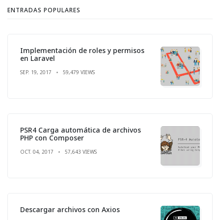
ENTRADAS POPULARES
Implementación de roles y permisos
en Laravel
SEP. 19, 2017
59,479 VIEWS
PSR4 Carga automática de archivos
PHP con Composer
OCT. 04, 2017
57,643 VIEWS
Descargar archivos con Axios