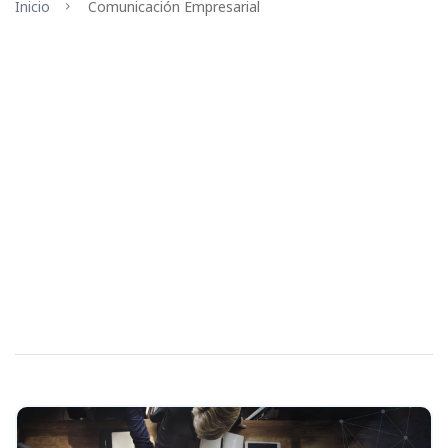
Inicio
Comunicación Empresarial