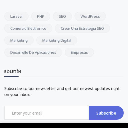
Laravel
PHP
SEO
WordPress
Comercio Electrónico
Crear Una Estrategia SEO
Marketing
Marketing Digital
Desarrollo De Aplicaciones
Empresas
BOLETÍN
Subscribe to our newsletter and get our newest updates right
on your inbox.
Subscribe