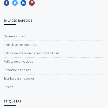
ENLACES RÁPIDOS
Quiénes somos
Anúnciese con nosotros
Política de exención de responsabilidad
Política de privacidad
Condiciones de uso
Escriba para nosotros
Boletín
ETIQUETAS