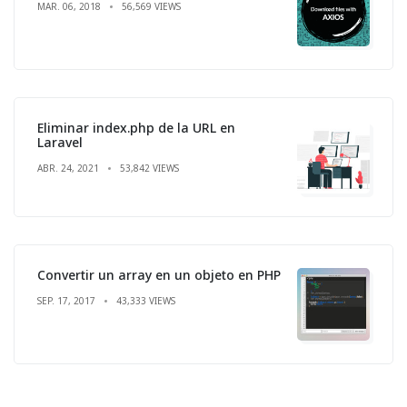
MAR. 06, 2018
56,569 VIEWS
Eliminar index.php de la URL en
Laravel
ABR. 24, 2021
53,842 VIEWS
Convertir un array en un objeto en PHP
SEP. 17, 2017
43,333 VIEWS