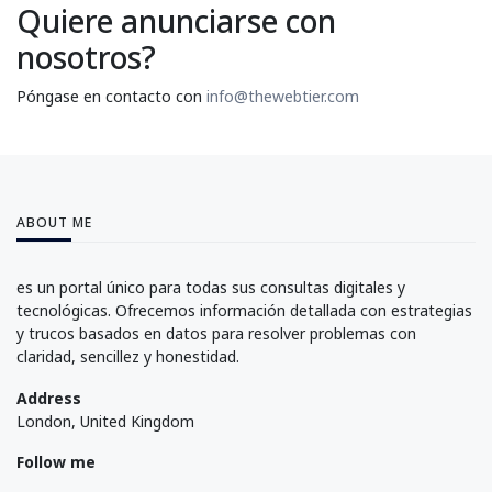
Quiere anunciarse con
nosotros?
Póngase en contacto con
info@thewebtier.com
ABOUT ME
es un portal único para todas sus consultas digitales y
tecnológicas. Ofrecemos información detallada con estrategias
y trucos basados en datos para resolver problemas con
claridad, sencillez y honestidad.
Address
London, United Kingdom
Follow me