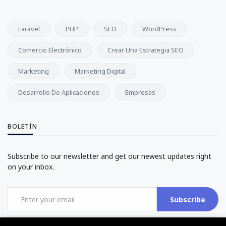
Laravel
PHP
SEO
WordPress
Comercio Electrónico
Crear Una Estrategia SEO
Marketing
Marketing Digital
Desarrollo De Aplicaciones
Empresas
BOLETÍN
Subscribe to our newsletter and get our newest updates right
on your inbox.
Subscribe