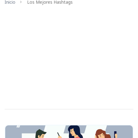
Inicio
Los Mejores Hashtags