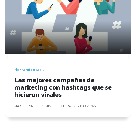
Herramientas
Las mejores campañas de
marketing con hashtags que se
hicieron virales
MAR. 13, 2023
5 MIN DE LECTURA
7,039 VIEWS