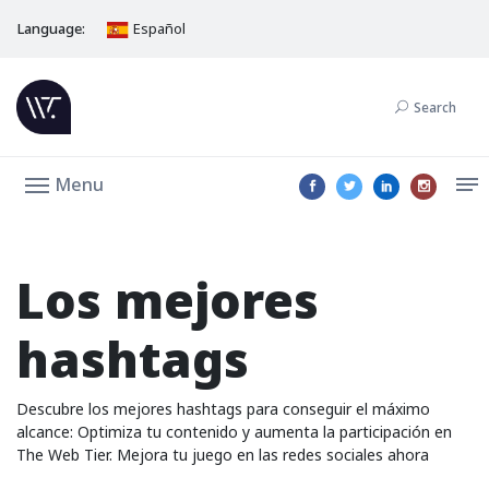
Language:
Español
Search
Menu
Los mejores
hashtags
Descubre los mejores hashtags para conseguir el máximo
alcance: Optimiza tu contenido y aumenta la participación en
The Web Tier. Mejora tu juego en las redes sociales ahora