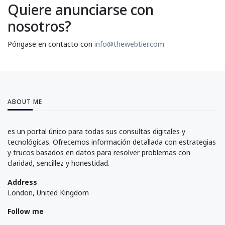
Quiere anunciarse con
nosotros?
Póngase en contacto con
info@thewebtier.com
ABOUT ME
es un portal único para todas sus consultas digitales y
tecnológicas. Ofrecemos información detallada con estrategias
y trucos basados en datos para resolver problemas con
claridad, sencillez y honestidad.
Address
London, United Kingdom
Follow me