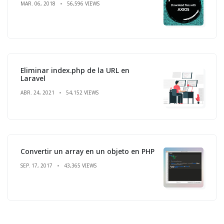
MAR. 06, 2018
56,596 VIEWS
Eliminar index.php de la URL en
Laravel
ABR. 24, 2021
54,152 VIEWS
Convertir un array en un objeto en PHP
SEP. 17, 2017
43,365 VIEWS