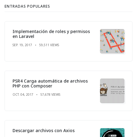
ENTRADAS POPULARES
Implementación de roles y permisos
en Laravel
SEP. 19, 2017
59,511 VIEWS
PSR4 Carga automática de archivos
PHP con Composer
OCT. 04, 2017
57,678 VIEWS
Descargar archivos con Axios