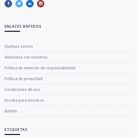
ENLACES RÁPIDOS
Quiénes somos
Anúnciese con nosotros
Política de exención de responsabilidad
Política de privacidad
Condiciones de uso
Escriba para nosotros
Boletín
ETIQUETAS