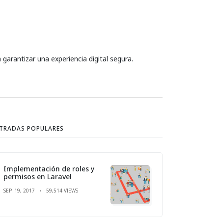
garantizar una experiencia digital segura.
TRADAS POPULARES
Implementación de roles y
permisos en Laravel
SEP. 19, 2017
59,514 VIEWS