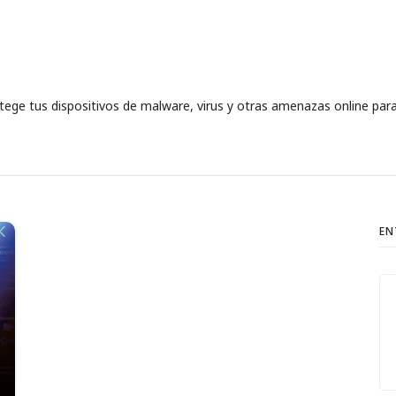
ge tus dispositivos de malware, virus y otras amenazas online para 
EN