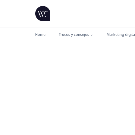
Home
Trucos y consejos
Marketing digita