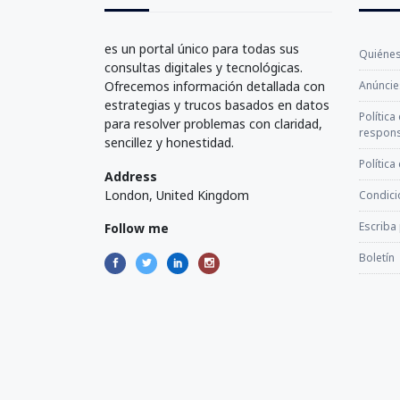
es un portal único para todas sus
Quiéne
consultas digitales y tecnológicas.
Ofrecemos información detallada con
Anúncie
estrategias y trucos basados en datos
Política
para resolver problemas con claridad,
respons
sencillez y honestidad.
Política
Address
London, United Kingdom
Condici
Escriba
Follow me
Boletín