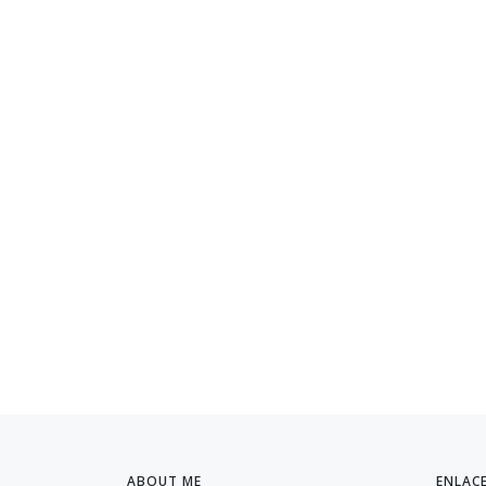
ABOUT ME
ENLAC