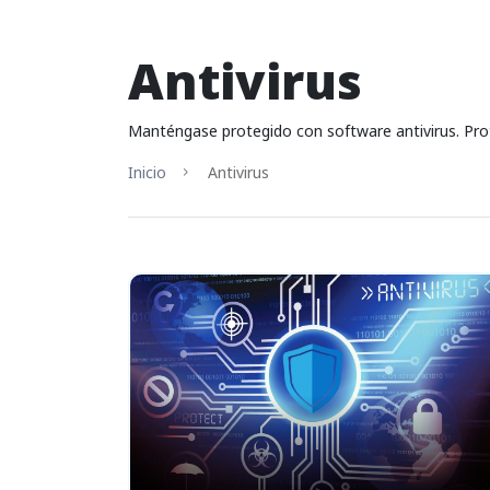
Antivirus
Manténgase protegido con software antivirus. Prote
Inicio
Antivirus