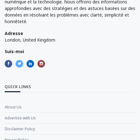
numérique et la technologie. Nous offrons des informations
approfondies avec des stratégies et des astuces basées sur des
données en résolvant les problèmes avec clarté, simplicité et
honnêteté.
Adresse
London, United Kingdom
Suis-moi
QUICK LINKS
About Us
Advertise with Us
Disclaimer Policy
Privacy Policy