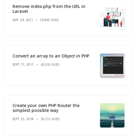
Remove index.php from the URL in
Laravel
AVR. 24, 2021
53,842 VUES
Convert an array to an Object in PHP
SEPT. 17, 2017
43,333 VUES
Create your own PHP Router the
simplest possible way
SEPT. 25, 2018
30,212 VUES