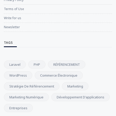
Terms of Use
Write for us
Newsletter
TAGS
Laravel
PHP
RÉFÉRENCEMENT
WordPress
Commerce Électronique
Stratégie De Référencement
Marketing
Marketing Numérique
Développement D'applications
Entreprises