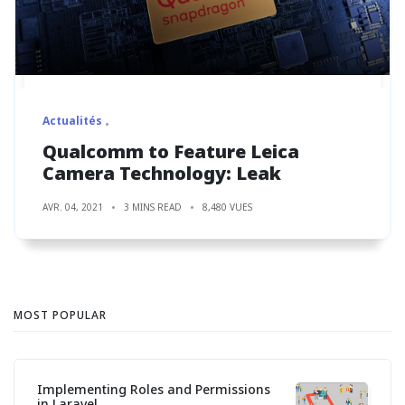
Actualités
Qualcomm to Feature Leica
Camera Technology: Leak
AVR. 04, 2021
3 MINS READ
8,480 VUES
MOST POPULAR
Implementing Roles and Permissions
in Laravel