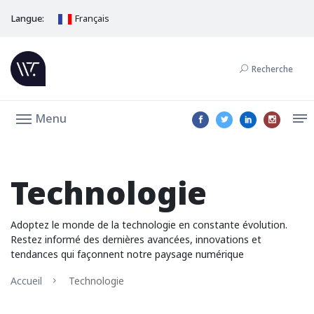
Langue:
Français
Recherche
Menu
Technologie
Adoptez le monde de la technologie en constante évolution.
Restez informé des dernières avancées, innovations et
tendances qui façonnent notre paysage numérique
Accueil
Technologie