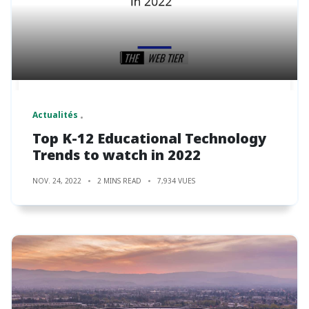
Actualités
Top K-12 Educational Technology
Trends to watch in 2022
NOV. 24, 2022
2 MINS READ
7,934 VUES