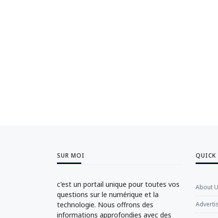
SUR MOI
QUICK
c'est un portail unique pour toutes vos
About 
questions sur le numérique et la
technologie. Nous offrons des
Adverti
informations approfondies avec des