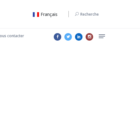
Français
Recherche
ous contacter