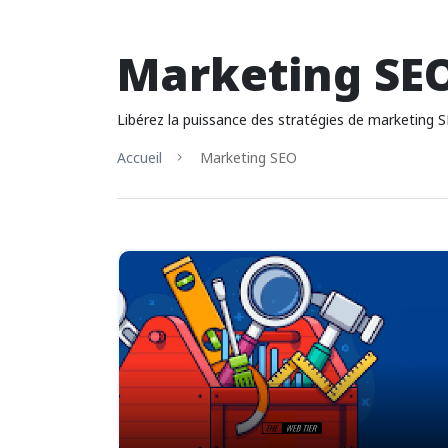
Marketing SE
Libérez la puissance des stratégies de marketing S
Accueil
Marketing SEO