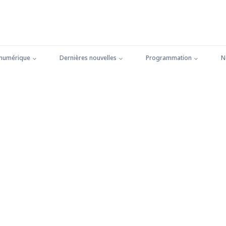
 numérique
Dernières nouvelles
Programmation
N