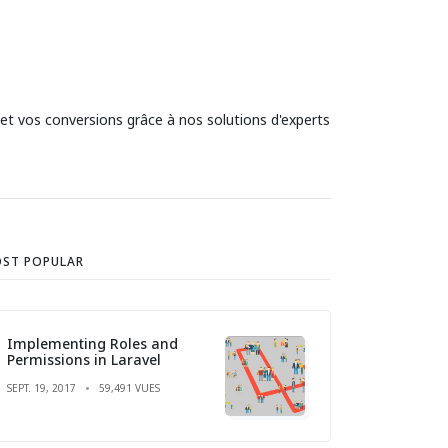
 et vos conversions grâce à nos solutions d'experts
ST POPULAR
Implementing Roles and
Permissions in Laravel
SEPT. 19, 2017
59,491 VUES