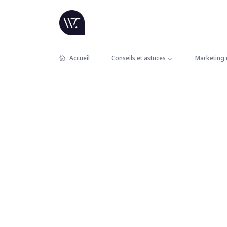
Accueil
Conseils et astuces
Marketing