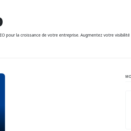
O
EO pour la croissance de votre entreprise. Augmentez votre visibilité
MO