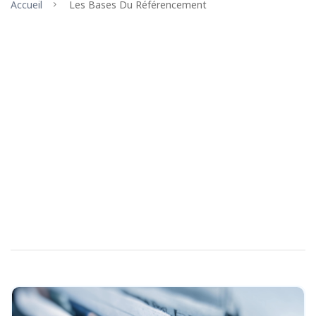
Accueil
Les Bases Du Référencement