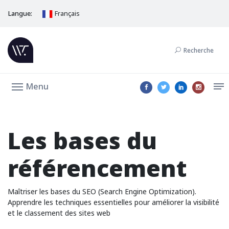
Langue:
Français
Recherche
Menu
Les bases du
référencement
Maîtriser les bases du SEO (Search Engine Optimization).
Apprendre les techniques essentielles pour améliorer la visibilité
et le classement des sites web