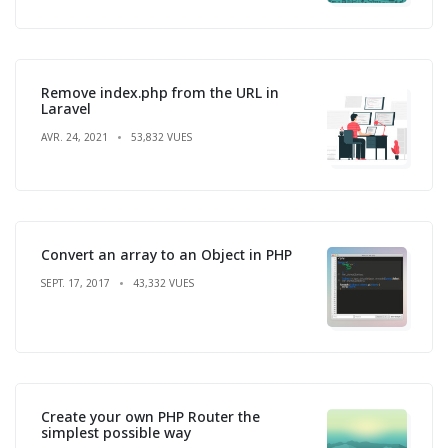
Remove index.php from the URL in
Laravel
AVR. 24, 2021
53,832 VUES
Convert an array to an Object in PHP
SEPT. 17, 2017
43,332 VUES
Create your own PHP Router the
simplest possible way