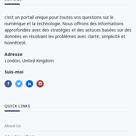
c'est un portail unique pour toutes vos questions sur le
numérique et la technologie. Nous offrons des informations
approfondies avec des stratégies et des astuces basées sur des
données en résolvant les problèmes avec clarté, simplicité et
honnêteté.
Adresse
London, United Kingdom
Suis-moi
QUICK LINKS
About Us