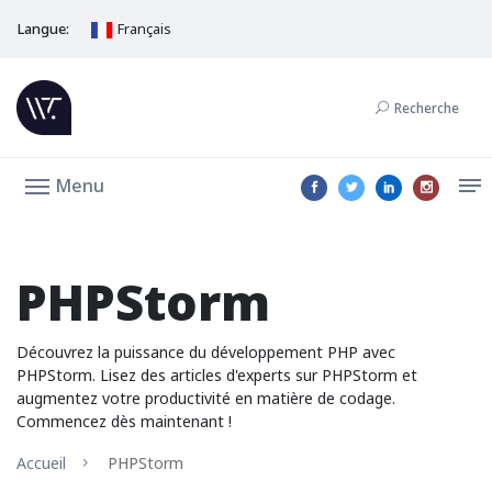
Langue:
Français
Recherche
Menu
PHPStorm
Découvrez la puissance du développement PHP avec
PHPStorm. Lisez des articles d'experts sur PHPStorm et
augmentez votre productivité en matière de codage.
Commencez dès maintenant !
Accueil
PHPStorm