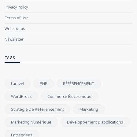
Privacy Policy
Terms of Use
Write for us
Newsletter
TAGS
Laravel
PHP
RÉFÉRENCEMENT
WordPress
Commerce Électronique
Stratégie De Référencement
Marketing
Marketing Numérique
Développement D'applications
Entreprises