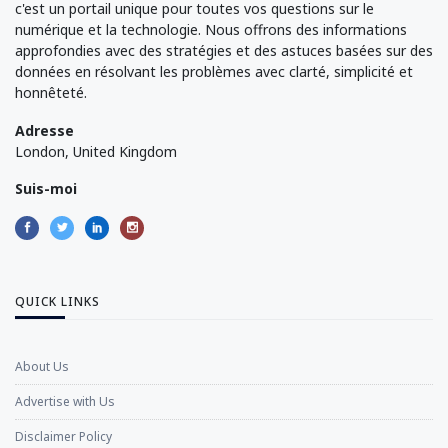
c'est un portail unique pour toutes vos questions sur le
numérique et la technologie. Nous offrons des informations
approfondies avec des stratégies et des astuces basées sur des
données en résolvant les problèmes avec clarté, simplicité et
honnêteté.
Adresse
London, United Kingdom
Suis-moi
QUICK LINKS
About Us
Advertise with Us
Disclaimer Policy