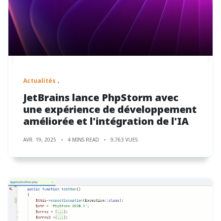
Actualités
JetBrains lance PhpStorm avec
une expérience de développement
améliorée et l'intégration de l'IA
AVR. 19, 2025
4 MINS READ
9,763 VUES