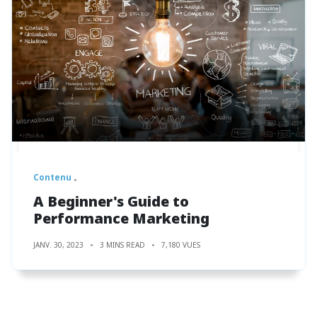
Contenu
A Beginner's Guide to
Performance Marketing
JANV. 30, 2023
3 MINS READ
7,180 VUES