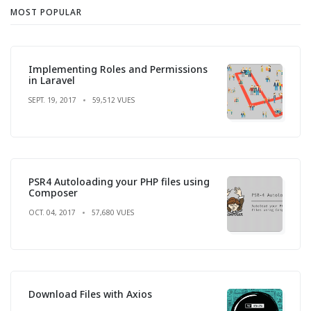
MOST POPULAR
Implementing Roles and Permissions
in Laravel
SEPT. 19, 2017
59,512 VUES
PSR4 Autoloading your PHP files using
Composer
OCT. 04, 2017
57,680 VUES
Download Files with Axios