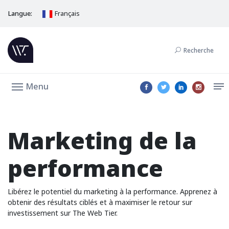
Langue:
Français
Recherche
Menu
Marketing de la
performance
Libérez le potentiel du marketing à la performance. Apprenez à
obtenir des résultats ciblés et à maximiser le retour sur
investissement sur The Web Tier.