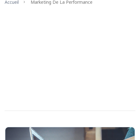
Accueil
Marketing De La Performance