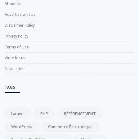
About Us
Advertise with Us
Disclaimer Policy
Privacy Policy
Terms of Use
Write for us
Newsletter
TAGS
Laravel
PHP
RÉFÉRENCEMENT
WordPress
Commerce Électronique