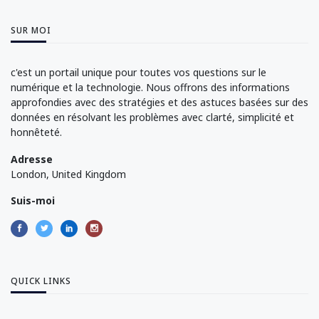
SUR MOI
c'est un portail unique pour toutes vos questions sur le
numérique et la technologie. Nous offrons des informations
approfondies avec des stratégies et des astuces basées sur des
données en résolvant les problèmes avec clarté, simplicité et
honnêteté.
Adresse
London, United Kingdom
Suis-moi
QUICK LINKS