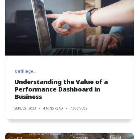
Outillage
Understanding the Value of a
Performance Dashboard in
Business
SEPT. 29, 2023
4 MINS READ
7,056 VUES