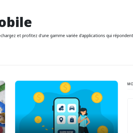
obile
hargez et profitez d'une gamme variée d'applications qui répondent à
MO