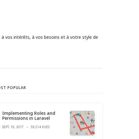
 vos intérêts, à vos besoins et à votre style de
ST POPULAR
Implementing Roles and
Permissions in Laravel
SEPT. 19, 2017
59,514 VUES