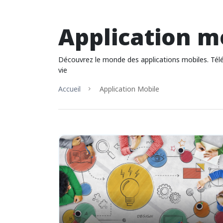
Application m
Découvrez le monde des applications mobiles. Téléc
vie
Accueil
Application Mobile