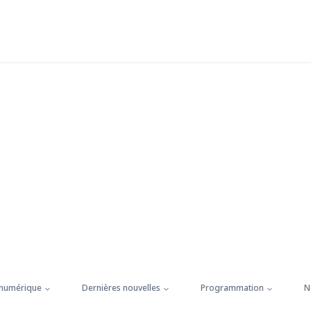
 numérique
Dernières nouvelles
Programmation
N