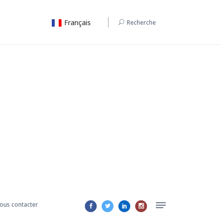
Français
Recherche
ous contacter