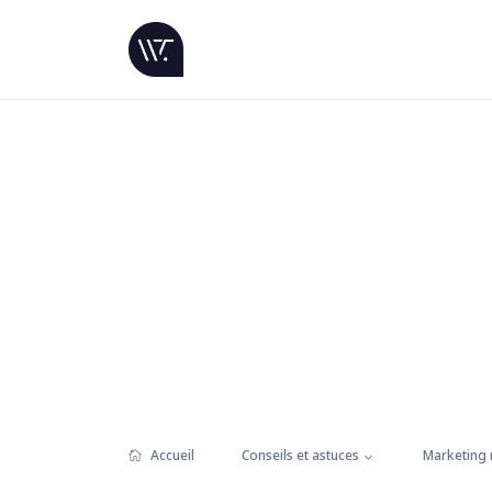
Accueil
Conseils et astuces
Marketing