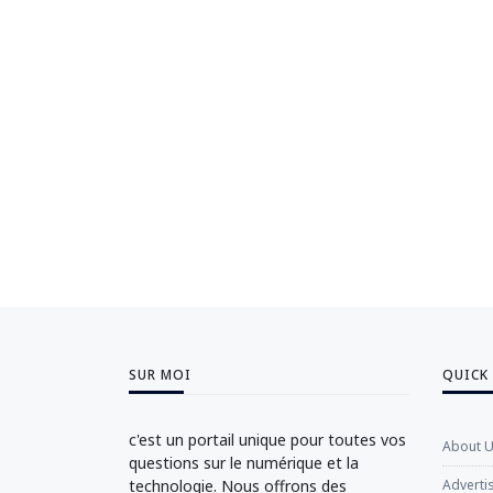
SUR MOI
QUICK
c'est un portail unique pour toutes vos
About 
questions sur le numérique et la
technologie. Nous offrons des
Adverti