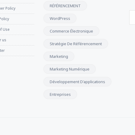
RÉFÉRENCEMENT
er Policy
WordPress
Policy
f Use
Commerce Électronique
r us
Stratégie De Référencement
ter
Marketing
Marketing Numérique
Développement D'applications
Entreprises