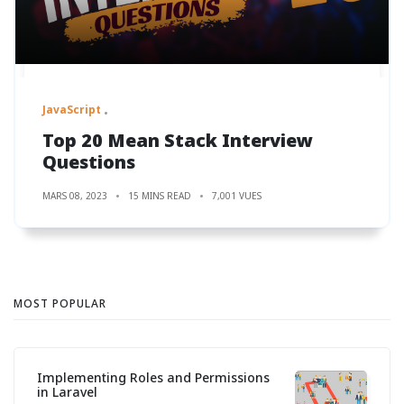
JavaScript
Top 20 Mean Stack Interview
Questions
MARS 08, 2023
15 MINS READ
7,001 VUES
MOST POPULAR
Implementing Roles and Permissions
in Laravel