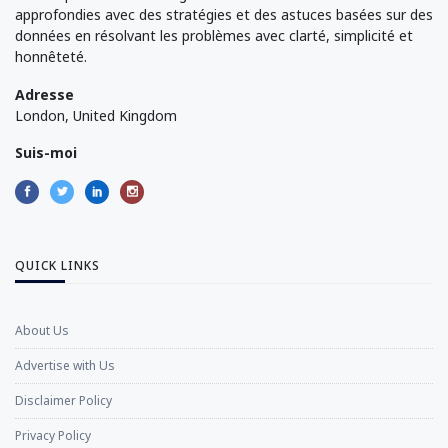
approfondies avec des stratégies et des astuces basées sur des
données en résolvant les problèmes avec clarté, simplicité et
honnêteté.
Adresse
London, United Kingdom
Suis-moi
QUICK LINKS
About Us
Advertise with Us
Disclaimer Policy
Privacy Policy