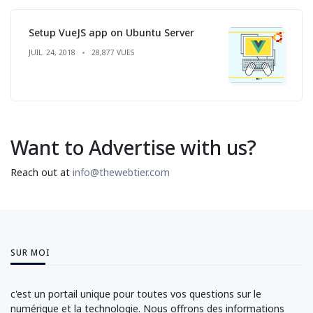
Setup VueJS app on Ubuntu Server
JUIL. 24, 2018
28,877 VUES
Want to Advertise with us?
Reach out at
info@thewebtier.com
SUR MOI
c'est un portail unique pour toutes vos questions sur le
numérique et la technologie. Nous offrons des informations