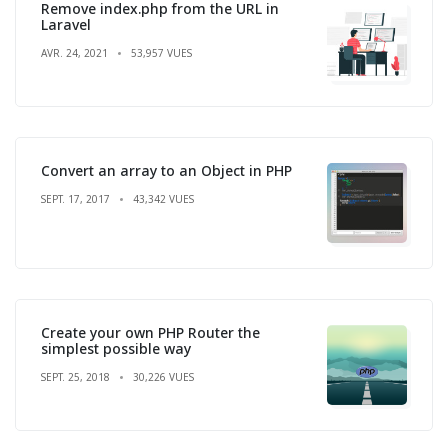
Remove index.php from the URL in
Laravel
AVR. 24, 2021
53,957 VUES
Convert an array to an Object in PHP
SEPT. 17, 2017
43,342 VUES
Create your own PHP Router the
simplest possible way
SEPT. 25, 2018
30,226 VUES