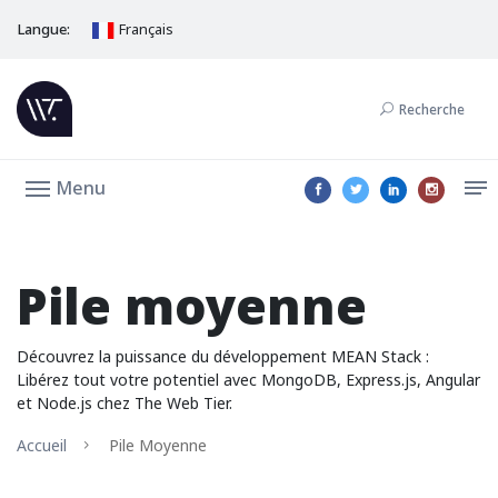
Langue:
Français
Recherche
Menu
Pile moyenne
Découvrez la puissance du développement MEAN Stack :
Libérez tout votre potentiel avec MongoDB, Express.js, Angular
et Node.js chez The Web Tier.
Accueil
Pile Moyenne