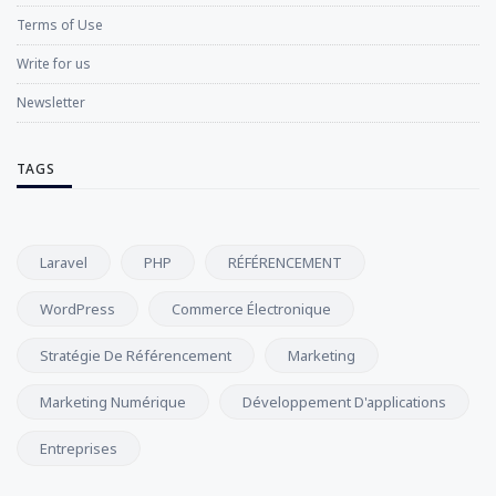
Terms of Use
Write for us
Newsletter
TAGS
Laravel
PHP
RÉFÉRENCEMENT
WordPress
Commerce Électronique
Stratégie De Référencement
Marketing
Marketing Numérique
Développement D'applications
Entreprises