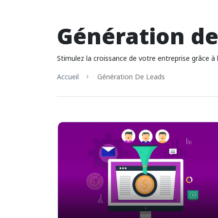
Génération de
Stimulez la croissance de votre entreprise grâce à l
Accueil
Génération De Leads