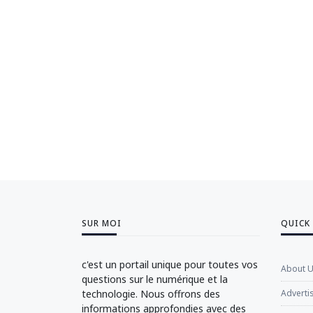
SUR MOI
QUICK
c'est un portail unique pour toutes vos
About 
questions sur le numérique et la
technologie. Nous offrons des
Adverti
informations approfondies avec des