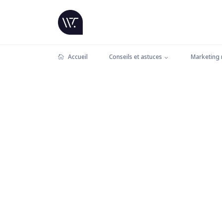
Accueil
Conseils et astuces
Marketing