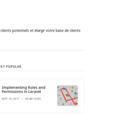
clients potentiels et élargir votre base de clients
ST POPULAR
Implementing Roles and
Permissions in Laravel
SEPT. 19, 2017
59,481 VUES