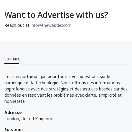
Want to Advertise with us?
Reach out at
info@thewebtier.com
SUR MOI
c'est un portail unique pour toutes vos questions sur le
numérique et la technologie. Nous offrons des informations
approfondies avec des stratégies et des astuces basées sur des
données en résolvant les problèmes avec clarté, simplicité et
honnêteté.
Adresse
London, United Kingdom
Suis-moi