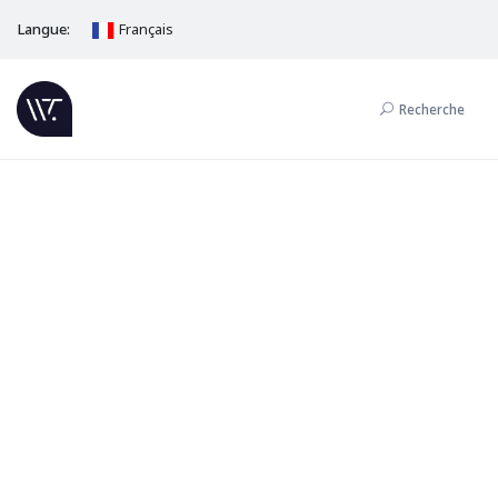
Langue:
Français
Recherche