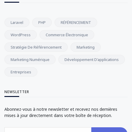
Laravel
PHP
RÉFÉRENCEMENT
WordPress
Commerce Électronique
Stratégie De Référencement
Marketing
Marketing Numérique
Développement D'applications
Entreprises
NEWSLETTER
Abonnez-vous à notre newsletter et recevez nos dernières
mises à jour directement dans votre boîte de réception.