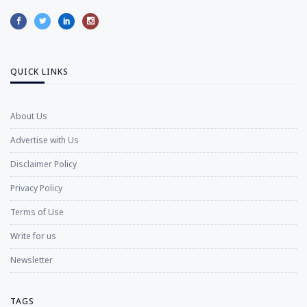
QUICK LINKS
About Us
Advertise with Us
Disclaimer Policy
Privacy Policy
Terms of Use
Write for us
Newsletter
TAGS