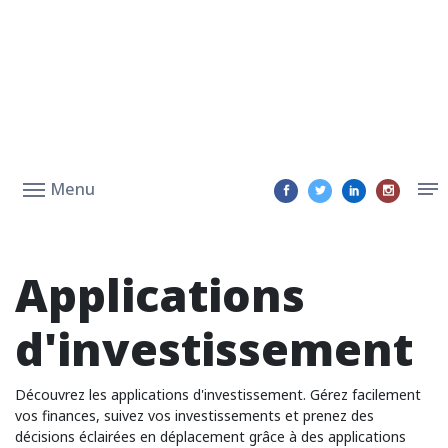
Menu
Applications
d'investissement
Découvrez les applications d'investissement. Gérez facilement
vos finances, suivez vos investissements et prenez des
décisions éclairées en déplacement grâce à des applications