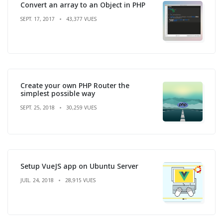
Convert an array to an Object in PHP
SEPT. 17, 2017
43,377 VUES
Create your own PHP Router the
simplest possible way
SEPT. 25, 2018
30,259 VUES
Setup VueJS app on Ubuntu Server
JUIL. 24, 2018
28,915 VUES