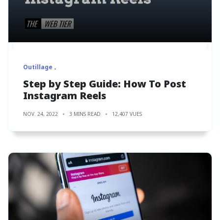
Outillage
Step by Step Guide: How To Post
Instagram Reels
NOV. 24, 2022
3 MINS READ
12,407 VUES