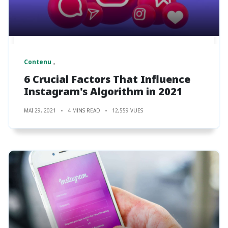
Contenu
6 Crucial Factors That Influence
Instagram's Algorithm in 2021
MAI 29, 2021
4 MINS READ
12,559 VUES