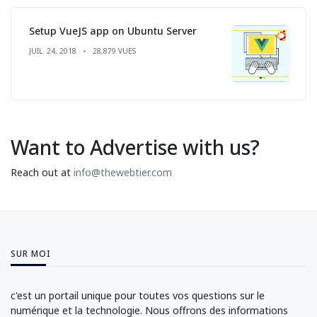
Setup VueJS app on Ubuntu Server
JUIL. 24, 2018
28,879 VUES
Want to Advertise with us?
Reach out at
info@thewebtier.com
SUR MOI
c'est un portail unique pour toutes vos questions sur le
numérique et la technologie. Nous offrons des informations