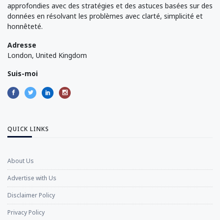
approfondies avec des stratégies et des astuces basées sur des
données en résolvant les problèmes avec clarté, simplicité et
honnêteté.
Adresse
London, United Kingdom
Suis-moi
QUICK LINKS
About Us
Advertise with Us
Disclaimer Policy
Privacy Policy