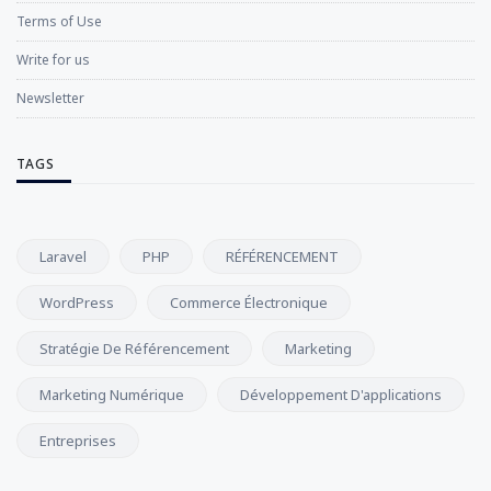
Terms of Use
Write for us
Newsletter
TAGS
Laravel
PHP
RÉFÉRENCEMENT
WordPress
Commerce Électronique
Stratégie De Référencement
Marketing
Marketing Numérique
Développement D'applications
Entreprises