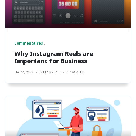
Commentaires
Why Instagram Reels are
Important for Business
MAI 14, 2023
3 MINS READ
6,078 VUES