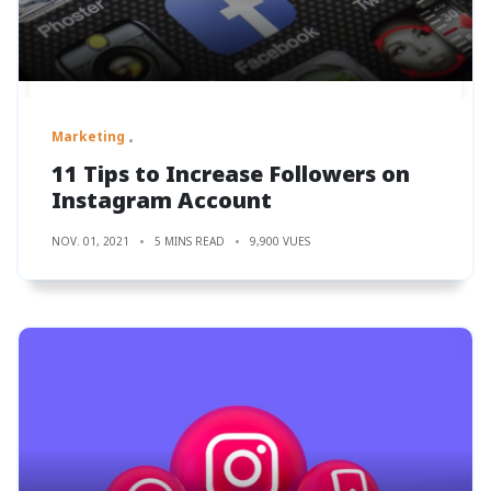
Marketing
11 Tips to Increase Followers on
Instagram Account
NOV. 01, 2021
5 MINS READ
9,900 VUES