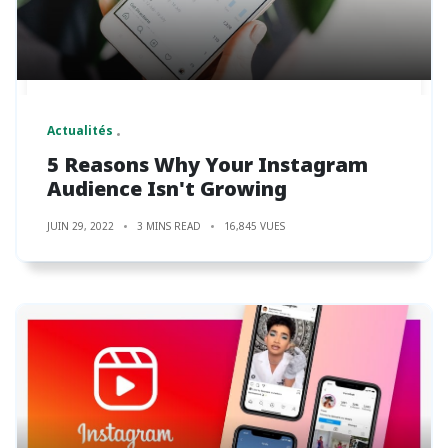
Actualités
5 Reasons Why Your Instagram
Audience Isn't Growing
JUIN 29, 2022
3 MINS READ
16,845 VUES