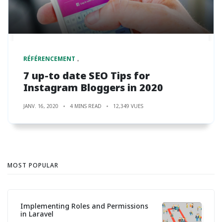
RÉFÉRENCEMENT
7 up-to date SEO Tips for
Instagram Bloggers in 2020
JANV. 16, 2020
4 MINS READ
12,349 VUES
MOST POPULAR
Implementing Roles and Permissions
in Laravel