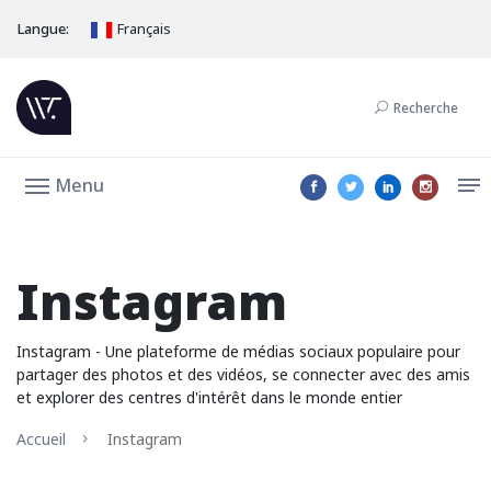
Langue:
Français
Recherche
Menu
Instagram
Instagram - Une plateforme de médias sociaux populaire pour
partager des photos et des vidéos, se connecter avec des amis
et explorer des centres d'intérêt dans le monde entier
Accueil
Instagram