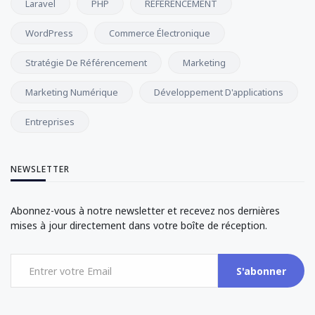
Laravel
PHP
RÉFÉRENCEMENT
WordPress
Commerce Électronique
Stratégie De Référencement
Marketing
Marketing Numérique
Développement D'applications
Entreprises
NEWSLETTER
Abonnez-vous à notre newsletter et recevez nos dernières
mises à jour directement dans votre boîte de réception.
S'abonner