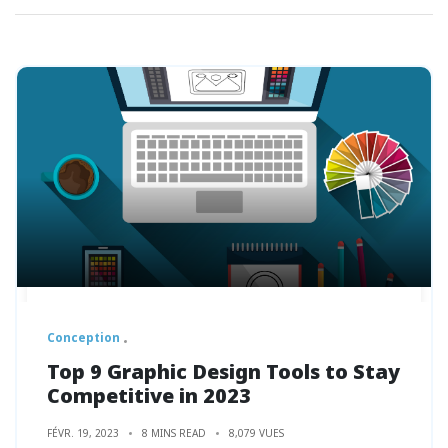
Conception
Top 9 Graphic Design Tools to Stay
Competitive in 2023
FÉVR. 19, 2023
8 MINS READ
8,079 VUES