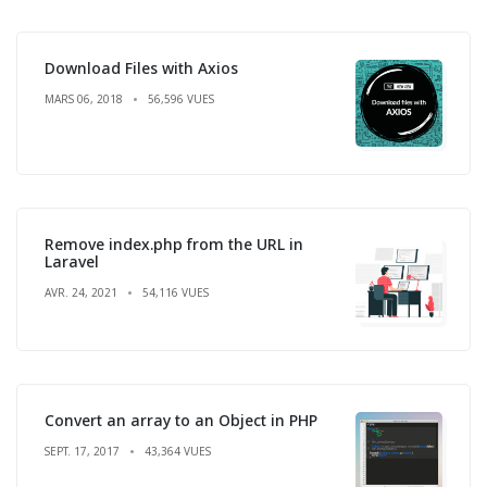
Download Files with Axios
MARS 06, 2018
56,596 VUES
Remove index.php from the URL in
Laravel
AVR. 24, 2021
54,116 VUES
Convert an array to an Object in PHP
SEPT. 17, 2017
43,364 VUES