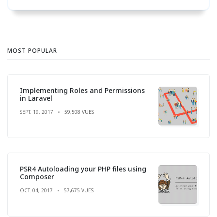
MOST POPULAR
Implementing Roles and Permissions
in Laravel
SEPT. 19, 2017
59,508 VUES
PSR4 Autoloading your PHP files using
Composer
OCT. 04, 2017
57,675 VUES