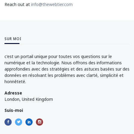
Reach out at
info@thewebtier.com
SUR MOI
c'est un portail unique pour toutes vos questions sur le
numérique et la technologie. Nous offrons des informations
approfondies avec des stratégies et des astuces basées sur des
données en résolvant les problèmes avec clarté, simplicité et
honnêteté.
Adresse
London, United Kingdom
Suis-moi