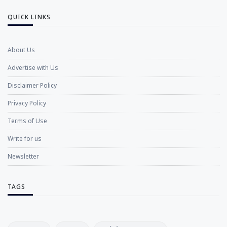
QUICK LINKS
About Us
Advertise with Us
Disclaimer Policy
Privacy Policy
Terms of Use
Write for us
Newsletter
TAGS