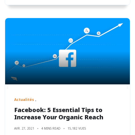
Actualités
Facebook: 5 Essential Tips to
Increase Your Organic Reach
AVR. 27, 2021
4 MINS READ
15,182 VUES