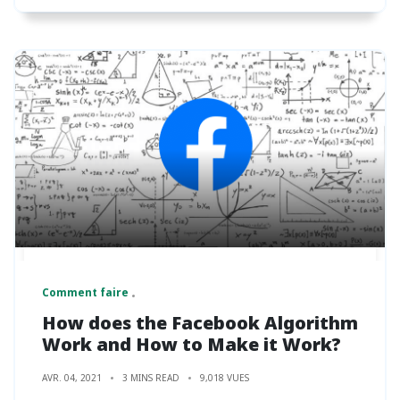
Comment faire
How does the Facebook Algorithm
Work and How to Make it Work?
AVR. 04, 2021
3 MINS READ
9,018 VUES