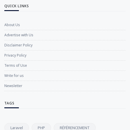
QUICK LINKS
About Us
Advertise with Us
Disclaimer Policy
Privacy Policy
Terms of Use
Write for us
Newsletter
TAGS
Laravel
PHP
RÉFÉRENCEMENT