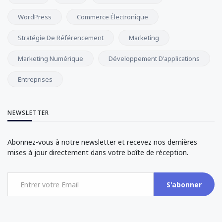
WordPress
Commerce Électronique
Stratégie De Référencement
Marketing
Marketing Numérique
Développement D'applications
Entreprises
NEWSLETTER
Abonnez-vous à notre newsletter et recevez nos dernières
mises à jour directement dans votre boîte de réception.
S'abonner