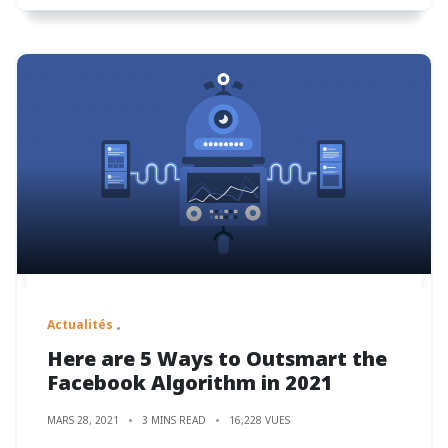
Actualités
Here are 5 Ways to Outsmart the
Facebook Algorithm in 2021
MARS 28, 2021
3 MINS READ
16,228 VUES