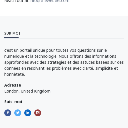
Reach out at
info@thewebtier.com
SUR MOI
c'est un portail unique pour toutes vos questions sur le
numérique et la technologie. Nous offrons des informations
approfondies avec des stratégies et des astuces basées sur des
données en résolvant les problèmes avec clarté, simplicité et
honnêteté.
Adresse
London, United Kingdom
Suis-moi