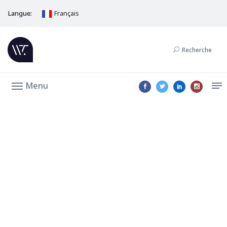
Langue:
Français
Recherche
Menu