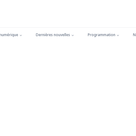
 numérique
Dernières nouvelles
Programmation
N