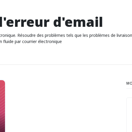
l'erreur d'email
ronique. Résoudre des problèmes tels que les problèmes de livraison, 
 fluide par courrier électronique
MO