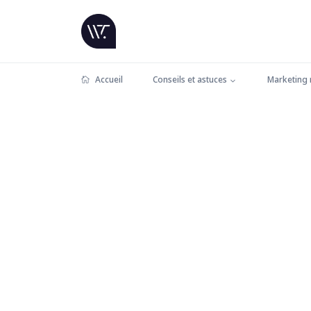
Accueil
Conseils et astuces
Marketing