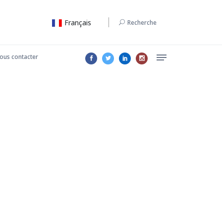
Français
Recherche
ous contacter