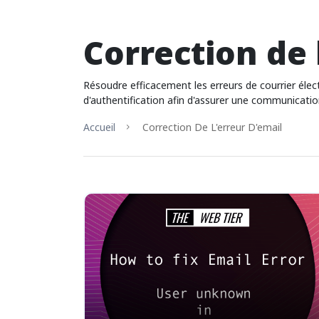
Correction de 
Résoudre efficacement les erreurs de courrier élect
d'authentification afin d'assurer une communication
Accueil
Correction De L'erreur D'email