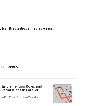
les filtres anti-spam et les erreurs
ST POPULAR
Implementing Roles and
Permissions in Laravel
SEPT. 19, 2017
59,508 VUES