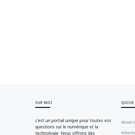
SUR MOI
QUICK
c'est un portail unique pour toutes vos
About 
questions sur le numérique et la
technologie. Nous offrons des
Adverti