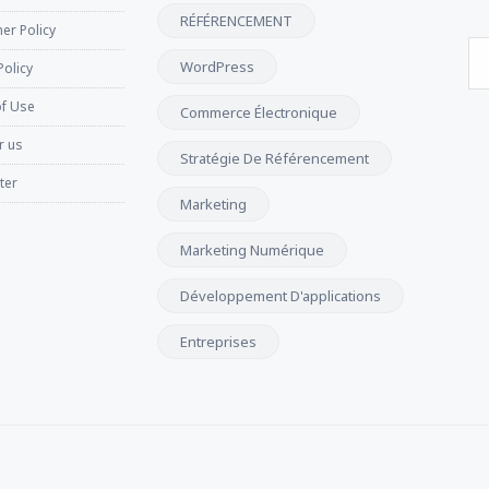
RÉFÉRENCEMENT
er Policy
WordPress
Policy
f Use
Commerce Électronique
r us
Stratégie De Référencement
ter
Marketing
Marketing Numérique
Développement D'applications
Entreprises