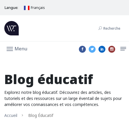
Langue:
Français
Recherche
Menu
Blog éducatif
Explorez notre blog éducatif. Découvrez des articles, des
tutoriels et des ressources sur un large éventail de sujets pour
améliorer vos connaissances et vos compétences.
Accueil
Blog Éducatif