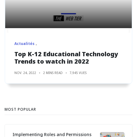
Actualités
Top K-12 Educational Technology
Trends to watch in 2022
NOV. 24, 2022
2 MINS READ
7,945 VUES
MOST POPULAR
Implementing Roles and Permissions