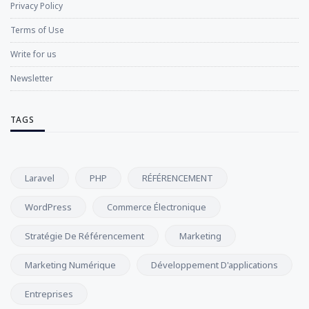
Privacy Policy
Terms of Use
Write for us
Newsletter
TAGS
Laravel
PHP
RÉFÉRENCEMENT
WordPress
Commerce Électronique
Stratégie De Référencement
Marketing
Marketing Numérique
Développement D'applications
Entreprises