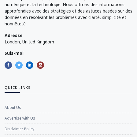
numérique et la technologie. Nous offrons des informations
approfondies avec des stratégies et des astuces basées sur des
données en résolvant les problèmes avec clarté, simplicité et
honnêteté.
Adresse
London, United Kingdom
Suis-moi
QUICK LINKS
About Us
Advertise with Us
Disclaimer Policy