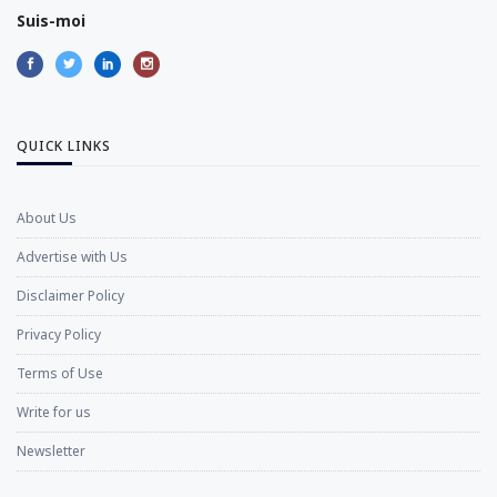
Suis-moi
QUICK LINKS
About Us
Advertise with Us
Disclaimer Policy
Privacy Policy
Terms of Use
Write for us
Newsletter