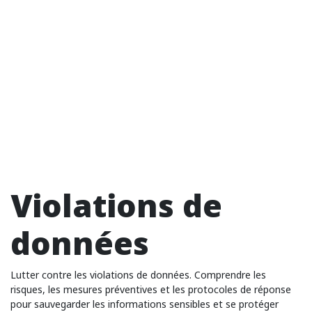
Violations de
données
Lutter contre les violations de données. Comprendre les
risques, les mesures préventives et les protocoles de réponse
pour sauvegarder les informations sensibles et se protéger