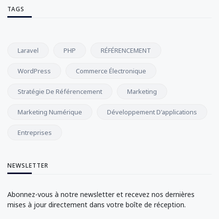
TAGS
Laravel
PHP
RÉFÉRENCEMENT
WordPress
Commerce Électronique
Stratégie De Référencement
Marketing
Marketing Numérique
Développement D'applications
Entreprises
NEWSLETTER
Abonnez-vous à notre newsletter et recevez nos dernières
mises à jour directement dans votre boîte de réception.