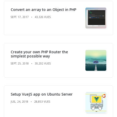
Convert an array to an Object in PHP
SEPT. 17, 2017
43,326 VUES
Create your own PHP Router the
simplest possible way
SEPT. 25, 2018
30,202 VUES
Setup VueJS app on Ubuntu Server
JUIL. 24, 2018
28,853 VUES