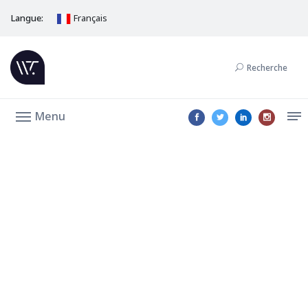
Langue:
Français
Recherche
Menu