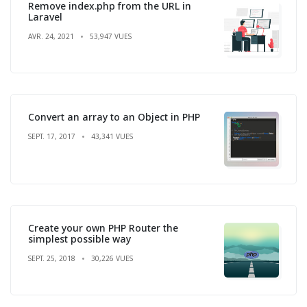
Remove index.php from the URL in
Laravel
AVR. 24, 2021
53,947 VUES
Convert an array to an Object in PHP
SEPT. 17, 2017
43,341 VUES
Create your own PHP Router the
simplest possible way
SEPT. 25, 2018
30,226 VUES