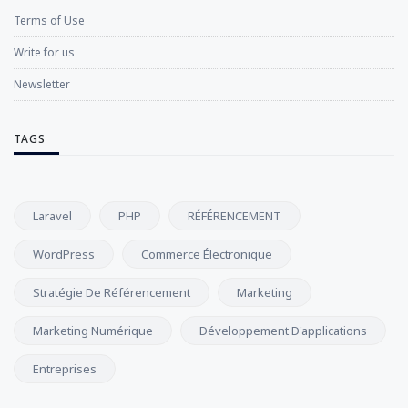
Terms of Use
Write for us
Newsletter
TAGS
Laravel
PHP
RÉFÉRENCEMENT
WordPress
Commerce Électronique
Stratégie De Référencement
Marketing
Marketing Numérique
Développement D'applications
Entreprises