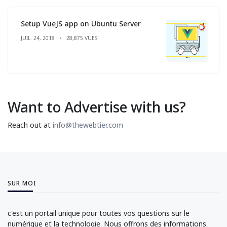
Setup VueJS app on Ubuntu Server
JUIL. 24, 2018
28,875 VUES
Want to Advertise with us?
Reach out at
info@thewebtier.com
SUR MOI
c'est un portail unique pour toutes vos questions sur le
numérique et la technologie. Nous offrons des informations