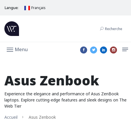
Langue:
Français
Recherche
Menu
Asus Zenbook
Experience the elegance and performance of Asus ZenBook
laptops. Explore cutting-edge features and sleek designs on The
Web Tier
Accueil
Asus Zenbook