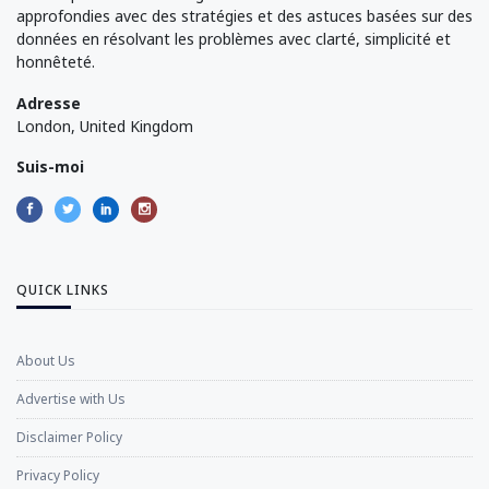
approfondies avec des stratégies et des astuces basées sur des
données en résolvant les problèmes avec clarté, simplicité et
honnêteté.
Adresse
London, United Kingdom
Suis-moi
QUICK LINKS
About Us
Advertise with Us
Disclaimer Policy
Privacy Policy