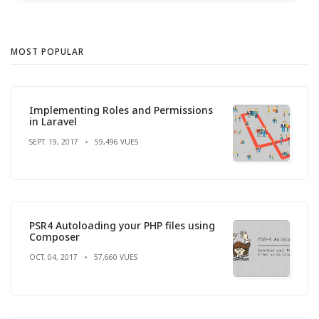
MOST POPULAR
Implementing Roles and Permissions
in Laravel
SEPT. 19, 2017
59,496 VUES
PSR4 Autoloading your PHP files using
Composer
OCT. 04, 2017
57,660 VUES