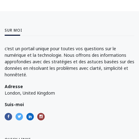
SUR MOI
c'est un portail unique pour toutes vos questions sur le
numérique et la technologie. Nous offrons des informations
approfondies avec des stratégies et des astuces basées sur des
données en résolvant les problèmes avec clarté, simplicité et
honnêteté.
Adresse
London, United Kingdom
Suis-moi