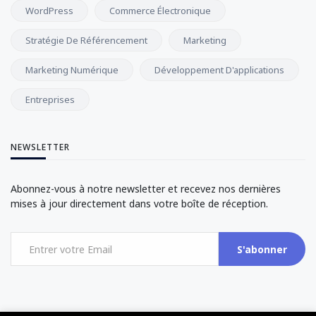
WordPress
Commerce Électronique
Stratégie De Référencement
Marketing
Marketing Numérique
Développement D'applications
Entreprises
NEWSLETTER
Abonnez-vous à notre newsletter et recevez nos dernières
mises à jour directement dans votre boîte de réception.
S'abonner