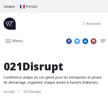
Langue:
Français
Recherche
Menu
021Disrupt
Conférence unique en son genre pour les entreprises en phase
de démarrage, organisée chaque année à Karachi (Pakistan)
Accueil
021Disrupt