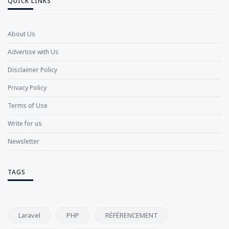
QUICK LINKS
About Us
Advertise with Us
Disclaimer Policy
Privacy Policy
Terms of Use
Write for us
Newsletter
TAGS
Laravel
PHP
RÉFÉRENCEMENT