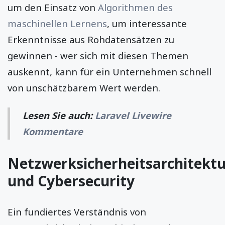
um den Einsatz von
Algorithmen des
maschinellen Lernens
, um interessante
Erkenntnisse aus Rohdatensätzen zu
gewinnen - wer sich mit diesen Themen
auskennt, kann für ein Unternehmen schnell
von unschätzbarem Wert werden.
Lesen Sie auch
:
Laravel Livewire
Kommentare
Netzwerksicherheitsarchitekt
und Cybersecurity
Ein fundiertes Verständnis von