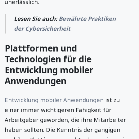
unerlässlich.
Lesen Sie auch
:
Bewährte Praktiken
der Cybersicherheit
Plattformen und
Technologien für die
Entwicklung mobiler
Anwendungen
Entwicklung mobiler Anwendungen
ist zu
einer immer wichtigeren Fähigkeit für
Arbeitgeber geworden, die ihre Mitarbeiter
haben sollten. Die Kenntnis der gängigen