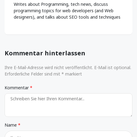
Writes about Programming, tech news, discuss
programming topics for web developers (and Web
designers), and talks about SEO tools and techniques
Kommentar hinterlassen
Ihre E-Mail-Adresse wird nicht veröffentlicht. E-Mail ist optional.
Erforderliche Felder sind mit * markiert
Kommentar
Name