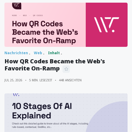
Nachrichten
Web
Inhalt
How QR Codes Became the Web's
Favorite On-Ramp
JUL 25, 2026
5 MIN. LESEZEIT
448 ANSICHTEN