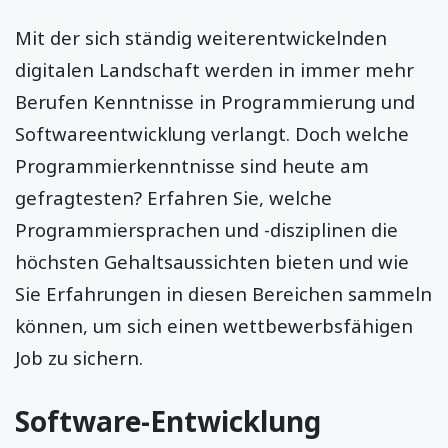
Mit der sich ständig weiterentwickelnden
digitalen Landschaft werden in immer mehr
Berufen Kenntnisse in Programmierung und
Softwareentwicklung verlangt. Doch welche
Programmierkenntnisse sind heute am
gefragtesten? Erfahren Sie, welche
Programmiersprachen und -disziplinen die
höchsten Gehaltsaussichten bieten und wie
Sie Erfahrungen in diesen Bereichen sammeln
können, um sich einen wettbewerbsfähigen
Job zu sichern.
Software-Entwicklung