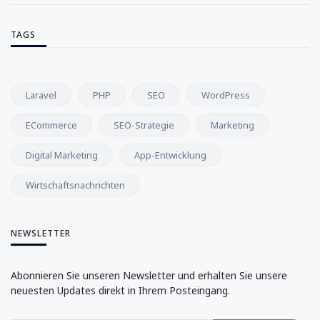
TAGS
Laravel
PHP
SEO
WordPress
ECommerce
SEO-Strategie
Marketing
Digital Marketing
App-Entwicklung
Wirtschaftsnachrichten
NEWSLETTER
Abonnieren Sie unseren Newsletter und erhalten Sie unsere
neuesten Updates direkt in Ihrem Posteingang.