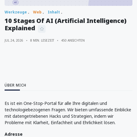
Werkzeuge
Web
Inhalt
10 Stages Of AI (Artificial Intelligence)
Explained
JUL 24, 2026
8 MIN. LESEZEIT
450 ANSICHTEN
ÜBER MICH
Es ist ein One-Stop-Portal für alle Ihre digitalen und
technologiebezogenen Fragen. Wir bieten umfassende Einblicke
mit datengetriebenen Hacks und Strategien, indem wir
Probleme mit Klarheit, Einfachheit und Ehrlichkeit lösen.
Adresse