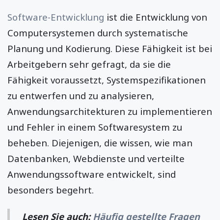
Software-Entwicklung
ist die Entwicklung von
Computersystemen durch systematische
Planung und Kodierung. Diese Fähigkeit ist bei
Arbeitgebern sehr gefragt, da sie die
Fähigkeit voraussetzt, Systemspezifikationen
zu entwerfen und zu analysieren,
Anwendungsarchitekturen zu implementieren
und Fehler in einem Softwaresystem zu
beheben. Diejenigen, die wissen, wie man
Datenbanken, Webdienste und verteilte
Anwendungssoftware entwickelt, sind
besonders begehrt.
Lesen Sie auch:
Häufig gestellte Fragen