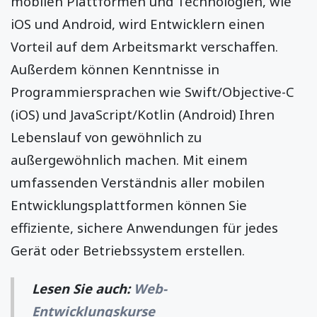
mobilen Plattformen und Technologien, wie
iOS und Android, wird Entwicklern einen
Vorteil auf dem Arbeitsmarkt verschaffen.
Außerdem können Kenntnisse in
Programmiersprachen wie Swift/Objective-C
(iOS) und JavaScript/Kotlin (Android) Ihren
Lebenslauf von gewöhnlich zu
außergewöhnlich machen. Mit einem
umfassenden Verständnis aller mobilen
Entwicklungsplattformen können Sie
effiziente, sichere Anwendungen für jedes
Gerät oder Betriebssystem erstellen.
Lesen Sie auch
:
Web-
Entwicklungskurse