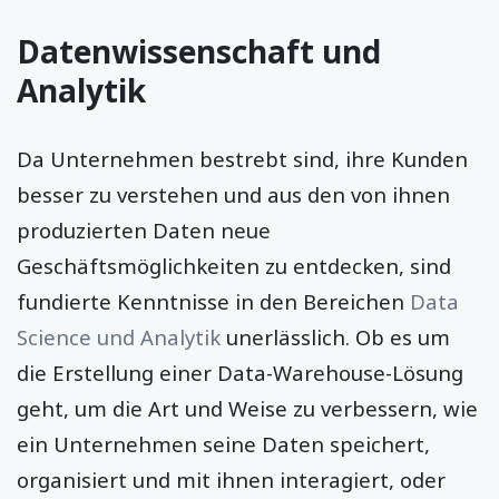
Datenwissenschaft und
Analytik
Da Unternehmen bestrebt sind, ihre Kunden
besser zu verstehen und aus den von ihnen
produzierten Daten neue
Geschäftsmöglichkeiten zu entdecken, sind
fundierte Kenntnisse in den Bereichen
Data
Science und Analytik
unerlässlich. Ob es um
die Erstellung einer Data-Warehouse-Lösung
geht, um die Art und Weise zu verbessern, wie
ein Unternehmen seine Daten speichert,
organisiert und mit ihnen interagiert, oder