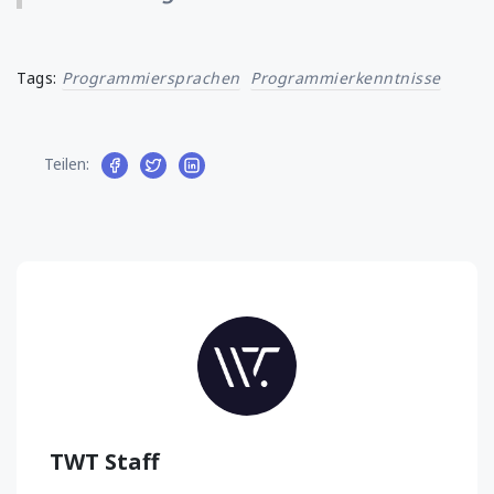
Tags:
Programmiersprachen
Programmierkenntnisse
Teilen:
TWT Staff