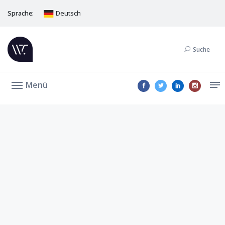
Sprache:
Deutsch
Suche
Menü