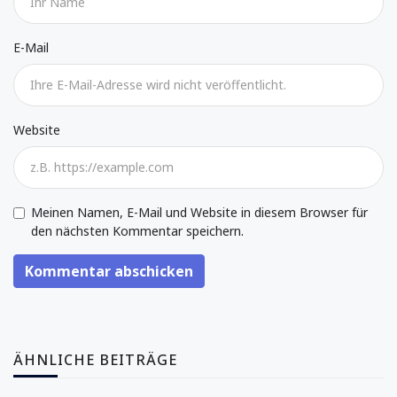
E-Mail
Website
Meinen Namen, E-Mail und Website in diesem Browser für
den nächsten Kommentar speichern.
Kommentar abschicken
ÄHNLICHE BEITRÄGE