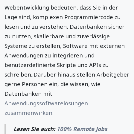
Webentwicklung bedeuten, dass Sie in der
Lage sind, komplexen Programmiercode zu
lesen und zu verstehen, Datenbanken sicher
zu nutzen, skalierbare und zuverlässige
Systeme zu erstellen, Software mit externen
Anwendungen zu integrieren und
benutzerdefinierte Skripte und APIs zu
schreiben..Darüber hinaus stellen Arbeitgeber
gerne Personen ein, die wissen, wie
Datenbanken mit
Anwendungssoftwarelösungen
zusammenwirken
.
Lesen Sie auch
:
100% Remote Jobs