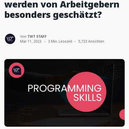
werden von Arbeitgebern
besonders geschätzt?
Von
TWT STAFF
Mär 11, 2023
3 Min. Lesezeit
5,723 Ansichten