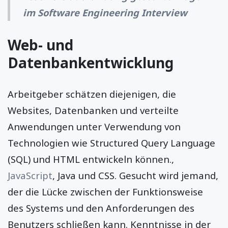
im Software Engineering Interview
Web- und
Datenbankentwicklung
Arbeitgeber schätzen diejenigen, die
Websites, Datenbanken und verteilte
Anwendungen unter Verwendung von
Technologien wie Structured Query Language
(SQL) und HTML entwickeln können.,
JavaScript
, Java und CSS. Gesucht wird jemand,
der die Lücke zwischen der Funktionsweise
des Systems und den Anforderungen des
Benutzers schließen kann. Kenntnisse in der