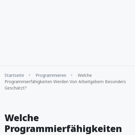
Startseite
Programmieren
Welche
Programmierfähigkeiten Werden Von Arbeitgebern Besonders
Geschätzt?
Welche
Programmierfähigkeiten