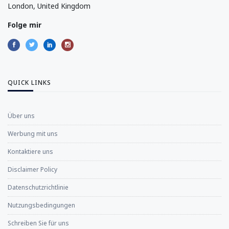
London, United Kingdom
Folge mir
QUICK LINKS
Über uns
Werbung mit uns
Kontaktiere uns
Disclaimer Policy
Datenschutzrichtlinie
Nutzungsbedingungen
Schreiben Sie für uns