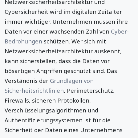
Netzwerksicherheitsarchitektur und
Cybersicherheit wird im digitalen Zeitalter
immer wichtiger. Unternehmen müssen ihre
Daten vor einer wachsenden Zahl von
Cyber-
Bedrohungen
schützen. Wer sich mit
Netzwerksicherheitsarchitektur auskennt,
kann sicherstellen, dass die Daten vor
bösartigen Angriffen geschützt sind. Das
Verständnis der
Grundlagen von
Sicherheitsrichtlinien
, Perimeterschutz,
Firewalls, sicheren Protokollen,
Verschlüsselungsalgorithmen und
Authentifizierungssystemen ist für die
Sicherheit der Daten eines Unternehmens