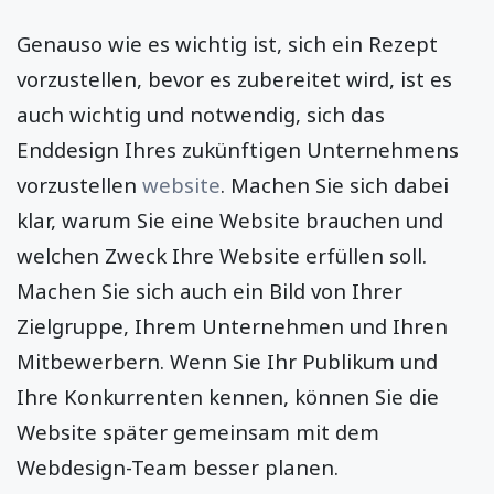
Genauso wie es wichtig ist, sich ein Rezept
vorzustellen, bevor es zubereitet wird, ist es
auch wichtig und notwendig, sich das
Enddesign Ihres zukünftigen Unternehmens
vorzustellen
website
. Machen Sie sich dabei
klar, warum Sie eine Website brauchen und
welchen Zweck Ihre Website erfüllen soll.
Machen Sie sich auch ein Bild von Ihrer
Zielgruppe, Ihrem Unternehmen und Ihren
Mitbewerbern. Wenn Sie Ihr Publikum und
Ihre Konkurrenten kennen, können Sie die
Website später gemeinsam mit dem
Webdesign-Team besser planen.