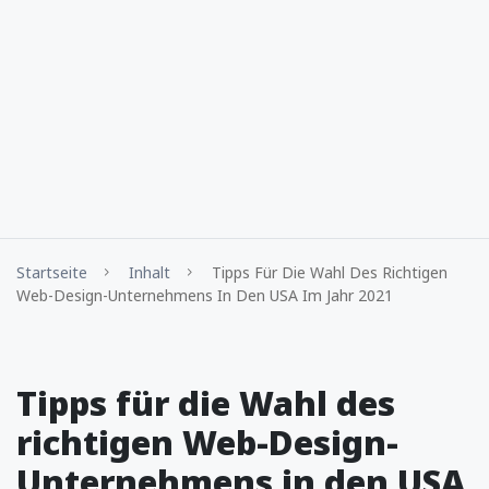
Startseite
Inhalt
Tipps Für Die Wahl Des Richtigen
Web-Design-Unternehmens In Den USA Im Jahr 2021
Tipps für die Wahl des
richtigen Web-Design-
Unternehmens in den USA