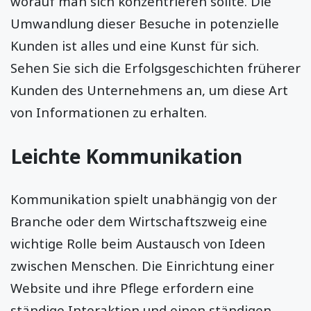
worauf man sich konzentrieren sollte. Die
Umwandlung dieser Besuche in potenzielle
Kunden ist alles und eine Kunst für sich.
Sehen Sie sich die Erfolgsgeschichten früherer
Kunden des Unternehmens an, um diese Art
von Informationen zu erhalten.
Leichte Kommunikation
Kommunikation spielt unabhängig von der
Branche oder dem Wirtschaftszweig eine
wichtige Rolle beim Austausch von Ideen
zwischen Menschen. Die Einrichtung einer
Website und ihre Pflege erfordern eine
ständige Interaktion und einen ständigen