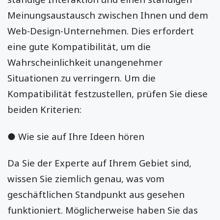
Meinungsaustausch zwischen Ihnen und dem
Web-Design-Unternehmen. Dies erfordert
eine gute Kompatibilität, um die
Wahrscheinlichkeit unangenehmer
Situationen zu verringern. Um die
Kompatibilität festzustellen, prüfen Sie diese
beiden Kriterien:
● Wie sie auf Ihre Ideen hören
Da Sie der Experte auf Ihrem Gebiet sind,
wissen Sie ziemlich genau, was vom
geschäftlichen Standpunkt aus gesehen
funktioniert. Möglicherweise haben Sie das