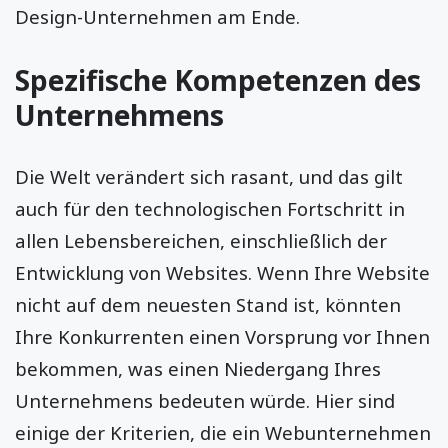
Design-Unternehmen
am Ende.
Spezifische Kompetenzen des
Unternehmens
Die Welt verändert sich rasant, und das gilt
auch für den technologischen Fortschritt in
allen Lebensbereichen, einschließlich der
Entwicklung von Websites. Wenn Ihre Website
nicht auf dem neuesten Stand ist, könnten
Ihre Konkurrenten einen Vorsprung vor Ihnen
bekommen, was einen Niedergang Ihres
Unternehmens bedeuten würde. Hier sind
einige der Kriterien, die ein Webunternehmen