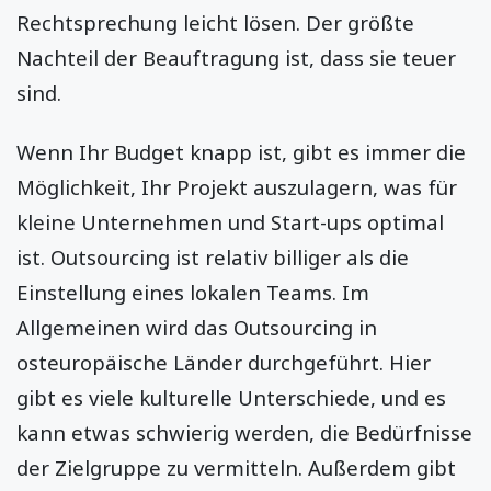
Rechtsprechung leicht lösen. Der größte
Nachteil der Beauftragung ist, dass sie teuer
sind.
Wenn Ihr Budget knapp ist, gibt es immer die
Möglichkeit, Ihr Projekt auszulagern, was für
kleine Unternehmen und Start-ups optimal
ist. Outsourcing ist relativ billiger als die
Einstellung eines lokalen Teams. Im
Allgemeinen wird das Outsourcing in
osteuropäische Länder durchgeführt. Hier
gibt es viele kulturelle Unterschiede, und es
kann etwas schwierig werden, die Bedürfnisse
der Zielgruppe zu vermitteln. Außerdem gibt