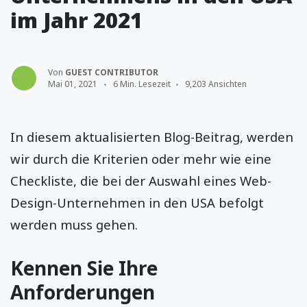
im Jahr 2021
Von
GUEST CONTRIBUTOR
Mai 01, 2021
6 Min. Lesezeit
9,203 Ansichten
In diesem aktualisierten Blog-Beitrag, werden
wir durch die Kriterien oder mehr wie eine
Checkliste, die bei der Auswahl eines Web-
Design-Unternehmen in den USA befolgt
werden muss gehen.
Kennen Sie Ihre
Anforderungen