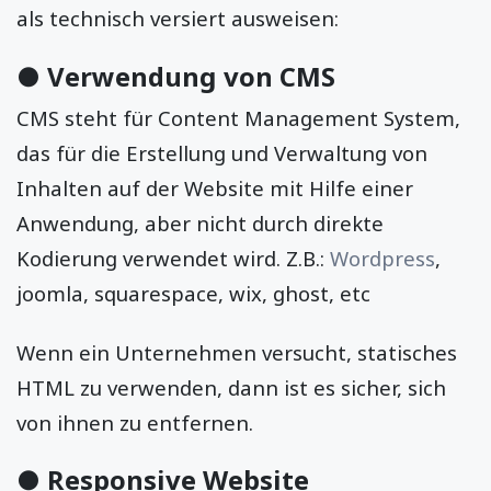
als technisch versiert ausweisen:
● Verwendung von CMS
CMS steht für Content Management System,
das für die Erstellung und Verwaltung von
Inhalten auf der Website mit Hilfe einer
Anwendung, aber nicht durch direkte
Kodierung verwendet wird. Z.B.:
Wordpress
,
joomla, squarespace, wix, ghost, etc
Wenn ein Unternehmen versucht, statisches
HTML zu verwenden, dann ist es sicher, sich
von ihnen zu entfernen.
● Responsive Website