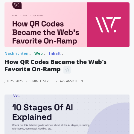
Nachrichten
Web
Inhalt
How QR Codes Became the Web's
Favorite On-Ramp
JUL 25, 2026
5 MIN. LESEZEIT
425 ANSICHTEN