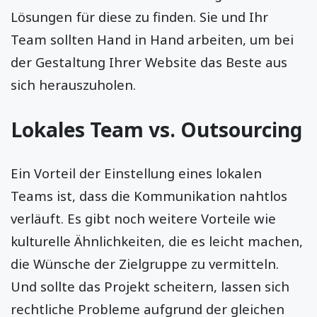
Lösungen für diese zu finden. Sie und Ihr
Team sollten Hand in Hand arbeiten, um bei
der Gestaltung Ihrer Website das Beste aus
sich herauszuholen.
Lokales Team vs. Outsourcing
Ein Vorteil der Einstellung eines lokalen
Teams ist, dass die Kommunikation nahtlos
verläuft. Es gibt noch weitere Vorteile wie
kulturelle Ähnlichkeiten, die es leicht machen,
die Wünsche der Zielgruppe zu vermitteln.
Und sollte das Projekt scheitern, lassen sich
rechtliche Probleme aufgrund der gleichen