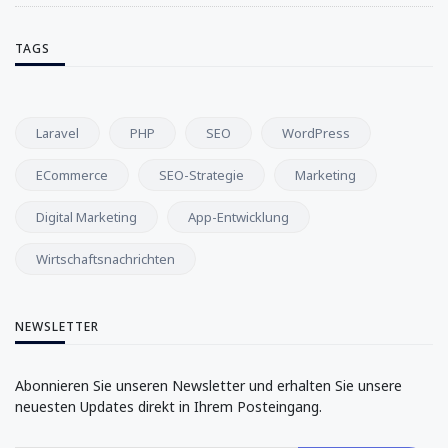
TAGS
Laravel
PHP
SEO
WordPress
ECommerce
SEO-Strategie
Marketing
Digital Marketing
App-Entwicklung
Wirtschaftsnachrichten
NEWSLETTER
Abonnieren Sie unseren Newsletter und erhalten Sie unsere
neuesten Updates direkt in Ihrem Posteingang.