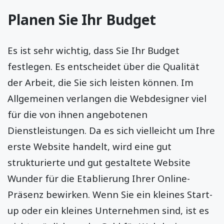
Planen Sie Ihr Budget
Es ist sehr wichtig, dass Sie Ihr Budget
festlegen. Es entscheidet über die Qualität
der Arbeit, die Sie sich leisten können. Im
Allgemeinen verlangen die Webdesigner viel
für die von ihnen angebotenen
Dienstleistungen. Da es sich vielleicht um Ihre
erste Website handelt, wird eine gut
strukturierte und gut gestaltete Website
Wunder für die Etablierung Ihrer Online-
Präsenz bewirken. Wenn Sie ein kleines Start-
up oder ein kleines Unternehmen sind, ist es