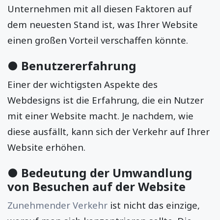
Unternehmen mit all diesen Faktoren auf
dem neuesten Stand ist, was Ihrer Website
einen großen Vorteil verschaffen könnte.
● Benutzererfahrung
Einer der wichtigsten Aspekte des
Webdesigns ist die Erfahrung, die ein Nutzer
mit einer Website macht. Je nachdem, wie
diese ausfällt, kann sich der Verkehr auf Ihrer
Website erhöhen.
● Bedeutung der Umwandlung
von Besuchen auf der Website
Zunehmender Verkehr
ist nicht das einzige,