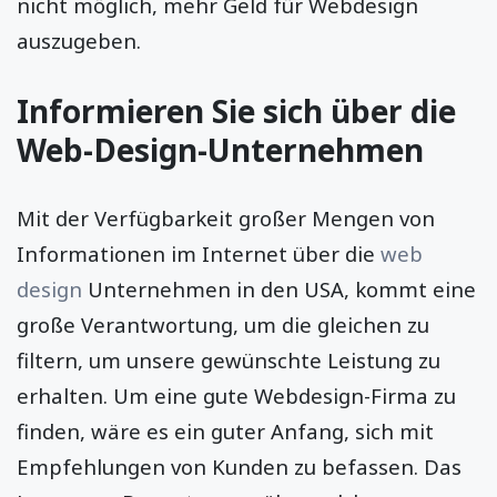
nicht möglich, mehr Geld für Webdesign
auszugeben.
Informieren Sie sich über die
Web-Design-Unternehmen
Mit der Verfügbarkeit großer Mengen von
Informationen im Internet über die
web
design
Unternehmen in den USA, kommt eine
große Verantwortung, um die gleichen zu
filtern, um unsere gewünschte Leistung zu
erhalten. Um eine gute Webdesign-Firma zu
finden, wäre es ein guter Anfang, sich mit
Empfehlungen von Kunden zu befassen. Das