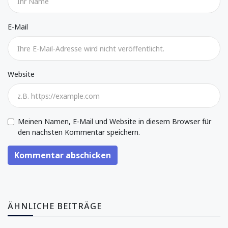
E-Mail
Website
Meinen Namen, E-Mail und Website in diesem Browser für
den nächsten Kommentar speichern.
Kommentar abschicken
ÄHNLICHE BEITRÄGE