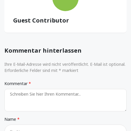
Guest Contributor
Kommentar hinterlassen
Ihre E-Mail-Adresse wird nicht veröffentlicht. E-Mail ist optional.
Erforderliche Felder sind mit * markiert
Kommentar
Name