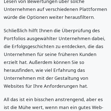
Lesen von Bewertungen über solche
Unternehmen auf verschiedenen Plattformen
würde die Optionen weiter herausfiltern.
Schließlich hilft Ihnen die Überprüfung des
Portfolios ausgewählter Unternehmen dabei,
die Erfolgsgeschichten zu entdecken, die das
Unternehmen für seine früheren Kunden
erzielt hat. Außerdem können Sie so
herausfinden, wie viel Erfahrung das
Unternehmen mit der Gestaltung von
Websites für Ihre Anforderungen hat.
All das ist ein bisschen anstrengend, aber es
ist die Mühe wert, wenn man ein
gutes Web-