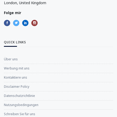
London, United Kingdom
Folge mir
QUICK LINKS
Über uns
Werbung mit uns
Kontaktiere uns
Disclaimer Policy
Datenschutzrichtlinie
Nutzungsbedingungen
Schreiben Sie für uns