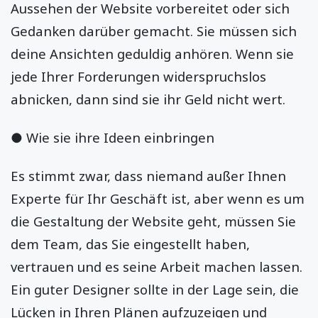
Aussehen der Website vorbereitet oder sich
Gedanken darüber gemacht. Sie müssen sich
deine Ansichten geduldig anhören. Wenn sie
jede Ihrer Forderungen widerspruchslos
abnicken, dann sind sie ihr Geld nicht wert.
● Wie sie ihre Ideen einbringen
Es stimmt zwar, dass niemand außer Ihnen
Experte für Ihr Geschäft ist, aber wenn es um
die Gestaltung der Website geht, müssen Sie
dem Team, das Sie eingestellt haben,
vertrauen und es seine Arbeit machen lassen.
Ein guter Designer sollte in der Lage sein, die
Lücken in Ihren Plänen aufzuzeigen und