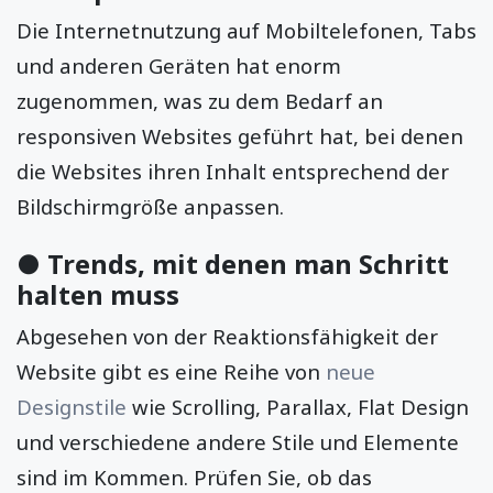
Die Internetnutzung auf Mobiltelefonen, Tabs
und anderen Geräten hat enorm
zugenommen, was zu dem Bedarf an
responsiven Websites geführt hat, bei denen
die Websites ihren Inhalt entsprechend der
Bildschirmgröße anpassen.
● Trends, mit denen man Schritt
halten muss
Abgesehen von der Reaktionsfähigkeit der
Website gibt es eine Reihe von
neue
Designstile
wie Scrolling, Parallax, Flat Design
und verschiedene andere Stile und Elemente
sind im Kommen. Prüfen Sie, ob das