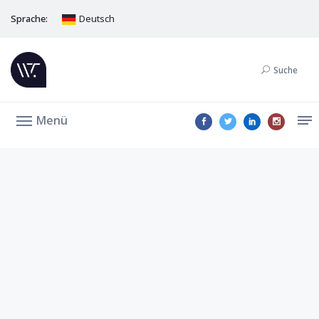
Sprache:
Deutsch
Suche
Menü