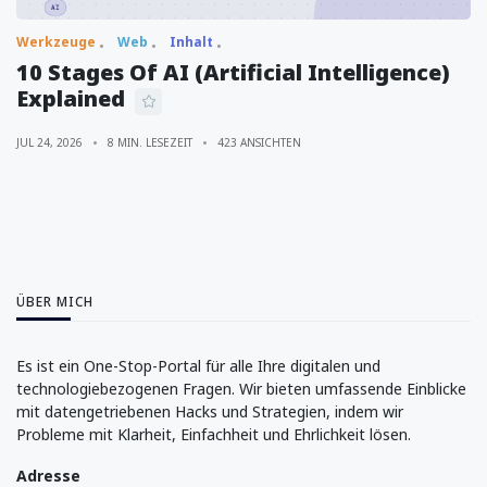
Werkzeuge
Web
Inhalt
10 Stages Of AI (Artificial Intelligence)
Explained
JUL 24, 2026
8 MIN. LESEZEIT
423 ANSICHTEN
ÜBER MICH
Es ist ein One-Stop-Portal für alle Ihre digitalen und
technologiebezogenen Fragen. Wir bieten umfassende Einblicke
mit datengetriebenen Hacks und Strategien, indem wir
Probleme mit Klarheit, Einfachheit und Ehrlichkeit lösen.
Adresse