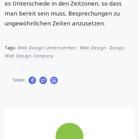
es Unterschiede in den Zeitzonen, so dass
man bereit sein muss, Besprechungen zu
ungewöhnlichen Zeiten anzusetzen.
Tags:
Web Design Unternehmen
Web Design
Design
Web Design Company
Teilen: