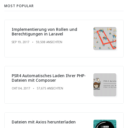
MOST POPULAR
Implementierung von Rollen und
Berechtigungen in Laravel
SEP 19, 2017
59,508 ANSICHTEN
PSR4 Automatisches Laden Ihrer PHP-
Dateien mit Composer
OKT 04, 2017
57,675 ANSICHTEN
Dateien mit Axios herunterladen