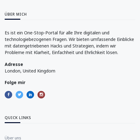
ÜBER MICH
Es ist ein One-Stop-Portal für alle Ihre digitalen und
technologiebezogenen Fragen. Wir bieten umfassende Einblicke
mit datengetriebenen Hacks und Strategien, indem wir
Probleme mit Klarheit, Einfachheit und Ehrlichkeit lösen.
Adresse
London, United Kingdom
Folge mir
QUICK LINKS
Über uns