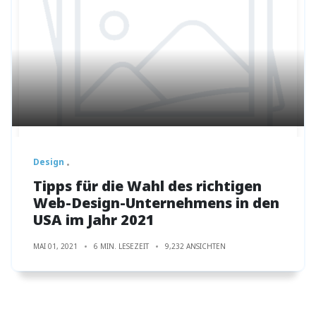
Design
Tipps für die Wahl des richtigen
Web-Design-Unternehmens in den
USA im Jahr 2021
MAI 01, 2021
6 MIN. LESEZEIT
9,232 ANSICHTEN