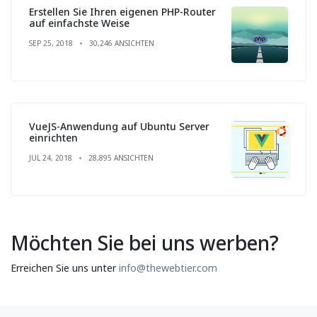
Erstellen Sie Ihren eigenen PHP-Router
auf einfachste Weise
SEP 25, 2018
30,246 ANSICHTEN
VueJS-Anwendung auf Ubuntu Server
einrichten
JUL 24, 2018
28,895 ANSICHTEN
Möchten Sie bei uns werben?
Erreichen Sie uns unter
info@thewebtier.com