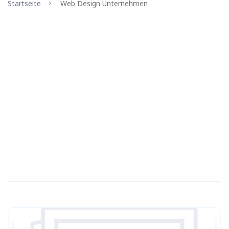
Startseite
Web Design Unternehmen