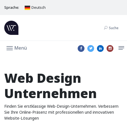
Sprache:
Deutsch
Suche
Menü
Web Design
Unternehmen
Finden Sie erstklassige Web-Design-Unternehmen. Verbessern
Sie Ihre Online-Präsenz mit professionellen und innovativen
Website-Lösungen