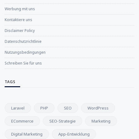
Werbung mit uns
Kontaktiere uns
Disclaimer Policy
Datenschutzrichtlinie
Nutzungsbedingungen
Schreiben Sie für uns
TAGS
Laravel
PHP
SEO
WordPress
ECommerce
SEO-Strategie
Marketing
Digital Marketing
App-Entwicklung