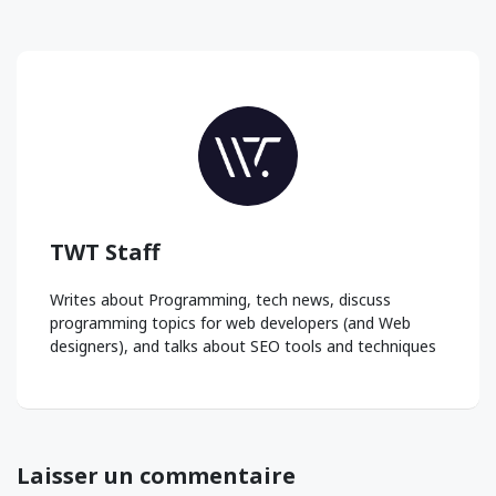
TWT Staff
Writes about Programming, tech news, discuss
programming topics for web developers (and Web
designers), and talks about SEO tools and techniques
Laisser un commentaire