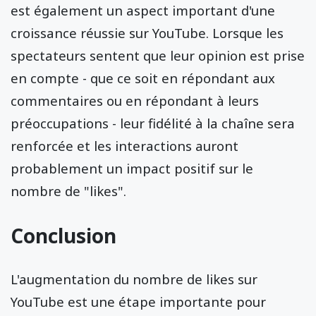
est également un aspect important d'une
croissance réussie sur YouTube. Lorsque les
spectateurs sentent que leur opinion est prise
en compte - que ce soit en répondant aux
commentaires ou en répondant à leurs
préoccupations - leur fidélité à la chaîne sera
renforcée et les interactions auront
probablement un impact positif sur le
nombre de "likes".
Conclusion
L'augmentation du nombre de likes sur
YouTube est une étape importante pour