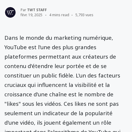
Par
TWT STAFF
févr. 19, 2025
4 mins read
5,793 vues
Dans le monde du marketing numérique,
YouTube est l'une des plus grandes
plateformes permettant aux créateurs de
contenu d'étendre leur portée et de se
constituer un public fidèle. L'un des facteurs
cruciaux qui influencent la visibilité et la
croissance d'une chaîne est le nombre de
"likes" sous les vidéos. Ces likes ne sont pas
seulement un indicateur de la popularité
d'une vidéo, ils jouent également un rôle
important dans l'algorithme de YouTube qui