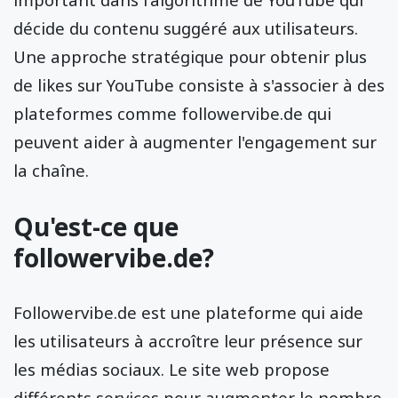
décide du contenu suggéré aux utilisateurs.
Une approche stratégique pour obtenir plus
de likes sur YouTube consiste à s'associer à des
plateformes comme followervibe.de qui
peuvent aider à augmenter l'engagement sur
la chaîne.
Qu'est-ce que
followervibe.de?
Followervibe.de est une plateforme qui aide
les utilisateurs à accroître leur présence sur
les médias sociaux. Le site web propose
différents services pour augmenter le nombre