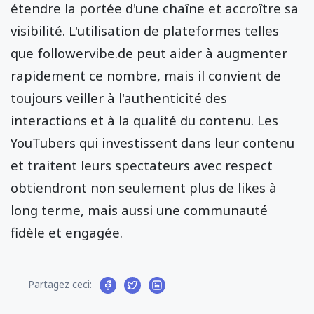
étendre la portée d'une chaîne et accroître sa
visibilité. L'utilisation de plateformes telles
que followervibe.de peut aider à augmenter
rapidement ce nombre, mais il convient de
toujours veiller à l'authenticité des
interactions et à la qualité du contenu. Les
YouTubers qui investissent dans leur contenu
et traitent leurs spectateurs avec respect
obtiendront non seulement plus de likes à
long terme, mais aussi une communauté
fidèle et engagée.
Partagez ceci: