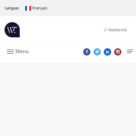
Langue:
Français
Recherche
Menu