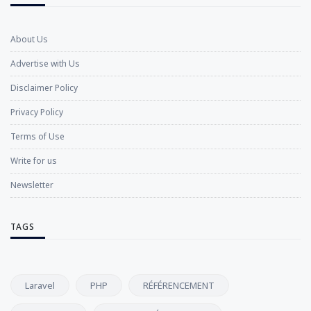
About Us
Advertise with Us
Disclaimer Policy
Privacy Policy
Terms of Use
Write for us
Newsletter
TAGS
Laravel
PHP
RÉFÉRENCEMENT