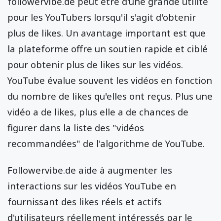
followervibe.de peut être d'une grande utilité
pour les YouTubers lorsqu'il s'agit d'obtenir
plus de likes. Un avantage important est que
la plateforme offre un soutien rapide et ciblé
pour obtenir plus de likes sur les vidéos.
YouTube évalue souvent les vidéos en fonction
du nombre de likes qu'elles ont reçus. Plus une
vidéo a de likes, plus elle a de chances de
figurer dans la liste des "vidéos
recommandées" de l'algorithme de YouTube.
Followervibe.de aide à augmenter les
interactions sur les vidéos YouTube en
fournissant des likes réels et actifs
d'utilisateurs réellement intéressés par le