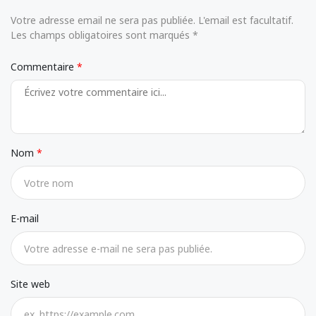
Votre adresse email ne sera pas publiée. L'email est facultatif.
Les champs obligatoires sont marqués *
Commentaire
Nom
E-mail
Site web