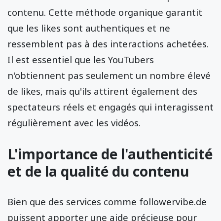
contenu. Cette méthode organique garantit
que les likes sont authentiques et ne
ressemblent pas à des interactions achetées.
Il est essentiel que les YouTubers
n'obtiennent pas seulement un nombre élevé
de likes, mais qu'ils attirent également des
spectateurs réels et engagés qui interagissent
régulièrement avec les vidéos.
L'importance de l'authenticité
et de la qualité du contenu
Bien que des services comme followervibe.de
puissent apporter une aide précieuse pour