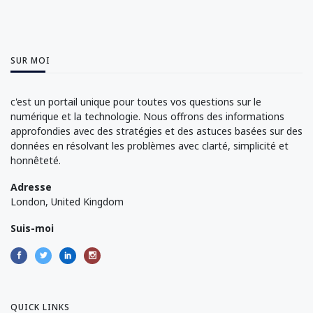
SUR MOI
c'est un portail unique pour toutes vos questions sur le
numérique et la technologie. Nous offrons des informations
approfondies avec des stratégies et des astuces basées sur des
données en résolvant les problèmes avec clarté, simplicité et
honnêteté.
Adresse
London, United Kingdom
Suis-moi
QUICK LINKS