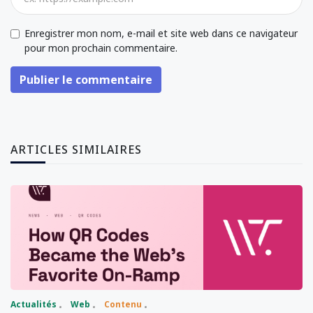
Enregistrer mon nom, e-mail et site web dans ce navigateur
pour mon prochain commentaire.
Publier le commentaire
ARTICLES SIMILAIRES
Actualités
Web
Contenu