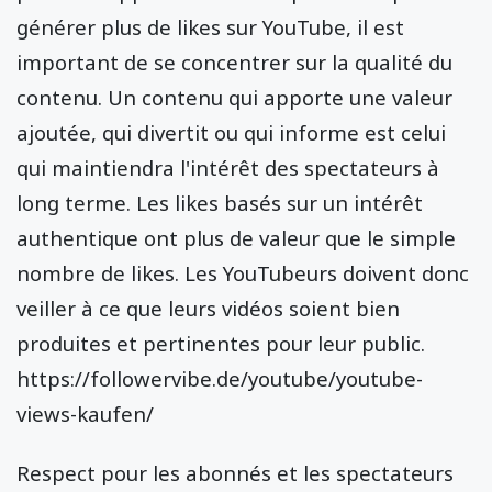
générer plus de likes sur YouTube, il est
important de se concentrer sur la qualité du
contenu. Un contenu qui apporte une valeur
ajoutée, qui divertit ou qui informe est celui
qui maintiendra l'intérêt des spectateurs à
long terme. Les likes basés sur un intérêt
authentique ont plus de valeur que le simple
nombre de likes. Les YouTubeurs doivent donc
veiller à ce que leurs vidéos soient bien
produites et pertinentes pour leur public.
https://followervibe.de/youtube/youtube-
views-kaufen/
Respect pour les abonnés et les spectateurs