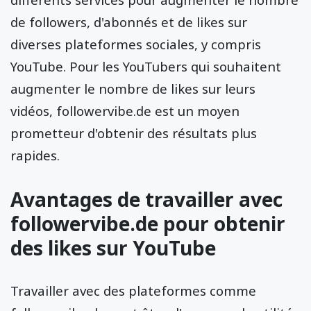
de followers, d'abonnés et de likes sur
diverses plateformes sociales, y compris
YouTube. Pour les YouTubers qui souhaitent
augmenter le nombre de likes sur leurs
vidéos, followervibe.de est un moyen
prometteur d'obtenir des résultats plus
rapides.
Avantages de travailler avec
followervibe.de pour obtenir
des likes sur YouTube
Travailler avec des plateformes comme