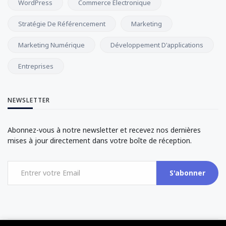
WordPress
Commerce Électronique
Stratégie De Référencement
Marketing
Marketing Numérique
Développement D'applications
Entreprises
NEWSLETTER
Abonnez-vous à notre newsletter et recevez nos dernières
mises à jour directement dans votre boîte de réception.
S'abonner