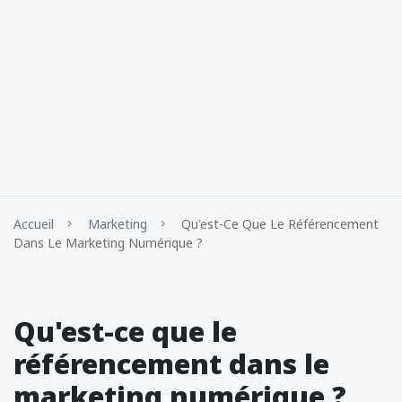
Accueil
Marketing
Qu'est-Ce Que Le Référencement
Dans Le Marketing Numérique ?
Qu'est-ce que le
référencement dans le
marketing numérique ?