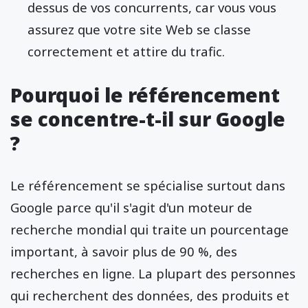
dessus de vos concurrents, car vous vous
assurez que votre site Web se classe
correctement et attire du trafic.
Pourquoi le référencement
se concentre-t-il sur Google
?
Le référencement se spécialise surtout dans
Google parce qu'il s'agit d'un moteur de
recherche mondial qui traite un pourcentage
important, à savoir plus de 90 %, des
recherches en ligne. La plupart des personnes
qui recherchent des données, des produits et