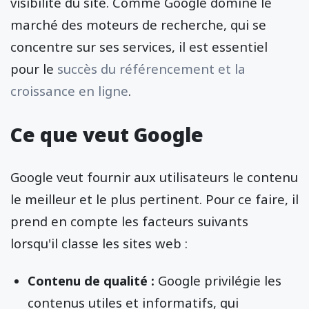
visibilité du site. Comme Google domine le
marché des moteurs de recherche, qui se
concentre sur ses services, il est essentiel
pour le
succès du référencement et la
croissance en ligne
.
Ce que veut Google
Google veut fournir aux utilisateurs le contenu
le meilleur et le plus pertinent. Pour ce faire, il
prend en compte les facteurs suivants
lorsqu'il classe les sites web :
Contenu de qualité :
Google privilégie les
contenus utiles et informatifs, qui