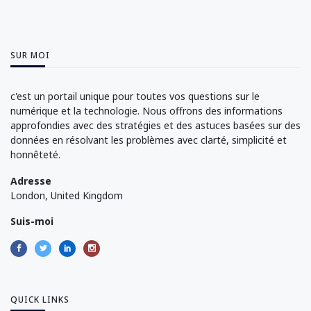
SUR MOI
c'est un portail unique pour toutes vos questions sur le
numérique et la technologie. Nous offrons des informations
approfondies avec des stratégies et des astuces basées sur des
données en résolvant les problèmes avec clarté, simplicité et
honnêteté.
Adresse
London, United Kingdom
Suis-moi
QUICK LINKS