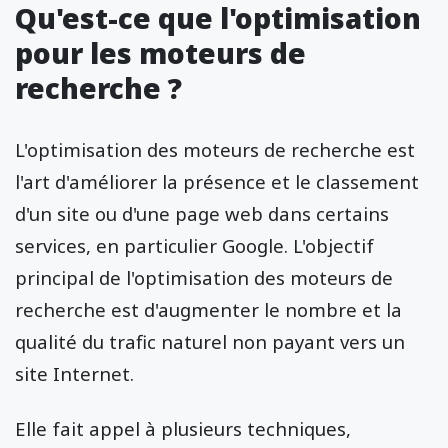
Qu'est-ce que l'optimisation
pour les moteurs de
recherche ?
L'optimisation des moteurs de recherche est
l'art d'améliorer la présence et le classement
d'un site ou d'une page web dans certains
services, en particulier Google. L'objectif
principal de l'optimisation des moteurs de
recherche est d'augmenter le nombre et la
qualité du trafic naturel non payant vers un
site Internet.
Elle fait appel à plusieurs techniques,