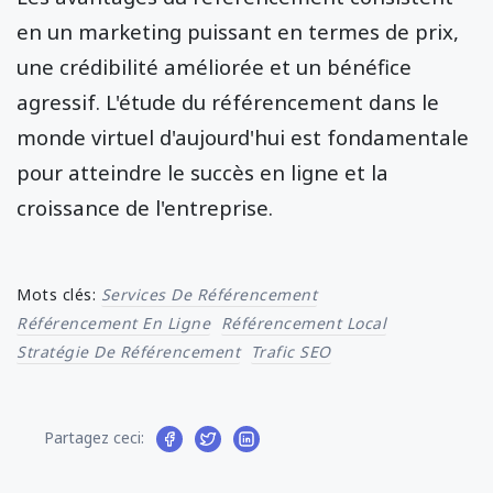
en un marketing puissant en termes de prix,
une crédibilité améliorée et un bénéfice
agressif. L'étude du référencement dans le
monde virtuel d'aujourd'hui est fondamentale
pour atteindre le succès en ligne et la
croissance de l'entreprise.
Mots clés:
Services De Référencement
Référencement En Ligne
Référencement Local
Stratégie De Référencement
Trafic SEO
Partagez ceci: