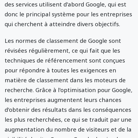
des services utilisent d'abord Google, qui est
donc le principal système pour les entreprises
qui cherchent à atteindre divers objectifs.
Les normes de classement de Google sont
révisées régulièrement, ce qui fait que les
techniques de référencement sont conçues
pour répondre à toutes les exigences en
matière de classement dans les moteurs de
recherche. Grâce à l'optimisation pour Google,
les entreprises augmentent leurs chances
d'obtenir des résultats dans les conséquences
les plus recherchées, ce qui se traduit par une
augmentation du nombre de visiteurs et de la