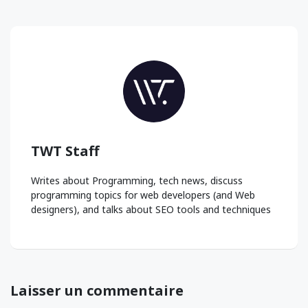
TWT Staff
Writes about Programming, tech news, discuss
programming topics for web developers (and Web
designers), and talks about SEO tools and techniques
Laisser un commentaire