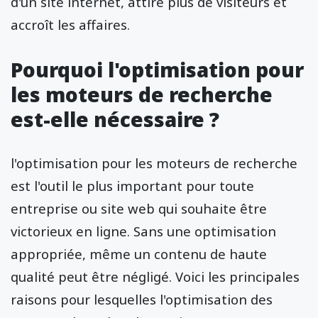
d'un site internet, attire plus de visiteurs et
accroît les affaires.
Pourquoi l'optimisation pour
les moteurs de recherche
est-elle nécessaire ?
l'optimisation pour les moteurs de recherche
est l'outil le plus important pour toute
entreprise ou site web qui souhaite être
victorieux en ligne. Sans une optimisation
appropriée, même un contenu de haute
qualité peut être négligé. Voici les principales
raisons pour lesquelles l'optimisation des