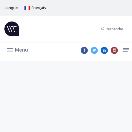
Langue:
Français
Recherche
Menu