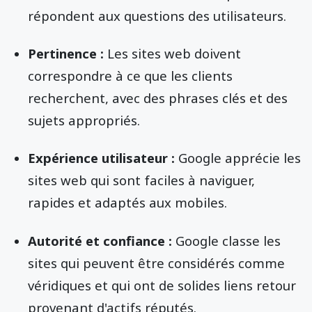
répondent aux questions des utilisateurs.
Pertinence :
Les sites web doivent
correspondre à ce que les clients
recherchent, avec des phrases clés et des
sujets appropriés.
Expérience utilisateur :
Google apprécie les
sites web qui sont faciles à naviguer,
rapides et adaptés aux mobiles.
Autorité et confiance :
Google classe les
sites qui peuvent être considérés comme
véridiques et qui ont de solides liens retour
provenant d'actifs réputés.