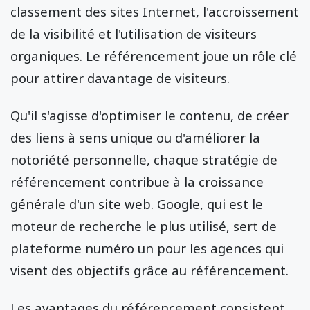
classement des sites Internet, l'accroissement
de la visibilité et l'utilisation de visiteurs
organiques. Le référencement joue un rôle clé
pour attirer davantage de visiteurs.
Qu'il s'agisse d'optimiser le contenu, de créer
des liens à sens unique ou d'améliorer la
notoriété personnelle, chaque stratégie de
référencement contribue à la croissance
générale d'un site web. Google, qui est le
moteur de recherche le plus utilisé, sert de
plateforme numéro un pour les agences qui
visent des objectifs grâce au référencement.
Les avantages du référencement consistent