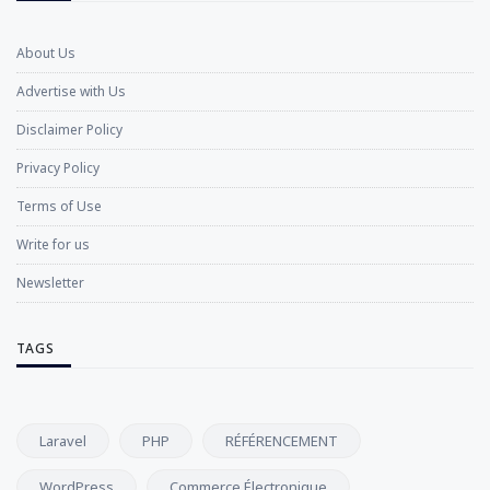
About Us
Advertise with Us
Disclaimer Policy
Privacy Policy
Terms of Use
Write for us
Newsletter
TAGS
Laravel
PHP
RÉFÉRENCEMENT
WordPress
Commerce Électronique