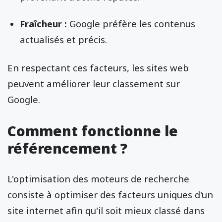
Fraîcheur :
Google préfère les contenus
actualisés et précis.
En respectant ces facteurs, les sites web
peuvent améliorer leur classement sur
Google.
Comment fonctionne le
référencement ?
L'optimisation des moteurs de recherche
consiste à optimiser des facteurs uniques d'un
site internet afin qu'il soit mieux classé dans