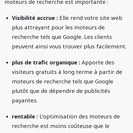
moteurs de recherche est importante :
Visibilité accrue :
Elle rend votre site web
plus attrayant pour les moteurs de
recherche tels que Google. Les clients
peuvent ainsi vous trouver plus facilement.
plus de trafic organique :
Apporte des
visiteurs gratuits à long terme à partir de
moteurs de recherche tels que Google
plutôt que de dépendre de publicités
payantes.
rentable :
L'optimisation des moteurs de
recherche est moins coûteuse que le