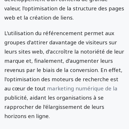
valeur, l'optimisation de la structure des pages
web et la création de liens.
L'utilisation du référencement permet aux
groupes d'attirer davantage de visiteurs sur
leurs sites web, d'accroître la notoriété de leur
marque et, finalement, d'augmenter leurs
revenus par le biais de la conversion. En effet,
l'optimisation des moteurs de recherche est
au cœur de tout
marketing numérique
de la
publicité, aidant les organisations à se
rapprocher de l'élargissement de leurs
horizons en ligne.