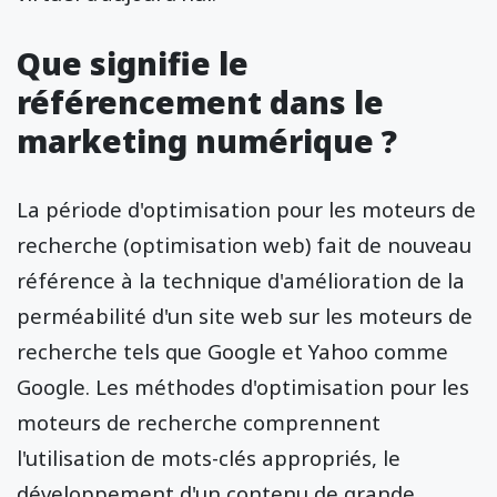
Que signifie le
référencement dans le
marketing numérique ?
La période d'optimisation pour les moteurs de
recherche (optimisation web) fait de nouveau
référence à la technique d'amélioration de la
perméabilité d'un site web sur les moteurs de
recherche tels que Google et Yahoo comme
Google. Les méthodes d'optimisation pour les
moteurs de recherche comprennent
l'utilisation de mots-clés appropriés, le
développement d'un contenu de grande