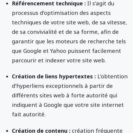
Référencement technique :
Il s'agit du
processus d'optimisation des aspects
techniques de votre site web, de sa vitesse,
de sa convivialité et de sa forme, afin de
garantir que les moteurs de recherche tels
que Google et Yahoo puissent facilement
parcourir et indexer votre site web.
Création de liens hypertextes :
L'obtention
d'hyperliens exceptionnels à partir de
différents sites web à forte autorité qui
indiquent à Google que votre site internet
fait autorité.
Création de contenu :
création fréquente