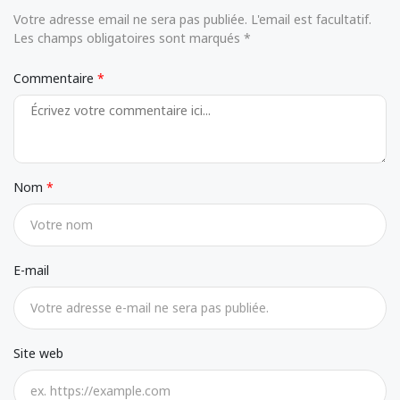
Votre adresse email ne sera pas publiée. L'email est facultatif.
Les champs obligatoires sont marqués *
Commentaire
Nom
E-mail
Site web