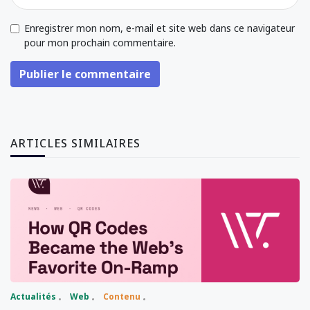
Enregistrer mon nom, e-mail et site web dans ce navigateur
pour mon prochain commentaire.
Publier le commentaire
ARTICLES SIMILAIRES
Actualités
Web
Contenu