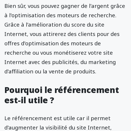
Bien sûr, vous pouvez gagner de l'argent grâce
à l'optimisation des moteurs de recherche.
Grâce à l'amélioration du score du site
Internet, vous attirerez des clients pour des
offres d'optimisation des moteurs de
recherche ou vous monétiserez votre site
Internet avec des publicités, du marketing
d'affiliation ou la vente de produits.
Pourquoi le référencement
est-il utile ?
Le référencement est utile car il permet
d'augmenter la visibilité du site Internet,