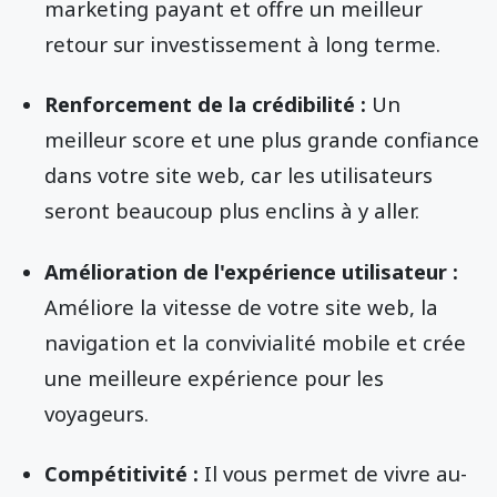
marketing payant et offre un meilleur
retour sur investissement à long terme.
Renforcement de la crédibilité :
Un
meilleur score et une plus grande confiance
dans votre site web, car les utilisateurs
seront beaucoup plus enclins à y aller.
Amélioration de l'expérience utilisateur :
Améliore la vitesse de votre site web, la
navigation et la convivialité mobile et crée
une meilleure expérience pour les
voyageurs.
Compétitivité :
Il vous permet de vivre au-