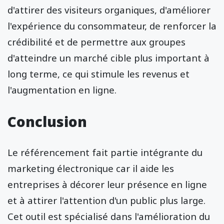
d'attirer des visiteurs organiques, d'améliorer
l'expérience du consommateur, de renforcer la
crédibilité et de permettre aux groupes
d'atteindre un marché cible plus important à
long terme, ce qui stimule les revenus et
l'augmentation en ligne.
Conclusion
Le référencement fait partie intégrante du
marketing électronique car il aide les
entreprises à décorer leur présence en ligne
et à attirer l'attention d'un public plus large.
Cet outil est spécialisé dans l'amélioration du