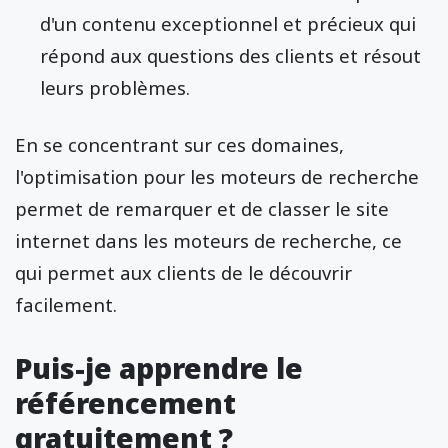
d'un contenu exceptionnel et précieux qui
répond aux questions des clients et résout
leurs problèmes.
En se concentrant sur ces domaines,
l'optimisation pour les moteurs de recherche
permet de remarquer et de classer le site
internet dans les moteurs de recherche, ce
qui permet aux clients de le découvrir
facilement.
Puis-je apprendre le
référencement
gratuitement ?