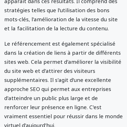
apparaît dans ces résultats. Il comprend des
stratégies telles que l'utilisation des bons
mots-clés, l'amélioration de la vitesse du site
et la facilitation de la lecture du contenu.
Le référencement est également spécialisé
dans la création de liens à partir de différents
sites web. Cela permet d'améliorer la visibilité
du site web et d'attirer des visiteurs
supplémentaires. Il s'agit d'une excellente
approche SEO qui permet aux entreprises
d'atteindre un public plus large et de
renforcer leur présence en ligne. C'est
vraiment essentiel pour réussir dans le monde
virtuel d'aujourd'hui.