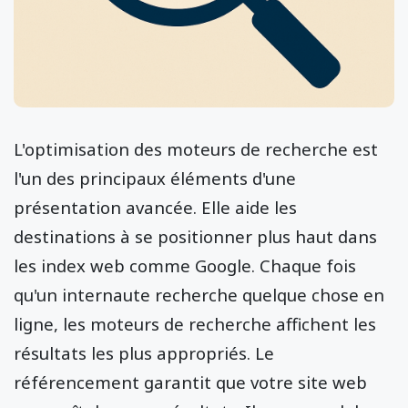
L'optimisation des moteurs de recherche est
l'un des principaux éléments d'une
présentation avancée. Elle aide les
destinations à se positionner plus haut dans
les index web comme Google. Chaque fois
qu'un internaute recherche quelque chose en
ligne, les moteurs de recherche affichent les
résultats les plus appropriés. Le
référencement garantit que votre site web