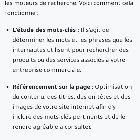
les moteurs de recherche. Voici comment cela
fonctionne :
L'étude des mots-clés :
Il s'agit de
déterminer les mots et les phrases que les
internautes utilisent pour rechercher des
produits ou des services associés à votre
entreprise commerciale.
Référencement sur la page :
Optimisation
du contenu, des titres, des en-têtes et des
images de votre site internet afin d'y
inclure des mots-clés pertinents et de le
rendre agréable à consulter.