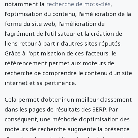
notamment la
recherche de mots-clés
,
l'optimisation du contenu, l'amélioration de la
forme du site web, l'amélioration de
l'agrément de l'utilisateur et la création de
liens retour à partir d'autres sites réputés.
Grâce à l'optimisation de ces facteurs, le
référencement permet aux moteurs de
recherche de comprendre le contenu d'un site
internet et sa pertinence.
Cela permet d'obtenir un meilleur classement
dans les pages de résultats des SERP. Par
conséquent, une méthode d'optimisation des
moteurs de recherche augmente la présence