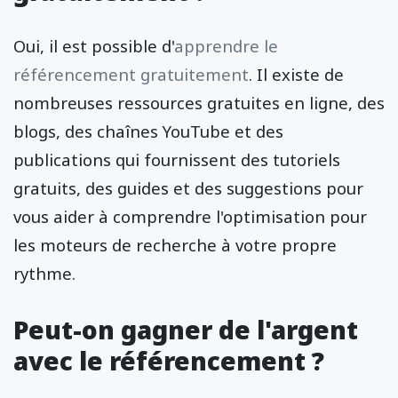
Oui, il est possible d'
apprendre le
référencement gratuitement
. Il existe de
nombreuses ressources gratuites en ligne, des
blogs, des chaînes YouTube et des
publications qui fournissent des tutoriels
gratuits, des guides et des suggestions pour
vous aider à comprendre l'optimisation pour
les moteurs de recherche à votre propre
rythme.
Peut-on gagner de l'argent
avec le référencement ?