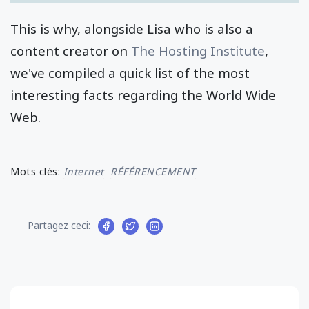
This is why, alongside Lisa who is also a
content creator on
The Hosting Institute
,
we've compiled a quick list of the most
interesting facts regarding the World Wide
Web.
Mots clés:
Internet
RÉFÉRENCEMENT
Partagez ceci: