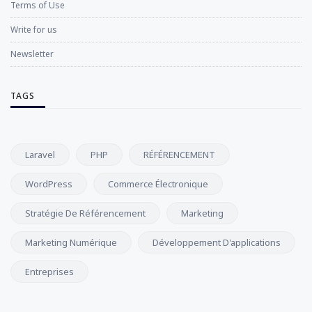
Terms of Use
Write for us
Newsletter
TAGS
Laravel
PHP
RÉFÉRENCEMENT
WordPress
Commerce Électronique
Stratégie De Référencement
Marketing
Marketing Numérique
Développement D'applications
Entreprises