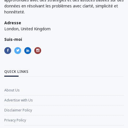
données en résolvant les problèmes avec clarté, simplicité et
honnêteté.
Adresse
London, United Kingdom
Suis-moi
QUICK LINKS
About Us
Advertise with Us
Disclaimer Policy
Privacy Policy