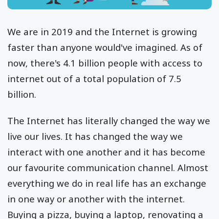
We are in 2019 and the Internet is growing
faster than anyone would've imagined. As of
now, there's 4.1 billion people with access to
internet out of a total population of 7.5
billion.
The Internet has literally changed the way we
live our lives. It has changed the way we
interact with one another and it has become
our favourite communication channel. Almost
everything we do in real life has an exchange
in one way or another with the internet.
Buying a pizza, buying a laptop, renovating a