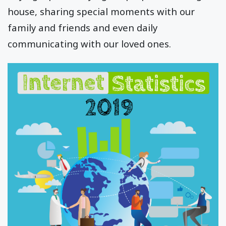
house, sharing special moments with our
family and friends and even daily
communicating with our loved ones.