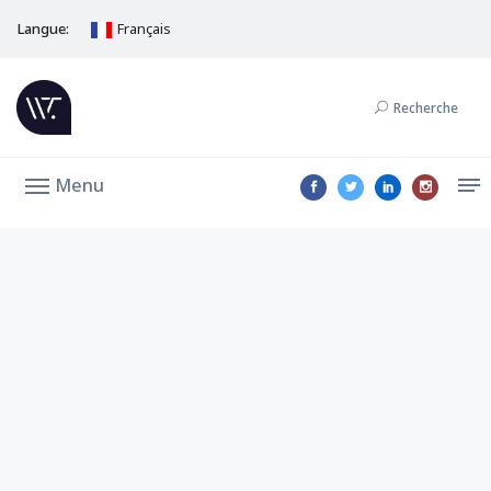
Langue:
Français
Recherche
Menu