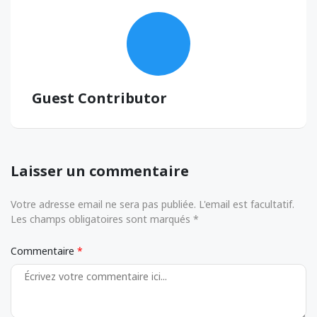
Guest Contributor
Laisser un commentaire
Votre adresse email ne sera pas publiée. L'email est facultatif.
Les champs obligatoires sont marqués *
Commentaire