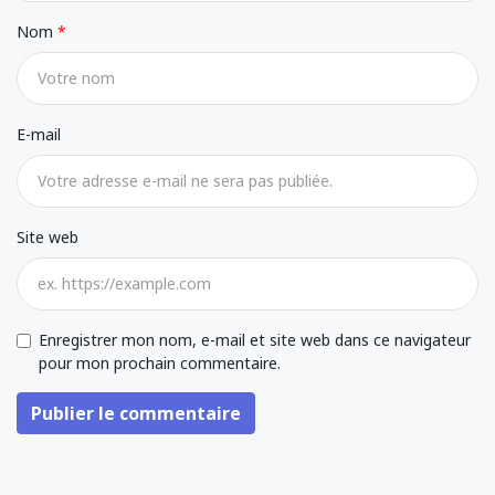
Nom
E-mail
Site web
Enregistrer mon nom, e-mail et site web dans ce navigateur
pour mon prochain commentaire.
Publier le commentaire