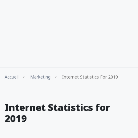
Accueil
Marketing
Internet Statistics For 2019
Internet Statistics for
2019