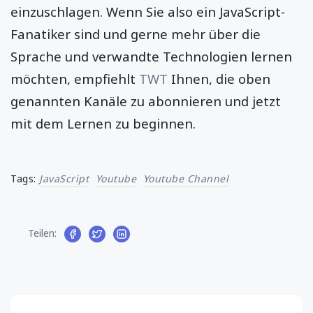
einzuschlagen. Wenn Sie also ein JavaScript-
Fanatiker sind und gerne mehr über die
Sprache und verwandte Technologien lernen
möchten, empfiehlt
TWT
Ihnen, die oben
genannten Kanäle zu abonnieren und jetzt
mit dem Lernen zu beginnen.
Tags:
JavaScript
Youtube
Youtube Channel
Teilen: