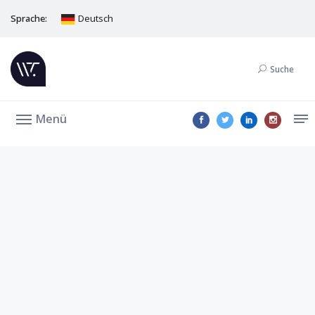
Sprache:
Deutsch
Suche
Menü