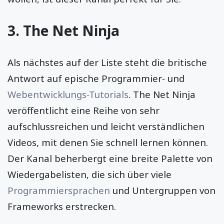
3.
The Net Ninja
Als nächstes auf der Liste steht die britische
Antwort auf epische Programmier- und
Webentwicklungs-Tutorials
. The Net Ninja
veröffentlicht eine Reihe von sehr
aufschlussreichen und leicht verständlichen
Videos, mit denen Sie schnell lernen können.
Der Kanal beherbergt eine breite Palette von
Wiedergabelisten, die sich über viele
Programmiersprachen
und Untergruppen von
Frameworks erstrecken.