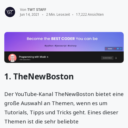
Von
TWT STAFF
Jun 14, 2021
2 Min. Lesezeit
17,222 Ansichten
1.
TheNewBoston
Der YouTube-Kanal TheNewBoston bietet eine
große Auswahl an Themen, wenn es um
Tutorials, Tipps und Tricks geht. Eines dieser
Themen ist die sehr beliebte