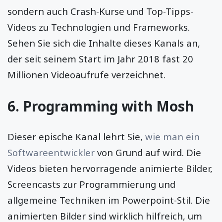
sondern auch Crash-Kurse und Top-Tipps-
Videos zu Technologien und Frameworks.
Sehen Sie sich die Inhalte dieses Kanals an,
der seit seinem Start im Jahr 2018 fast 20
Millionen Videoaufrufe verzeichnet.
6.
Programming with Mosh
Dieser epische Kanal lehrt Sie,
wie man ein
Softwareentwickler
von Grund auf wird. Die
Videos bieten hervorragende animierte Bilder,
Screencasts zur Programmierung und
allgemeine Techniken im Powerpoint-Stil. Die
animierten Bilder sind wirklich hilfreich, um