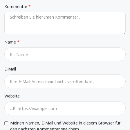
Kommentar
Name
E-Mail
Website
Meinen Namen, E-Mail und Website in diesem Browser für
den nächsten Kommentar speichern.