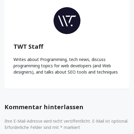
TWT Staff
Writes about Programming, tech news, discuss
programming topics for web developers (and Web
designers), and talks about SEO tools and techniques
Kommentar hinterlassen
Ihre E-Mail-Adresse wird nicht veröffentlicht. E-Mail ist optional.
Erforderliche Felder sind mit * markiert