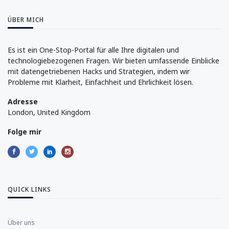
ÜBER MICH
Es ist ein One-Stop-Portal für alle Ihre digitalen und
technologiebezogenen Fragen. Wir bieten umfassende Einblicke
mit datengetriebenen Hacks und Strategien, indem wir
Probleme mit Klarheit, Einfachheit und Ehrlichkeit lösen.
Adresse
London, United Kingdom
Folge mir
QUICK LINKS
Über uns