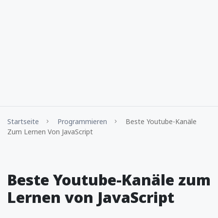
Startseite
Programmieren
Beste Youtube-Kanäle
Zum Lernen Von JavaScript
Beste Youtube-Kanäle zum
Lernen von JavaScript