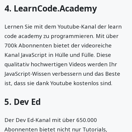
4.
LearnCode.Academy
Lernen Sie mit dem Youtube-Kanal der learn
code academy zu programmieren. Mit über
700k Abonnenten bietet der videoreiche
Kanal JavaScript in Hülle und Fülle. Diese
qualitativ hochwertigen Videos werden Ihr
JavaScript-Wissen verbessern und das Beste
ist, dass sie dank Youtube kostenlos sind.
5.
Dev Ed
Der Dev Ed-Kanal mit über 650.000
Abonnenten bietet nicht nur Tutorials,