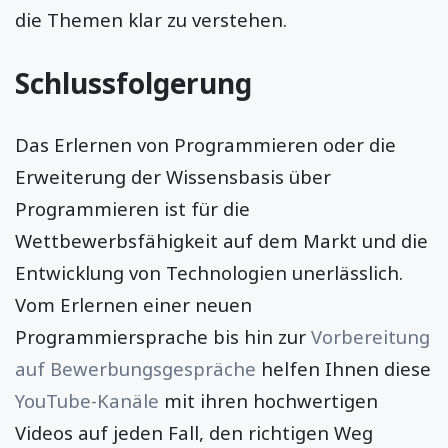
die Themen klar zu verstehen.
Schlussfolgerung
Das Erlernen von Programmieren oder die
Erweiterung der Wissensbasis über
Programmieren ist für die
Wettbewerbsfähigkeit auf dem Markt und die
Entwicklung von Technologien unerlässlich.
Vom Erlernen einer neuen
Programmiersprache bis hin zur
Vorbereitung
auf Bewerbungsgespräche
helfen Ihnen diese
YouTube-Kanäle
mit ihren hochwertigen
Videos auf jeden Fall, den richtigen Weg