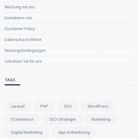
Werbung mit uns
Kontaktiere uns
Disclaimer Policy
Datenschutzrichtlinie
Nutzungsbedingungen
Schreiben Sie für uns
TAGS
Laravel
PHP
SEO
WordPress
ECommerce
SEO-Strategie
Marketing
Digital Marketing
App-Entwicklung