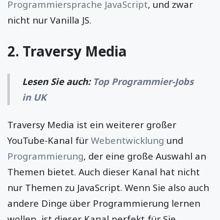
Programmiersprache JavaScript
, und zwar
nicht nur Vanilla JS.
2.
Traversy Media
Lesen Sie auch:
Top Programmier-Jobs
in UK
Traversy Media ist ein weiterer großer
YouTube-Kanal für
Webentwicklung
und
Programmierung
, der eine große Auswahl an
Themen bietet. Auch dieser Kanal hat nicht
nur Themen zu JavaScript. Wenn Sie also auch
andere Dinge über Programmierung lernen
wollen, ist dieser Kanal perfekt für Sie.