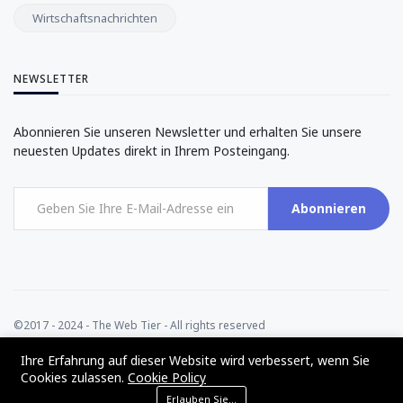
Wirtschaftsnachrichten
NEWSLETTER
Abonnieren Sie unseren Newsletter und erhalten Sie unsere
neuesten Updates direkt in Ihrem Posteingang.
Abonnieren
©2017 - 2024 - The Web Tier - All rights reserved
Ihre Erfahrung auf dieser Website wird verbessert, wenn Sie
Cookies zulassen.
Cookie Policy
Erlauben Sie Cookies