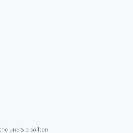
he und Sie sollten