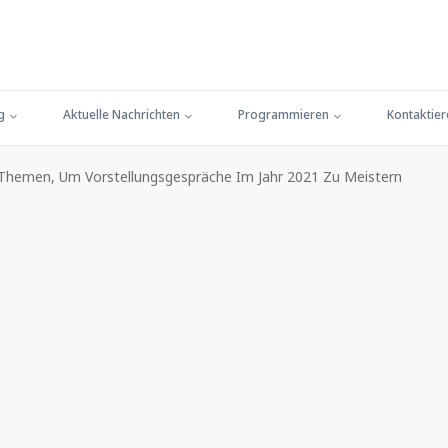
g
Aktuelle Nachrichten
Programmieren
Kontaktier
 Themen, Um Vorstellungsgespräche Im Jahr 2021 Zu Meistern