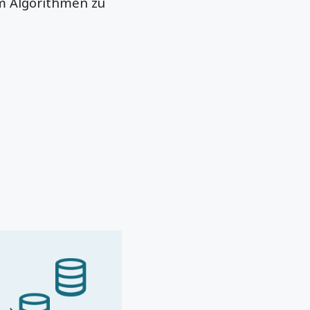
um Algorithmen zu