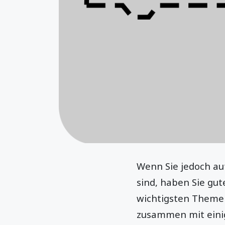
Wenn Sie jedoch auf
sind, haben Sie gut
wichtigsten Themen
zusammen mit einig