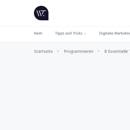
Heim
Tipps und Tricks
Digitales Marketin
Startseite
Programmieren
8 Essentielle