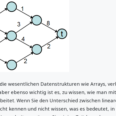
, die wesentlichen Datenstrukturen wie Arrays, ve
ber ebenso wichtig ist es, zu wissen, wie man mit
beitet. Wenn Sie den Unterschied zwischen linea
cht kennen und nicht wissen, was es bedeutet, in 