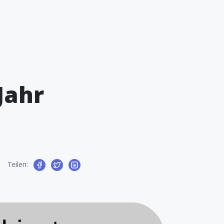
Jahr
Teilen: