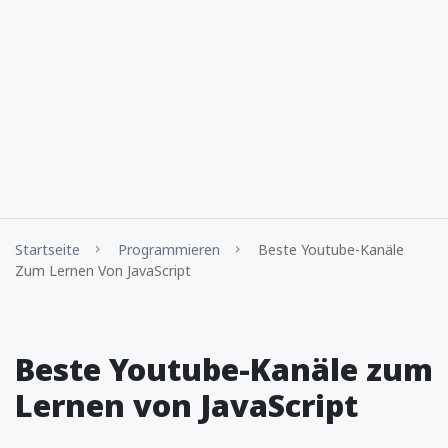
Startseite
Programmieren
Beste Youtube-Kanäle
Zum Lernen Von JavaScript
Beste Youtube-Kanäle zum
Lernen von JavaScript