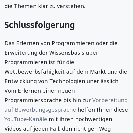
die Themen klar zu verstehen.
Schlussfolgerung
Das Erlernen von Programmieren oder die
Erweiterung der Wissensbasis über
Programmieren ist für die
Wettbewerbsfähigkeit auf dem Markt und die
Entwicklung von Technologien unerlässlich.
Vom Erlernen einer neuen
Programmiersprache bis hin zur
Vorbereitung
auf Bewerbungsgespräche
helfen Ihnen diese
YouTube-Kanäle
mit ihren hochwertigen
Videos auf jeden Fall, den richtigen Weg