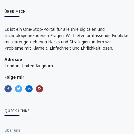
ÜBER MICH
Es ist ein One-Stop-Portal für alle Ihre digitalen und
technologiebezogenen Fragen. Wir bieten umfassende Einblicke
mit datengetriebenen Hacks und Strategien, indem wir
Probleme mit Klarheit, Einfachheit und Ehrlichkeit lösen.
Adresse
London, United Kingdom
Folge mir
QUICK LINKS
Über uns