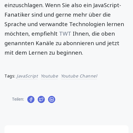
einzuschlagen. Wenn Sie also ein JavaScript-
Fanatiker sind und gerne mehr über die
Sprache und verwandte Technologien lernen
möchten, empfiehlt
TWT
Ihnen, die oben
genannten Kanäle zu abonnieren und jetzt
mit dem Lernen zu beginnen.
Tags:
JavaScript
Youtube
Youtube Channel
Teilen: