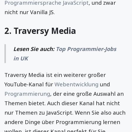
Programmiersprache JavaScript
, und zwar
nicht nur Vanilla JS.
2.
Traversy Media
Lesen Sie auch:
Top Programmier-Jobs
in UK
Traversy Media ist ein weiterer großer
YouTube-Kanal für
Webentwicklung
und
Programmierung
, der eine große Auswahl an
Themen bietet. Auch dieser Kanal hat nicht
nur Themen zu JavaScript. Wenn Sie also auch
andere Dinge über Programmierung lernen
wollen, ist dieser Kanal perfekt für Sie.