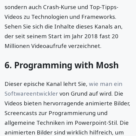
sondern auch Crash-Kurse und Top-Tipps-
Videos zu Technologien und Frameworks.
Sehen Sie sich die Inhalte dieses Kanals an,
der seit seinem Start im Jahr 2018 fast 20
Millionen Videoaufrufe verzeichnet.
6.
Programming with Mosh
Dieser epische Kanal lehrt Sie,
wie man ein
Softwareentwickler
von Grund auf wird. Die
Videos bieten hervorragende animierte Bilder,
Screencasts zur Programmierung und
allgemeine Techniken im Powerpoint-Stil. Die
animierten Bilder sind wirklich hilfreich, um