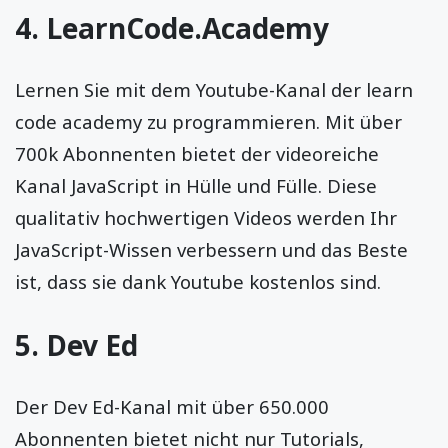
4.
LearnCode.Academy
Lernen Sie mit dem Youtube-Kanal der learn
code academy zu programmieren. Mit über
700k Abonnenten bietet der videoreiche
Kanal JavaScript in Hülle und Fülle. Diese
qualitativ hochwertigen Videos werden Ihr
JavaScript-Wissen verbessern und das Beste
ist, dass sie dank Youtube kostenlos sind.
5.
Dev Ed
Der Dev Ed-Kanal mit über 650.000
Abonnenten bietet nicht nur Tutorials,