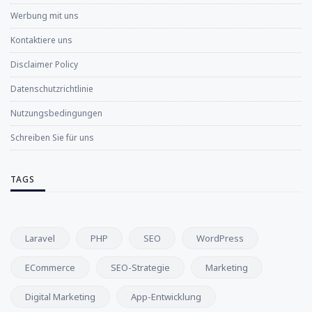
Werbung mit uns
Kontaktiere uns
Disclaimer Policy
Datenschutzrichtlinie
Nutzungsbedingungen
Schreiben Sie für uns
TAGS
Laravel
PHP
SEO
WordPress
ECommerce
SEO-Strategie
Marketing
Digital Marketing
App-Entwicklung