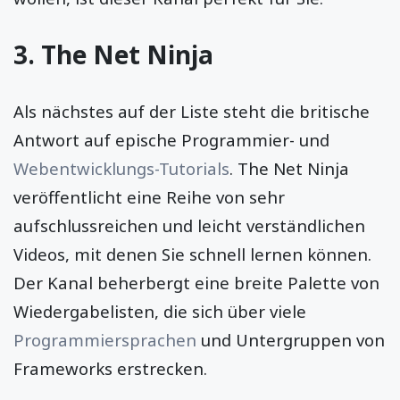
3.
The Net Ninja
Als nächstes auf der Liste steht die britische
Antwort auf epische Programmier- und
Webentwicklungs-Tutorials
. The Net Ninja
veröffentlicht eine Reihe von sehr
aufschlussreichen und leicht verständlichen
Videos, mit denen Sie schnell lernen können.
Der Kanal beherbergt eine breite Palette von
Wiedergabelisten, die sich über viele
Programmiersprachen
und Untergruppen von
Frameworks erstrecken.