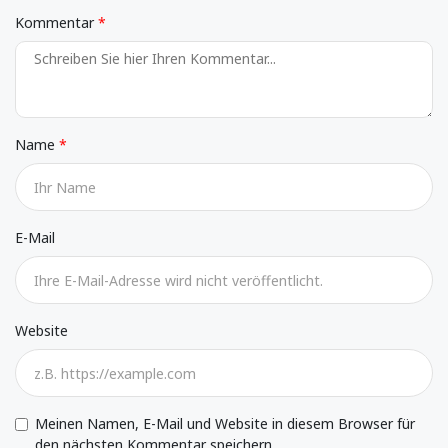
Kommentar
Name
E-Mail
Website
Meinen Namen, E-Mail und Website in diesem Browser für
den nächsten Kommentar speichern.