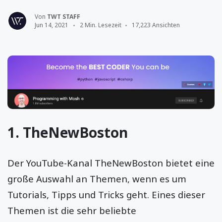
Von
TWT STAFF
Jun 14, 2021
2 Min. Lesezeit
17,223 Ansichten
1.
TheNewBoston
Der YouTube-Kanal TheNewBoston bietet eine
große Auswahl an Themen, wenn es um
Tutorials, Tipps und Tricks geht. Eines dieser
Themen ist die sehr beliebte