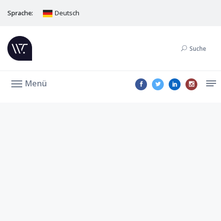
Sprache:
Deutsch
Suche
Menü