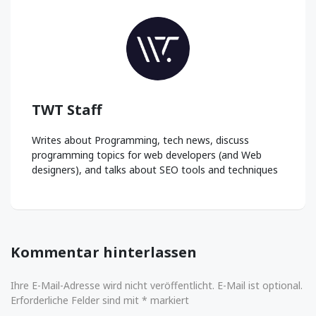
TWT Staff
Writes about Programming, tech news, discuss
programming topics for web developers (and Web
designers), and talks about SEO tools and techniques
Kommentar hinterlassen
Ihre E-Mail-Adresse wird nicht veröffentlicht. E-Mail ist optional.
Erforderliche Felder sind mit * markiert