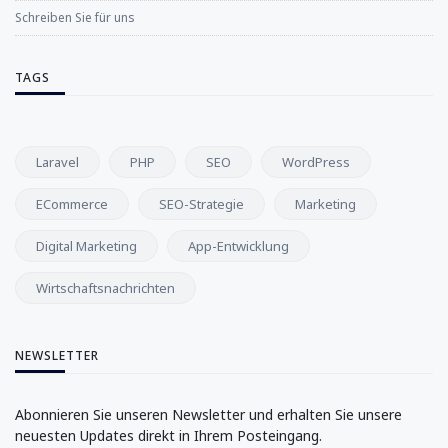
Schreiben Sie für uns
TAGS
Laravel
PHP
SEO
WordPress
ECommerce
SEO-Strategie
Marketing
Digital Marketing
App-Entwicklung
Wirtschaftsnachrichten
NEWSLETTER
Abonnieren Sie unseren Newsletter und erhalten Sie unsere
neuesten Updates direkt in Ihrem Posteingang.