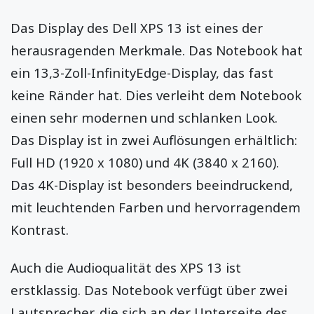
Das Display des Dell XPS 13 ist eines der
herausragenden Merkmale. Das Notebook hat
ein 13,3-Zoll-InfinityEdge-Display, das fast
keine Ränder hat. Dies verleiht dem Notebook
einen sehr modernen und schlanken Look.
Das Display ist in zwei Auflösungen erhältlich:
Full HD (1920 x 1080) und 4K (3840 x 2160).
Das 4K-Display ist besonders beeindruckend,
mit leuchtenden Farben und hervorragendem
Kontrast.
Auch die Audioqualität des XPS 13 ist
erstklassig. Das Notebook verfügt über zwei
Lautsprecher, die sich an der Unterseite des