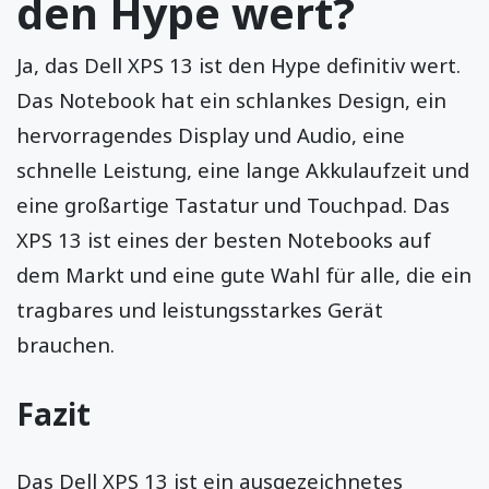
den Hype wert?
Ja, das Dell XPS 13 ist den Hype definitiv wert.
Das Notebook hat ein schlankes Design, ein
hervorragendes Display und Audio, eine
schnelle Leistung, eine lange Akkulaufzeit und
eine großartige Tastatur und Touchpad. Das
XPS 13 ist eines der besten Notebooks auf
dem Markt und eine gute Wahl für alle, die ein
tragbares und leistungsstarkes Gerät
brauchen.
Fazit
Das Dell XPS 13 ist ein ausgezeichnetes