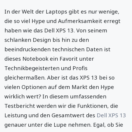
In der Welt der Laptops gibt es nur wenige,
die so viel Hype und Aufmerksamkeit erregt
haben wie das Dell XPS 13. Von seinem
schlanken Design bis hin zu den
beeindruckenden technischen Daten ist
dieses Notebook ein Favorit unter
Technikbegeisterten und Profis
gleichermaßen. Aber ist das XPS 13 bei so
vielen Optionen auf dem Markt den Hype
wirklich wert? In diesem umfassenden
Testbericht werden wir die Funktionen, die
Leistung und den Gesamtwert des
Dell XPS 13
genauer unter die Lupe nehmen. Egal, ob Sie