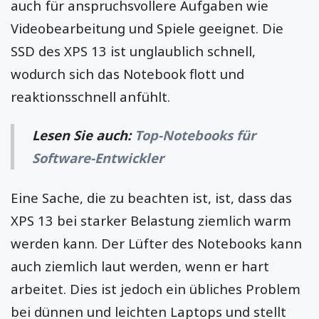
auch für anspruchsvollere Aufgaben wie
Videobearbeitung und Spiele geeignet. Die
SSD des XPS 13 ist unglaublich schnell,
wodurch sich das Notebook flott und
reaktionsschnell anfühlt.
Lesen Sie auch:
Top-Notebooks für
Software-Entwickler
Eine Sache, die zu beachten ist, ist, dass das
XPS 13 bei starker Belastung ziemlich warm
werden kann. Der Lüfter des Notebooks kann
auch ziemlich laut werden, wenn er hart
arbeitet. Dies ist jedoch ein übliches Problem
bei dünnen und leichten Laptops und stellt