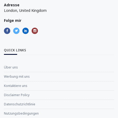
Adresse
London, United Kingdom
Folge mir
QUICK LINKS
Über uns
Werbung mit uns
Kontaktiere uns
Disclaimer Policy
Datenschutzrichtlinie
Nutzungsbedingungen