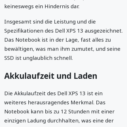
keineswegs ein Hindernis dar.
Insgesamt sind die Leistung und die
Spezifikationen des Dell XPS 13 ausgezeichnet.
Das Notebook ist in der Lage, fast alles zu
bewältigen, was man ihm zumutet, und seine
SSD ist unglaublich schnell.
Akkulaufzeit und Laden
Die Akkulaufzeit des Dell XPS 13 ist ein
weiteres herausragendes Merkmal. Das
Notebook kann bis zu 12 Stunden mit einer
einzigen Ladung durchhalten, was eine der