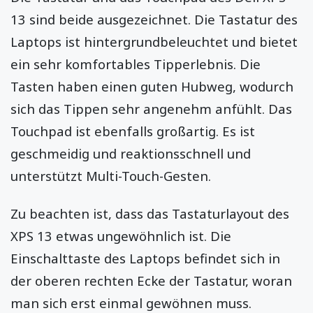
13 sind beide ausgezeichnet. Die Tastatur des
Laptops ist hintergrundbeleuchtet und bietet
ein sehr komfortables Tipperlebnis. Die
Tasten haben einen guten Hubweg, wodurch
sich das Tippen sehr angenehm anfühlt. Das
Touchpad ist ebenfalls großartig. Es ist
geschmeidig und reaktionsschnell und
unterstützt Multi-Touch-Gesten.
Zu beachten ist, dass das Tastaturlayout des
XPS 13 etwas ungewöhnlich ist. Die
Einschalttaste des Laptops befindet sich in
der oberen rechten Ecke der Tastatur, woran
man sich erst einmal gewöhnen muss.