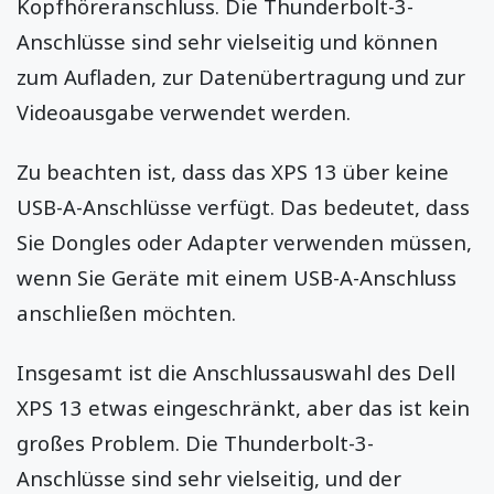
Kopfhöreranschluss. Die Thunderbolt-3-
Anschlüsse sind sehr vielseitig und können
zum Aufladen, zur Datenübertragung und zur
Videoausgabe verwendet werden.
Zu beachten ist, dass das XPS 13 über keine
USB-A-Anschlüsse verfügt. Das bedeutet, dass
Sie Dongles oder Adapter verwenden müssen,
wenn Sie Geräte mit einem USB-A-Anschluss
anschließen möchten.
Insgesamt ist die Anschlussauswahl des Dell
XPS 13 etwas eingeschränkt, aber das ist kein
großes Problem. Die Thunderbolt-3-
Anschlüsse sind sehr vielseitig, und der