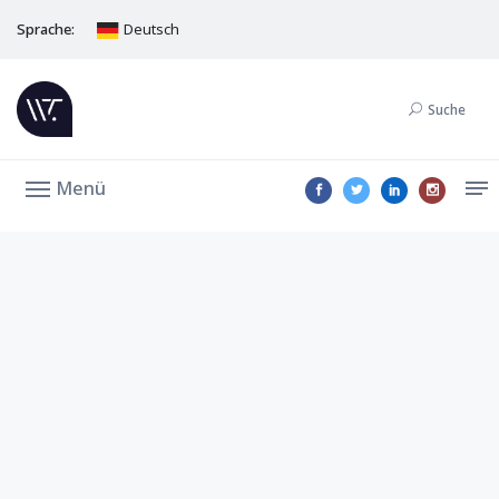
Sprache:
Deutsch
Suche
Menü