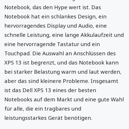
Notebook, das den Hype wert ist. Das
Notebook hat ein schlankes Design, ein
hervorragendes Display und Audio, eine
schnelle Leistung, eine lange Akkulaufzeit und
eine hervorragende Tastatur und ein
Touchpad. Die Auswahl an Anschlüssen des
XPS 13 ist begrenzt, und das Notebook kann
bei starker Belastung warm und laut werden,
aber das sind kleinere Probleme. Insgesamt
ist das Dell XPS 13 eines der besten
Notebooks auf dem Markt und eine gute Wahl
für alle, die ein tragbares und
leistungsstarkes Gerät benötigen.