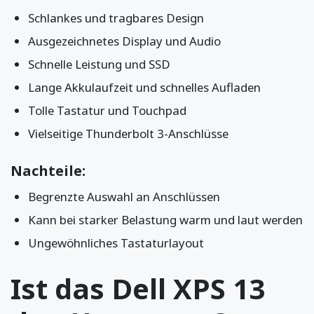
Schlankes und tragbares Design
Ausgezeichnetes Display und Audio
Schnelle Leistung und SSD
Lange Akkulaufzeit und schnelles Aufladen
Tolle Tastatur und Touchpad
Vielseitige Thunderbolt 3-Anschlüsse
Nachteile:
Begrenzte Auswahl an Anschlüssen
Kann bei starker Belastung warm und laut werden
Ungewöhnliches Tastaturlayout
Ist das Dell XPS 13