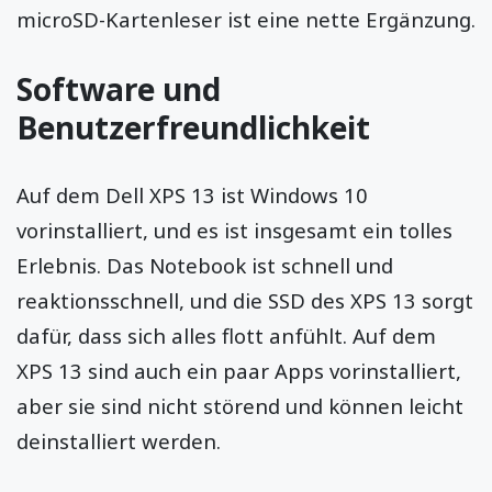
microSD-Kartenleser ist eine nette Ergänzung.
Software und
Benutzerfreundlichkeit
Auf dem Dell XPS 13 ist Windows 10
vorinstalliert, und es ist insgesamt ein tolles
Erlebnis. Das Notebook ist schnell und
reaktionsschnell, und die SSD des XPS 13 sorgt
dafür, dass sich alles flott anfühlt. Auf dem
XPS 13 sind auch ein paar Apps vorinstalliert,
aber sie sind nicht störend und können leicht
deinstalliert werden.