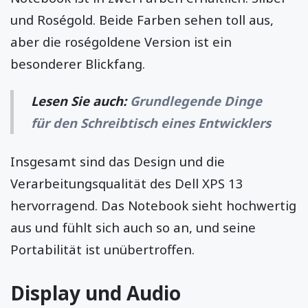
und Roségold. Beide Farben sehen toll aus,
aber die roségoldene Version ist ein
besonderer Blickfang.
Lesen Sie auch:
Grundlegende Dinge
für den Schreibtisch eines Entwicklers
Insgesamt sind das Design und die
Verarbeitungsqualität des Dell XPS 13
hervorragend. Das Notebook sieht hochwertig
aus und fühlt sich auch so an, und seine
Portabilität ist unübertroffen.
Display und Audio