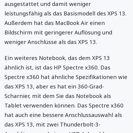
ausgestattet und damit weniger
leistungsfähig als das Basismodell des XPS 13.
Außerdem hat das MacBook Air einen
Bildschirm mit geringerer Auflösung und
weniger Anschlüsse als das XPS 13.
Ein weiteres Notebook, das dem XPS 13
ähnlich ist, ist das HP Spectre x360. Das
Spectre x360 hat ähnliche Spezifikationen wie
das XPS 13, aber es hat ein 360-Grad-
Scharnier, mit dem Sie das Notebook als
Tablet verwenden können. Das Spectre x360
hat auch eine bessere Anschlussauswahl als
das XPS 13, mit zwei Thunderbolt-3-