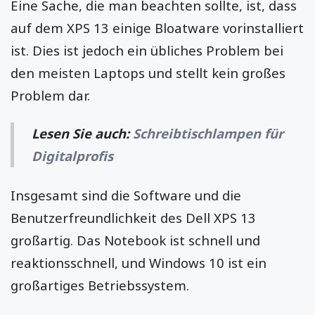
Eine Sache, die man beachten sollte, ist, dass
auf dem XPS 13 einige Bloatware vorinstalliert
ist. Dies ist jedoch ein übliches Problem bei
den meisten Laptops und stellt kein großes
Problem dar.
Lesen Sie auch:
Schreibtischlampen für
Digitalprofis
Insgesamt sind die Software und die
Benutzerfreundlichkeit des Dell XPS 13
großartig. Das Notebook ist schnell und
reaktionsschnell, und Windows 10 ist ein
großartiges Betriebssystem.