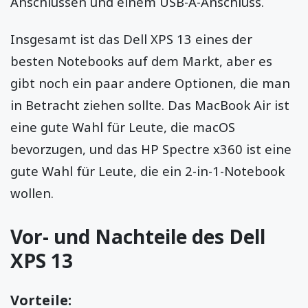
Anschlüssen und einem USB-A-Anschluss.
Insgesamt ist das Dell XPS 13 eines der
besten Notebooks auf dem Markt, aber es
gibt noch ein paar andere Optionen, die man
in Betracht ziehen sollte. Das MacBook Air ist
eine gute Wahl für Leute, die macOS
bevorzugen, und das HP Spectre x360 ist eine
gute Wahl für Leute, die ein 2-in-1-Notebook
wollen.
Vor- und Nachteile des Dell
XPS 13
Vorteile: