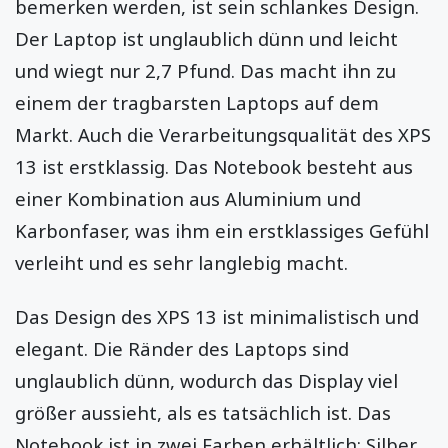
bemerken werden, ist sein schlankes Design.
Der Laptop ist unglaublich dünn und leicht
und wiegt nur 2,7 Pfund. Das macht ihn zu
einem der tragbarsten Laptops auf dem
Markt. Auch die Verarbeitungsqualität des XPS
13 ist erstklassig. Das Notebook besteht aus
einer Kombination aus Aluminium und
Karbonfaser, was ihm ein erstklassiges Gefühl
verleiht und es sehr langlebig macht.
Das Design des XPS 13 ist minimalistisch und
elegant. Die Ränder des Laptops sind
unglaublich dünn, wodurch das Display viel
größer aussieht, als es tatsächlich ist. Das
Notebook ist in zwei Farben erhältlich: Silber