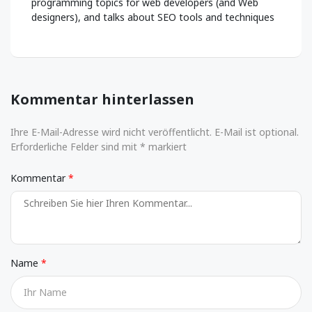
programming topics for web developers (and Web
designers), and talks about SEO tools and techniques
Kommentar hinterlassen
Ihre E-Mail-Adresse wird nicht veröffentlicht. E-Mail ist optional.
Erforderliche Felder sind mit * markiert
Kommentar
Name