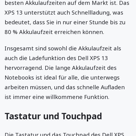
besten Akkulaufzeiten auf dem Markt ist. Das
XPS 13 unterstützt auch Schnellladung, was
bedeutet, dass Sie in nur einer Stunde bis zu
80 % Akkulaufzeit erreichen können.
Insgesamt sind sowohl die Akkulaufzeit als
auch die Ladefunktion des Dell XPS 13
hervorragend. Die lange Akkulaufzeit des
Notebooks ist ideal für alle, die unterwegs
arbeiten müssen, und das schnelle Aufladen
ist immer eine willkommene Funktion.
Tastatur und Touchpad
Die Tastatur und das Touchpad des Dell XPS