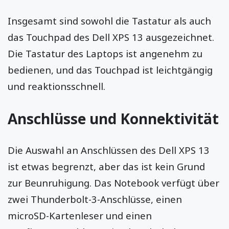
Insgesamt sind sowohl die Tastatur als auch
das Touchpad des Dell XPS 13 ausgezeichnet.
Die Tastatur des Laptops ist angenehm zu
bedienen, und das Touchpad ist leichtgängig
und reaktionsschnell.
Anschlüsse und Konnektivität
Die Auswahl an Anschlüssen des Dell XPS 13
ist etwas begrenzt, aber das ist kein Grund
zur Beunruhigung. Das Notebook verfügt über
zwei Thunderbolt-3-Anschlüsse, einen
microSD-Kartenleser und einen