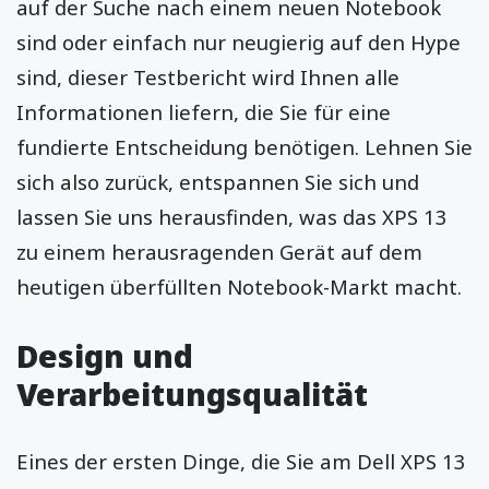
auf der Suche nach einem neuen Notebook
sind oder einfach nur neugierig auf den Hype
sind, dieser Testbericht wird Ihnen alle
Informationen liefern, die Sie für eine
fundierte Entscheidung benötigen. Lehnen Sie
sich also zurück, entspannen Sie sich und
lassen Sie uns herausfinden, was das XPS 13
zu einem herausragenden Gerät auf dem
heutigen überfüllten Notebook-Markt macht.
Design und
Verarbeitungsqualität
Eines der ersten Dinge, die Sie am Dell XPS 13