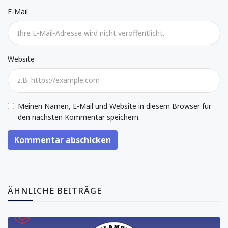
E-Mail
Website
Meinen Namen, E-Mail und Website in diesem Browser für
den nächsten Kommentar speichern.
Kommentar abschicken
ÄHNLICHE BEITRÄGE