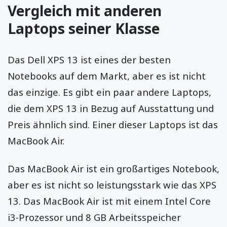
Vergleich mit anderen
Laptops seiner Klasse
Das Dell XPS 13 ist eines der besten
Notebooks auf dem Markt, aber es ist nicht
das einzige. Es gibt ein paar andere Laptops,
die dem XPS 13 in Bezug auf Ausstattung und
Preis ähnlich sind. Einer dieser Laptops ist das
MacBook Air.
Das MacBook Air ist ein großartiges Notebook,
aber es ist nicht so leistungsstark wie das XPS
13. Das MacBook Air ist mit einem Intel Core
i3-Prozessor und 8 GB Arbeitsspeicher