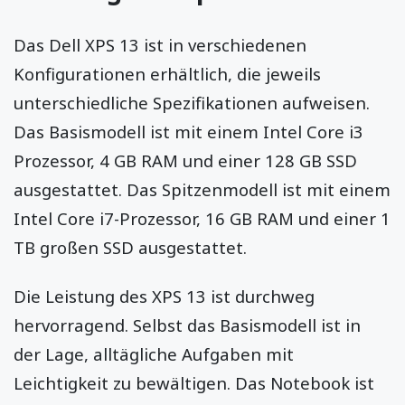
Das Dell XPS 13 ist in verschiedenen
Konfigurationen erhältlich, die jeweils
unterschiedliche Spezifikationen aufweisen.
Das Basismodell ist mit einem Intel Core i3
Prozessor, 4 GB RAM und einer 128 GB SSD
ausgestattet. Das Spitzenmodell ist mit einem
Intel Core i7-Prozessor, 16 GB RAM und einer 1
TB großen SSD ausgestattet.
Die Leistung des XPS 13 ist durchweg
hervorragend. Selbst das Basismodell ist in
der Lage, alltägliche Aufgaben mit
Leichtigkeit zu bewältigen. Das Notebook ist