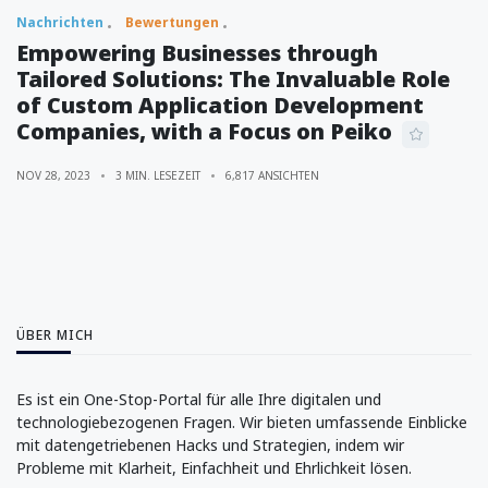
Nachrichten
Bewertungen
Empowering Businesses through
Tailored Solutions: The Invaluable Role
of Custom Application Development
Companies, with a Focus on Peiko
NOV 28, 2023
3 MIN. LESEZEIT
6,817 ANSICHTEN
ÜBER MICH
Es ist ein One-Stop-Portal für alle Ihre digitalen und
technologiebezogenen Fragen. Wir bieten umfassende Einblicke
mit datengetriebenen Hacks und Strategien, indem wir
Probleme mit Klarheit, Einfachheit und Ehrlichkeit lösen.