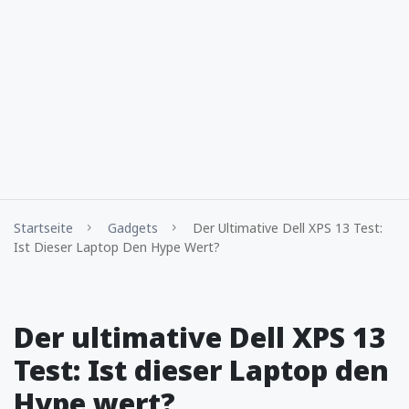
Startseite
Gadgets
Der Ultimative Dell XPS 13 Test:
Ist Dieser Laptop Den Hype Wert?
Der ultimative Dell XPS 13
Test: Ist dieser Laptop den
Hype wert?