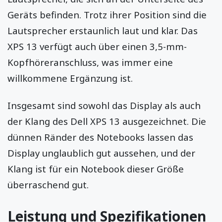
Geräts befinden. Trotz ihrer Position sind die
Lautsprecher erstaunlich laut und klar. Das
XPS 13 verfügt auch über einen 3,5-mm-
Kopfhöreranschluss, was immer eine
willkommene Ergänzung ist.
Insgesamt sind sowohl das Display als auch
der Klang des Dell XPS 13 ausgezeichnet. Die
dünnen Ränder des Notebooks lassen das
Display unglaublich gut aussehen, und der
Klang ist für ein Notebook dieser Größe
überraschend gut.
Leistung und Spezifikationen