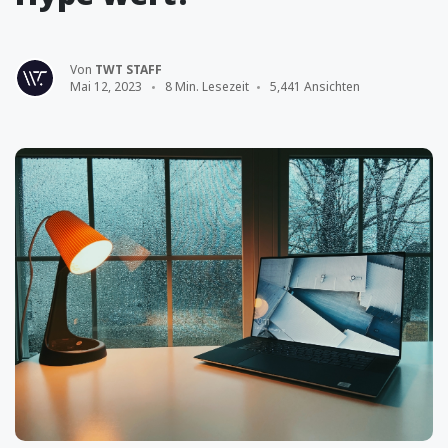
Von
TWT STAFF
Mai 12, 2023
8 Min. Lesezeit
5,441 Ansichten