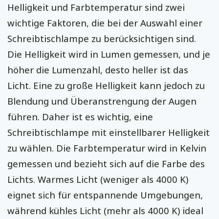
Helligkeit und Farbtemperatur sind zwei
wichtige Faktoren, die bei der Auswahl einer
Schreibtischlampe zu berücksichtigen sind.
Die Helligkeit wird in Lumen gemessen, und je
höher die Lumenzahl, desto heller ist das
Licht. Eine zu große Helligkeit kann jedoch zu
Blendung und Überanstrengung der Augen
führen. Daher ist es wichtig, eine
Schreibtischlampe mit einstellbarer Helligkeit
zu wählen. Die Farbtemperatur wird in Kelvin
gemessen und bezieht sich auf die Farbe des
Lichts. Warmes Licht (weniger als 4000 K)
eignet sich für entspannende Umgebungen,
während kühles Licht (mehr als 4000 K) ideal