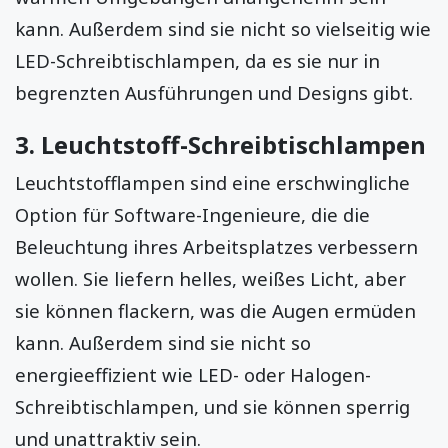
kann. Außerdem sind sie nicht so vielseitig wie
LED-Schreibtischlampen, da es sie nur in
begrenzten Ausführungen und Designs gibt.
3. Leuchtstoff-Schreibtischlampen
Leuchtstofflampen sind eine erschwingliche
Option für Software-Ingenieure, die die
Beleuchtung ihres Arbeitsplatzes verbessern
wollen. Sie liefern helles, weißes Licht, aber
sie können flackern, was die Augen ermüden
kann. Außerdem sind sie nicht so
energieeffizient wie LED- oder Halogen-
Schreibtischlampen, und sie können sperrig
und unattraktiv sein.