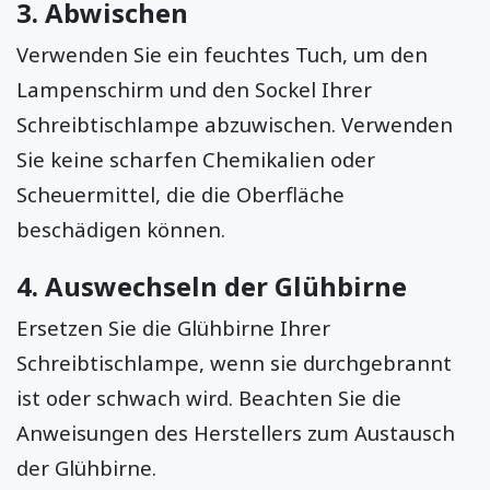
3. Abwischen
Verwenden Sie ein feuchtes Tuch, um den
Lampenschirm und den Sockel Ihrer
Schreibtischlampe abzuwischen. Verwenden
Sie keine scharfen Chemikalien oder
Scheuermittel, die die Oberfläche
beschädigen können.
4. Auswechseln der Glühbirne
Ersetzen Sie die Glühbirne Ihrer
Schreibtischlampe, wenn sie durchgebrannt
ist oder schwach wird. Beachten Sie die
Anweisungen des Herstellers zum Austausch
der Glühbirne.