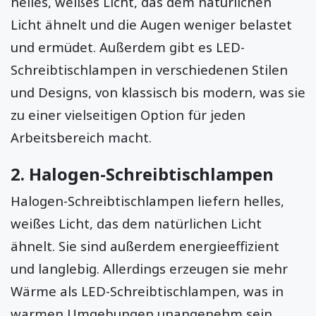
helles, weißes Licht, das dem natürlichen
Licht ähnelt und die Augen weniger belastet
und ermüdet. Außerdem gibt es LED-
Schreibtischlampen in verschiedenen Stilen
und Designs, von klassisch bis modern, was sie
zu einer vielseitigen Option für jeden
Arbeitsbereich macht.
2.
Halogen-Schreibtischlampen
Halogen-Schreibtischlampen liefern helles,
weißes Licht, das dem natürlichen Licht
ähnelt. Sie sind außerdem energieeffizient
und langlebig. Allerdings erzeugen sie mehr
Wärme als LED-Schreibtischlampen, was in
warmen Umgebungen unangenehm sein