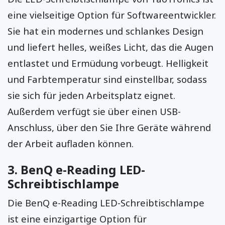
eine vielseitige Option für Softwareentwickler.
Sie hat ein modernes und schlankes Design
und liefert helles, weißes Licht, das die Augen
entlastet und Ermüdung vorbeugt. Helligkeit
und Farbtemperatur sind einstellbar, sodass
sie sich für jeden Arbeitsplatz eignet.
Außerdem verfügt sie über einen USB-
Anschluss, über den Sie Ihre Geräte während
der Arbeit aufladen können.
3.
BenQ e-Reading LED-
Schreibtischlampe
Die BenQ e-Reading LED-Schreibtischlampe
ist eine einzigartige Option für