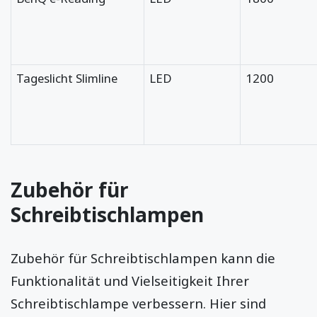
Tageslicht Slimline
LED
1200
Zubehör für
Schreibtischlampen
Zubehör für Schreibtischlampen kann die
Funktionalität und Vielseitigkeit Ihrer
Schreibtischlampe verbessern. Hier sind