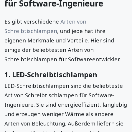
für Software-Ingenieure
Es gibt verschiedene
Arten von
Schreibtischlampen
, und jede hat ihre
eigenen Merkmale und Vorteile. Hier sind
einige der beliebtesten Arten von
Schreibtischlampen für Softwareentwickler.
1. LED-Schreibtischlampen
LED-Schreibtischlampen sind die beliebteste
Art von Schreibtischlampen für Software-
Ingenieure. Sie sind energieeffizient, langlebig
und erzeugen weniger Wärme als andere
Arten von Beleuchtung. Außerdem liefern sie