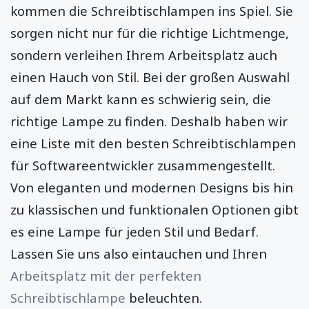
kommen die Schreibtischlampen ins Spiel. Sie
sorgen nicht nur für die richtige Lichtmenge,
sondern verleihen Ihrem Arbeitsplatz auch
einen Hauch von Stil. Bei der großen Auswahl
auf dem Markt kann es schwierig sein, die
richtige Lampe zu finden. Deshalb haben wir
eine Liste mit den besten Schreibtischlampen
für Softwareentwickler zusammengestellt.
Von eleganten und modernen Designs bis hin
zu klassischen und funktionalen Optionen gibt
es eine Lampe für jeden Stil und Bedarf.
Lassen Sie uns also eintauchen und Ihren
Arbeitsplatz mit der perfekten
Schreibtischlampe
beleuchten.