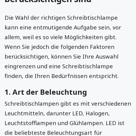
Die Wahl der richtigen Schreibtischlampe
kann eine entmutigende Aufgabe sein, vor
allem, weil es so viele Möglichkeiten gibt.
Wenn Sie jedoch die folgenden Faktoren
berücksichtigen, können Sie Ihre Auswahl
eingrenzen und eine Schreibtischlampe
finden, die Ihren Bedürfnissen entspricht.
1. Art der Beleuchtung
Schreibtischlampen gibt es mit verschiedenen
Leuchtmitteln, darunter LED, Halogen,
Leuchtstofflampen und Glühlampen. LED ist
die beliebteste Beleuchtungsart für