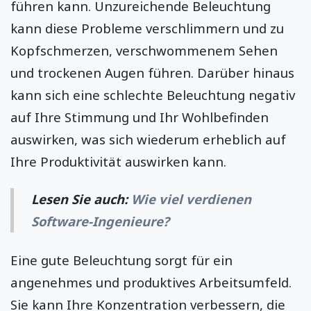
führen kann. Unzureichende Beleuchtung
kann diese Probleme verschlimmern und zu
Kopfschmerzen, verschwommenem Sehen
und trockenen Augen führen. Darüber hinaus
kann sich eine schlechte Beleuchtung negativ
auf Ihre Stimmung und Ihr Wohlbefinden
auswirken, was sich wiederum erheblich auf
Ihre Produktivität auswirken kann.
Lesen Sie auch:
Wie viel verdienen
Software-Ingenieure?
Eine gute Beleuchtung sorgt für ein
angenehmes und produktives Arbeitsumfeld.
Sie kann Ihre Konzentration verbessern, die