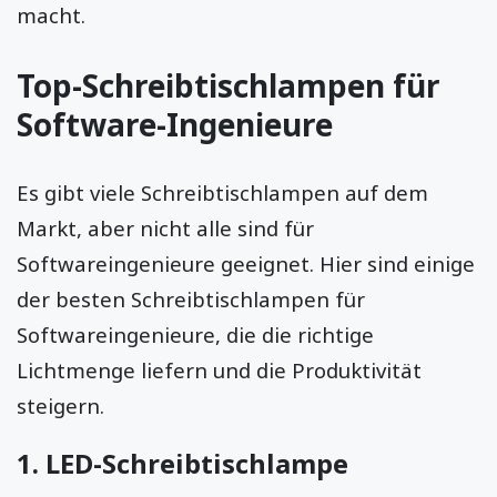
macht.
Top-Schreibtischlampen für
Software-Ingenieure
Es gibt viele Schreibtischlampen auf dem
Markt, aber nicht alle sind für
Softwareingenieure geeignet. Hier sind einige
der besten Schreibtischlampen für
Softwareingenieure, die die richtige
Lichtmenge liefern und die Produktivität
steigern.
1.
LED-Schreibtischlampe