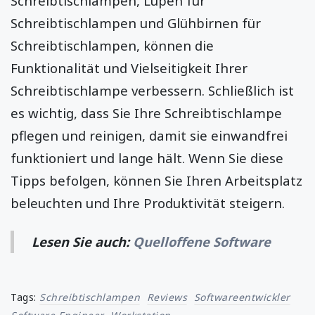
Schreibtischlampen, Lupen für
Schreibtischlampen und Glühbirnen für
Schreibtischlampen, können die
Funktionalität und Vielseitigkeit Ihrer
Schreibtischlampe verbessern. Schließlich ist
es wichtig, dass Sie Ihre Schreibtischlampe
pflegen und reinigen, damit sie einwandfrei
funktioniert und lange hält. Wenn Sie diese
Tipps befolgen, können Sie Ihren Arbeitsplatz
beleuchten und Ihre Produktivität steigern.
Lesen Sie auch:
Quelloffene Software
Tags:
Schreibtischlampen
Reviews
Softwareentwickler