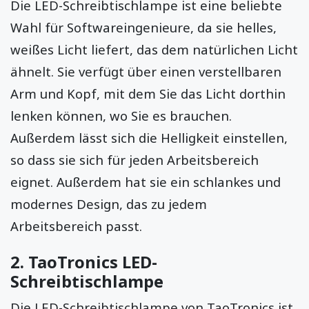
Die LED-Schreibtischlampe ist eine beliebte
Wahl für Softwareingenieure, da sie helles,
weißes Licht liefert, das dem natürlichen Licht
ähnelt. Sie verfügt über einen verstellbaren
Arm und Kopf, mit dem Sie das Licht dorthin
lenken können, wo Sie es brauchen.
Außerdem lässt sich die Helligkeit einstellen,
so dass sie sich für jeden Arbeitsbereich
eignet. Außerdem hat sie ein schlankes und
modernes Design, das zu jedem
Arbeitsbereich passt.
2.
TaoTronics LED-
Schreibtischlampe
Die LED-Schreibtischlampe von TaoTronics ist