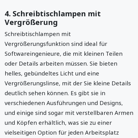
4.
Schreibtischlampen mit
Vergrößerung
Schreibtischlampen mit
Vergrößerungsfunktion sind ideal für
Softwareingenieure, die mit kleinen Teilen
oder Details arbeiten müssen. Sie bieten
helles, gebündeltes Licht und eine
Vergrößerungslinse, mit der Sie kleine Details
deutlich sehen können. Es gibt sie in
verschiedenen Ausführungen und Designs,
und einige sind sogar mit verstellbaren Armen
und Köpfen erhältlich, was sie zu einer
vielseitigen Option für jeden Arbeitsplatz