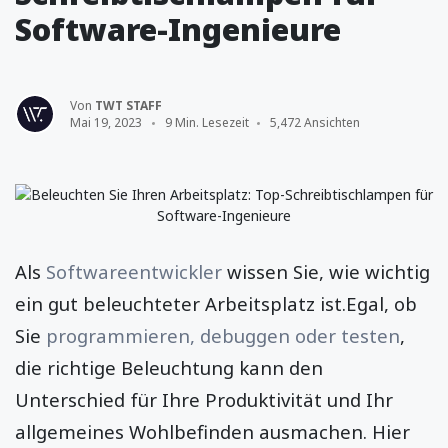
Software-Ingenieure
Von
TWT STAFF
Mai 19, 2023
9 Min. Lesezeit
5,472 Ansichten
Als
Softwareentwickler
wissen Sie, wie wichtig
ein gut beleuchteter Arbeitsplatz ist.Egal, ob
Sie
programmieren, debuggen oder testen
,
die richtige Beleuchtung kann den
Unterschied für Ihre Produktivität und Ihr
allgemeines Wohlbefinden ausmachen. Hier