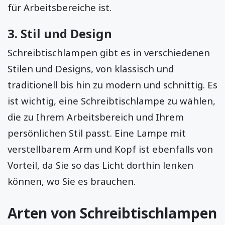
für Arbeitsbereiche ist.
3. Stil und Design
Schreibtischlampen gibt es in verschiedenen
Stilen und Designs, von klassisch und
traditionell bis hin zu modern und schnittig. Es
ist wichtig, eine Schreibtischlampe zu wählen,
die zu Ihrem Arbeitsbereich und Ihrem
persönlichen Stil passt. Eine Lampe mit
verstellbarem Arm und Kopf ist ebenfalls von
Vorteil, da Sie so das Licht dorthin lenken
können, wo Sie es brauchen.
Arten von Schreibtischlampen