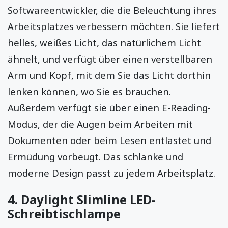
Softwareentwickler, die die Beleuchtung ihres
Arbeitsplatzes verbessern möchten. Sie liefert
helles, weißes Licht, das natürlichem Licht
ähnelt, und verfügt über einen verstellbaren
Arm und Kopf, mit dem Sie das Licht dorthin
lenken können, wo Sie es brauchen.
Außerdem verfügt sie über einen E-Reading-
Modus, der die Augen beim Arbeiten mit
Dokumenten oder beim Lesen entlastet und
Ermüdung vorbeugt. Das schlanke und
moderne Design passt zu jedem Arbeitsplatz.
4.
Daylight Slimline LED-
Schreibtischlampe