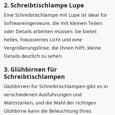
2.
Schreibtischlampe Lupe
Eine Schreibtischlampe mit Lupe ist ideal für
Softwareingenieure, die mit kleinen Teilen
oder Details arbeiten müssen. Sie bietet
helles, fokussiertes Licht und eine
Vergrößerungslinse, die Ihnen hilft, kleine
Details deutlich zu sehen.
3.
Glühbirnen für
Schreibtischlampen
Glühbirnen für Schreibtischlampen gibt es in
verschiedenen Ausführungen und
Wattstärken, und die Wahl der richtigen
Glühbirne kann die Beleuchtung Ihres