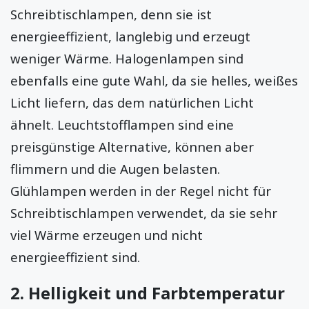
Schreibtischlampen, denn sie ist
energieeffizient, langlebig und erzeugt
weniger Wärme. Halogenlampen sind
ebenfalls eine gute Wahl, da sie helles, weißes
Licht liefern, das dem natürlichen Licht
ähnelt. Leuchtstofflampen sind eine
preisgünstige Alternative, können aber
flimmern und die Augen belasten.
Glühlampen werden in der Regel nicht für
Schreibtischlampen verwendet, da sie sehr
viel Wärme erzeugen und nicht
energieeffizient sind.
2. Helligkeit und Farbtemperatur