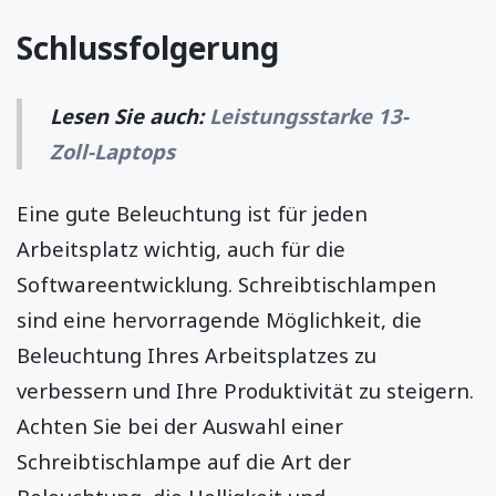
Schlussfolgerung
Lesen Sie auch:
Leistungsstarke 13-
Zoll-Laptops
Eine gute Beleuchtung ist für jeden
Arbeitsplatz wichtig, auch für die
Softwareentwicklung. Schreibtischlampen
sind eine hervorragende Möglichkeit, die
Beleuchtung Ihres Arbeitsplatzes zu
verbessern und Ihre Produktivität zu steigern.
Achten Sie bei der Auswahl einer
Schreibtischlampe auf die Art der