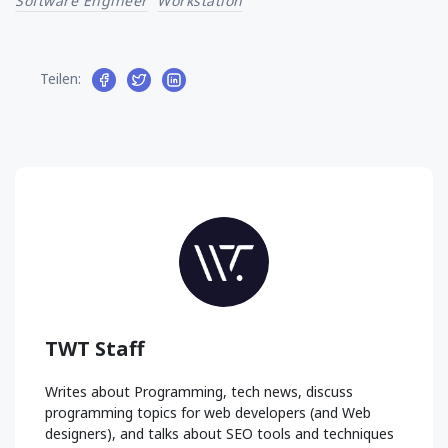
Software Engineer
Workstation
Teilen:
TWT Staff
Writes about Programming, tech news, discuss
programming topics for web developers (and Web
designers), and talks about SEO tools and techniques