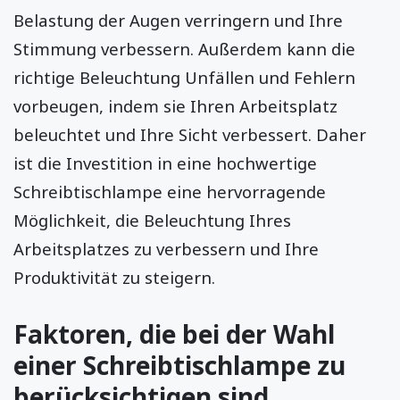
Belastung der Augen verringern und Ihre
Stimmung verbessern. Außerdem kann die
richtige Beleuchtung Unfällen und Fehlern
vorbeugen, indem sie Ihren Arbeitsplatz
beleuchtet und Ihre Sicht verbessert. Daher
ist die Investition in eine hochwertige
Schreibtischlampe eine hervorragende
Möglichkeit, die Beleuchtung Ihres
Arbeitsplatzes zu verbessern und Ihre
Produktivität zu steigern.
Faktoren, die bei der Wahl
einer Schreibtischlampe zu
berücksichtigen sind