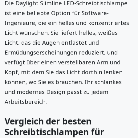
Die Daylight Slimline LED-Schreibtischlampe
ist eine beliebte Option für Software-
Ingenieure, die ein helles und konzentriertes
Licht wünschen. Sie liefert helles, weißes
Licht, das die Augen entlastet und
Ermüdungserscheinungen reduziert, und
verfügt über einen verstellbaren Arm und
Kopf, mit dem Sie das Licht dorthin lenken
können, wo Sie es brauchen. Ihr schlankes
und modernes Design passt zu jedem
Arbeitsbereich.
Vergleich der besten
Schreibtischlampen für