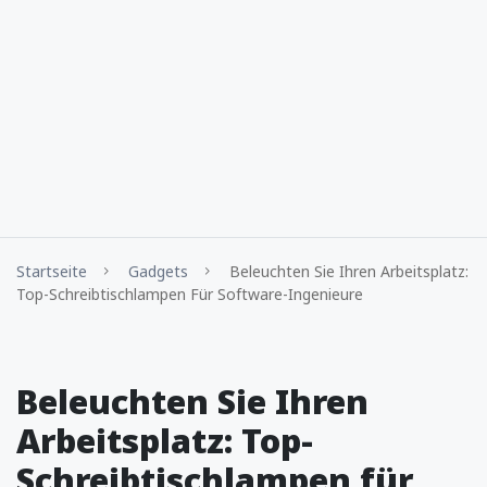
Startseite
Gadgets
Beleuchten Sie Ihren Arbeitsplatz:
Top-Schreibtischlampen Für Software-Ingenieure
Beleuchten Sie Ihren
Arbeitsplatz: Top-
Schreibtischlampen für