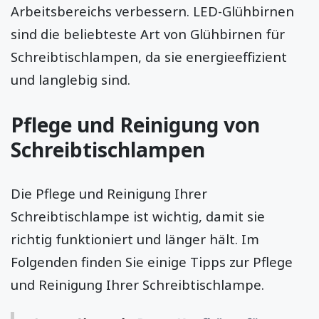
Arbeitsbereichs verbessern. LED-Glühbirnen
sind die beliebteste Art von Glühbirnen für
Schreibtischlampen, da sie energieeffizient
und langlebig sind.
Pflege und Reinigung von
Schreibtischlampen
Die Pflege und Reinigung Ihrer
Schreibtischlampe ist wichtig, damit sie
richtig funktioniert und länger hält. Im
Folgenden finden Sie einige Tipps zur Pflege
und Reinigung Ihrer Schreibtischlampe.