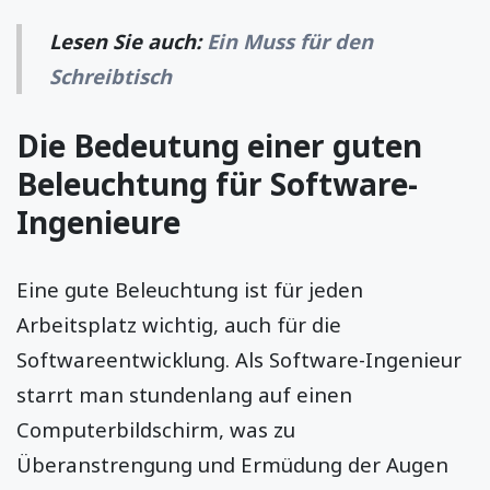
Lesen Sie auch:
Ein Muss für den
Schreibtisch
Die Bedeutung einer guten
Beleuchtung für Software-
Ingenieure
Eine gute Beleuchtung ist für jeden
Arbeitsplatz wichtig, auch für die
Softwareentwicklung. Als Software-Ingenieur
starrt man stundenlang auf einen
Computerbildschirm, was zu
Überanstrengung und Ermüdung der Augen