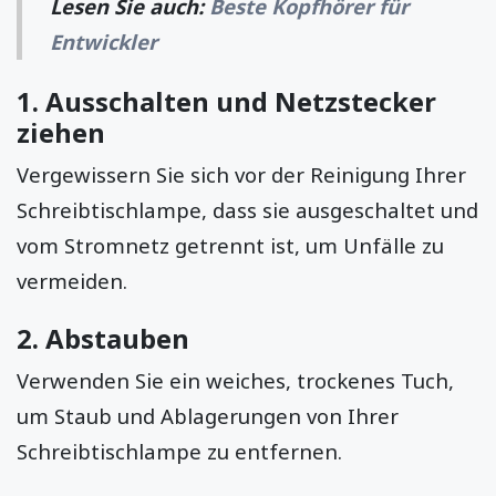
Lesen Sie auch:
Beste Kopfhörer für
Entwickler
1. Ausschalten und Netzstecker
ziehen
Vergewissern Sie sich vor der Reinigung Ihrer
Schreibtischlampe, dass sie ausgeschaltet und
vom Stromnetz getrennt ist, um Unfälle zu
vermeiden.
2. Abstauben
Verwenden Sie ein weiches, trockenes Tuch,
um Staub und Ablagerungen von Ihrer
Schreibtischlampe zu entfernen.