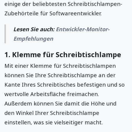
einige der beliebtesten Schreibtischlampen-
Zubehörteile für Softwareentwickler.
Lesen Sie auch:
Entwickler-Monitor-
Empfehlungen
1.
Klemme für Schreibtischlampe
Mit einer Klemme für Schreibtischlampen
können Sie Ihre Schreibtischlampe an der
Kante Ihres Schreibtisches befestigen und so
wertvolle Arbeitsfläche freimachen.
Außerdem können Sie damit die Höhe und
den Winkel Ihrer Schreibtischlampe
einstellen, was sie vielseitiger macht.