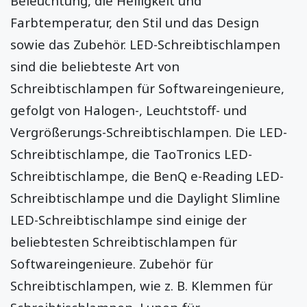
Beleuchtung, die Helligkeit und
Farbtemperatur, den Stil und das Design
sowie das Zubehör. LED-Schreibtischlampen
sind die beliebteste Art von
Schreibtischlampen für Softwareingenieure,
gefolgt von Halogen-, Leuchtstoff- und
Vergrößerungs-Schreibtischlampen. Die LED-
Schreibtischlampe, die TaoTronics LED-
Schreibtischlampe, die BenQ e-Reading LED-
Schreibtischlampe und die Daylight Slimline
LED-Schreibtischlampe sind einige der
beliebtesten Schreibtischlampen für
Softwareingenieure. Zubehör für
Schreibtischlampen, wie z. B. Klemmen für