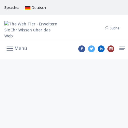
Sprache:
Deutsch
Suche
Menü