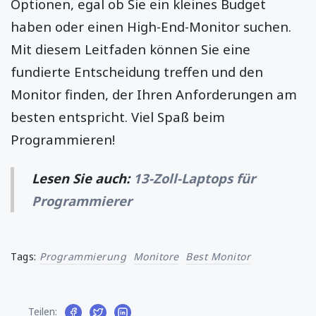
Optionen, egal ob Sie ein kleines Budget
haben oder einen High-End-Monitor suchen.
Mit diesem Leitfaden können Sie eine
fundierte Entscheidung treffen und den
Monitor finden, der Ihren Anforderungen am
besten entspricht. Viel Spaß beim
Programmieren!
Lesen Sie auch:
13-Zoll-Laptops für
Programmierer
Tags:
Programmierung
Monitore
Best Monitor
Teilen: