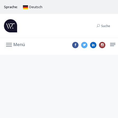
Sprache:
Deutsch
Suche
Menü