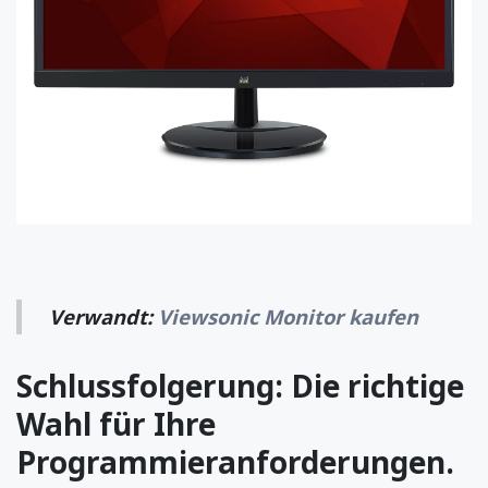
Verwandt:
Viewsonic Monitor kaufen
Schlussfolgerung: Die richtige
Wahl für Ihre
Programmieranforderungen.