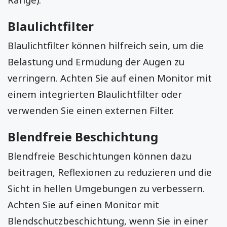
Blaulichtfilter
Blaulichtfilter können hilfreich sein, um die
Belastung und Ermüdung der Augen zu
verringern. Achten Sie auf einen Monitor mit
einem integrierten Blaulichtfilter oder
verwenden Sie einen externen Filter.
Blendfreie Beschichtung
Blendfreie Beschichtungen können dazu
beitragen, Reflexionen zu reduzieren und die
Sicht in hellen Umgebungen zu verbessern.
Achten Sie auf einen Monitor mit
Blendschutzbeschichtung, wenn Sie in einer