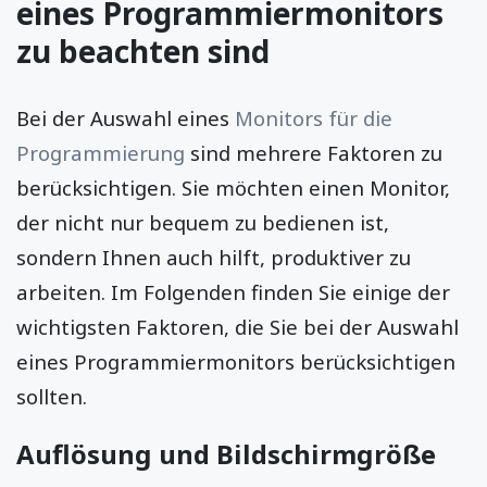
eines Programmiermonitors
zu beachten sind
Bei der Auswahl eines
Monitors für die
Programmierung
sind mehrere Faktoren zu
berücksichtigen. Sie möchten einen Monitor,
der nicht nur bequem zu bedienen ist,
sondern Ihnen auch hilft, produktiver zu
arbeiten. Im Folgenden finden Sie einige der
wichtigsten Faktoren, die Sie bei der Auswahl
eines Programmiermonitors berücksichtigen
sollten.
Auflösung und Bildschirmgröße