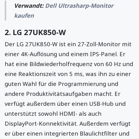
Verwandt:
Dell Ultrasharp-Monitor
kaufen
2.
LG 27UK850-W
Der LG 27UK850-W ist ein 27-Zoll-Monitor mit
einer 4K-Auflösung und einem IPS-Panel. Er
hat eine Bildwiederholfrequenz von 60 Hz und
eine Reaktionszeit von 5 ms, was ihn zu einer
guten Wahl für die Programmierung und
andere Produktivitätsaufgaben macht. Er
verfügt außerdem über einen USB-Hub und
unterstützt sowohl HDMI- als auch
DisplayPort-Konnektivität. Außerdem verfügt
er über einen integrierten Blaulichtfilter und