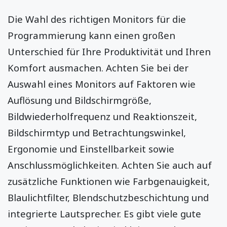
Die Wahl des richtigen Monitors für die
Programmierung kann einen großen
Unterschied für Ihre Produktivität und Ihren
Komfort ausmachen. Achten Sie bei der
Auswahl eines Monitors auf Faktoren wie
Auflösung und Bildschirmgröße,
Bildwiederholfrequenz und Reaktionszeit,
Bildschirmtyp und Betrachtungswinkel,
Ergonomie und Einstellbarkeit sowie
Anschlussmöglichkeiten. Achten Sie auch auf
zusätzliche Funktionen wie Farbgenauigkeit,
Blaulichtfilter, Blendschutzbeschichtung und
integrierte Lautsprecher. Es gibt viele gute