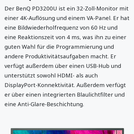
Der BenQ PD3200U ist ein 32-Zoll-Monitor mit
einer 4K-Auflösung und einem VA-Panel. Er hat
eine Bildwiederholfrequenz von 60 Hz und
eine Reaktionszeit von 4 ms, was ihn zu einer
guten Wahl für die Programmierung und
andere Produktivitätsaufgaben macht. Er
verfügt außerdem über einen USB-Hub und
unterstützt sowohl HDMI- als auch
DisplayPort-Konnektivität. Außerdem verfügt
er über einen integrierten Blaulichtfilter und
eine Anti-Glare-Beschichtung.