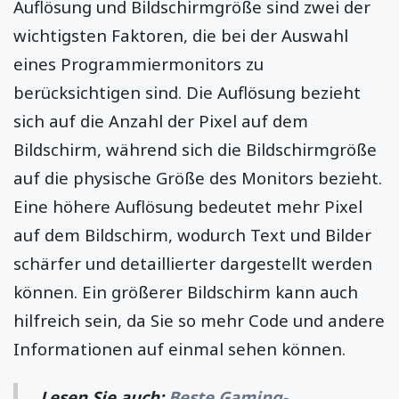
Auflösung und Bildschirmgröße sind zwei der
wichtigsten Faktoren, die bei der Auswahl
eines Programmiermonitors zu
berücksichtigen sind. Die Auflösung bezieht
sich auf die Anzahl der Pixel auf dem
Bildschirm, während sich die Bildschirmgröße
auf die physische Größe des Monitors bezieht.
Eine höhere Auflösung bedeutet mehr Pixel
auf dem Bildschirm, wodurch Text und Bilder
schärfer und detaillierter dargestellt werden
können. Ein größerer Bildschirm kann auch
hilfreich sein, da Sie so mehr Code und andere
Informationen auf einmal sehen können.
Lesen Sie auch:
Beste Gaming-