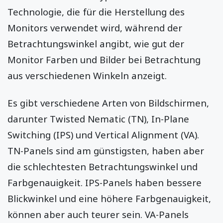
Technologie, die für die Herstellung des
Monitors verwendet wird, während der
Betrachtungswinkel angibt, wie gut der
Monitor Farben und Bilder bei Betrachtung
aus verschiedenen Winkeln anzeigt.
Es gibt verschiedene Arten von Bildschirmen,
darunter Twisted Nematic (TN), In-Plane
Switching (IPS) und Vertical Alignment (VA).
TN-Panels sind am günstigsten, haben aber
die schlechtesten Betrachtungswinkel und
Farbgenauigkeit. IPS-Panels haben bessere
Blickwinkel und eine höhere Farbgenauigkeit,
können aber auch teurer sein. VA-Panels