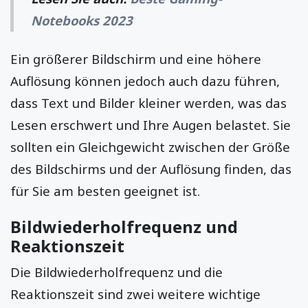
Notebooks 2023
Ein größerer Bildschirm und eine höhere
Auflösung können jedoch auch dazu führen,
dass Text und Bilder kleiner werden, was das
Lesen erschwert und Ihre Augen belastet. Sie
sollten ein Gleichgewicht zwischen der Größe
des Bildschirms und der Auflösung finden, das
für Sie am besten geeignet ist.
Bildwiederholfrequenz und
Reaktionszeit
Die Bildwiederholfrequenz und die
Reaktionszeit sind zwei weitere wichtige