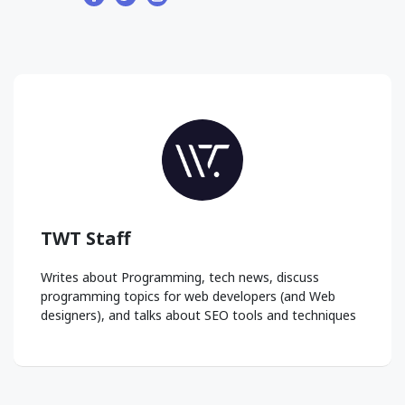
TWT Staff
Writes about Programming, tech news, discuss
programming topics for web developers (and Web
designers), and talks about SEO tools and techniques