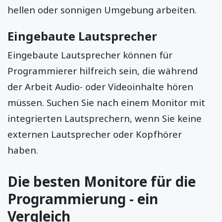
hellen oder sonnigen Umgebung arbeiten.
Eingebaute Lautsprecher
Eingebaute Lautsprecher können für
Programmierer hilfreich sein, die während
der Arbeit Audio- oder Videoinhalte hören
müssen. Suchen Sie nach einem Monitor mit
integrierten Lautsprechern, wenn Sie keine
externen Lautsprecher oder Kopfhörer
haben.
Die besten Monitore für die
Programmierung - ein
Vergleich