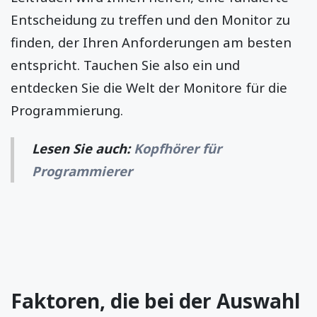
Entscheidung zu treffen und den Monitor zu
finden, der Ihren Anforderungen am besten
entspricht. Tauchen Sie also ein und
entdecken Sie die Welt der Monitore für die
Programmierung.
Lesen Sie auch:
Kopfhörer für
Programmierer
Faktoren, die bei der Auswahl