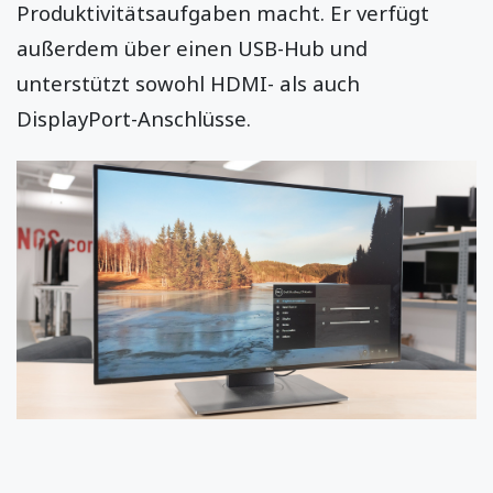
Produktivitätsaufgaben macht. Er verfügt
außerdem über einen USB-Hub und
unterstützt sowohl HDMI- als auch
DisplayPort-Anschlüsse.