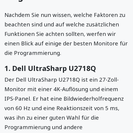
Nachdem Sie nun wissen, welche Faktoren zu
beachten sind und auf welche zusätzlichen
Funktionen Sie achten sollten, werfen wir
einen Blick auf einige der besten Monitore für
die Programmierung.
1.
Dell UltraSharp U2718Q
Der Dell UltraSharp U2718Q ist ein 27-Zoll-
Monitor mit einer 4K-Auflösung und einem
IPS-Panel. Er hat eine Bildwiederholfrequenz
von 60 Hz und eine Reaktionszeit von 5 ms,
was ihn zu einer guten Wahl für die
Programmierung und andere