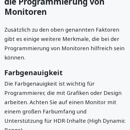
die Programmierung von
Monitoren
Zusätzlich zu den oben genannten Faktoren
gibt es einige weitere Merkmale, die bei der
Programmierung von Monitoren hilfreich sein
können.
Farbgenauigkeit
Die Farbgenauigkeit ist wichtig für
Programmierer, die mit Grafiken oder Design
arbeiten. Achten Sie auf einen Monitor mit
einem großen Farbumfang und
Unterstützung für HDR-Inhalte (High Dynamic
Range).