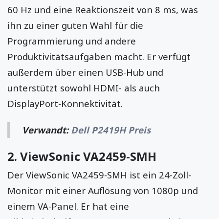
60 Hz und eine Reaktionszeit von 8 ms, was
ihn zu einer guten Wahl für die
Programmierung und andere
Produktivitätsaufgaben macht. Er verfügt
außerdem über einen USB-Hub und
unterstützt sowohl HDMI- als auch
DisplayPort-Konnektivität.
Verwandt:
Dell P2419H Preis
2.
ViewSonic VA2459-SMH
Der ViewSonic VA2459-SMH ist ein 24-Zoll-
Monitor mit einer Auflösung von 1080p und
einem VA-Panel. Er hat eine