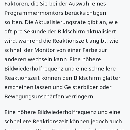
Faktoren, die Sie bei der Auswahl eines
Programmiermonitors berücksichtigen
sollten. Die Aktualisierungsrate gibt an, wie
oft pro Sekunde der Bildschirm aktualisiert
wird, während die Reaktionszeit angibt, wie
schnell der Monitor von einer Farbe zur
anderen wechseln kann. Eine höhere
Bildwiederholfrequenz und eine schnellere
Reaktionszeit können den Bildschirm glatter
erscheinen lassen und Geisterbilder oder
Bewegungsunschärfen verringern.
Eine höhere Bildwiederholfrequenz und eine
schnellere Reaktionszeit können jedoch auch