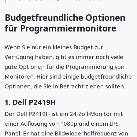
Budgetfreundliche Optionen
für Programmiermonitore
Wenn Sie nur ein kleines Budget zur
Verfügung haben, gibt es immer noch viele
gute Optionen für die Programmierung von
Monitoren. Hier sind einige budgetfreundliche
Optionen, die Sie in Betracht ziehen sollten.
1.
Dell P2419H
Der Dell P2419H ist ein 24-Zoll-Monitor mit
einer Auflösung von 1080p und einem IPS-
Panel. Er hat eine Bildwiederholfrequenz von