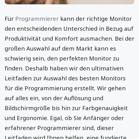
Für
Programmierer
kann der richtige Monitor
den entscheidenden Unterschied in Bezug auf
Produktivität und Komfort ausmachen. Bei der
großen Auswahl auf dem Markt kann es
schwierig sein, den perfekten Monitor zu
finden. Deshalb haben wir den ultimativen
Leitfaden zur Auswahl des besten Monitors
für die Programmierung erstellt. Wir gehen
auf alles ein, von der Auflösung und
Bildschirmgröße bis hin zur Farbgenauigkeit
und Ergonomie. Egal, ob Sie Anfänger oder
erfahrener Programmierer sind, dieser
Leitfaden wird Ihnen helfen, eine fundierte