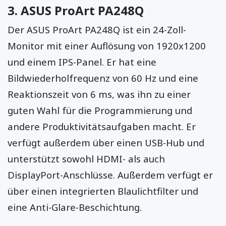
3.
ASUS ProArt PA248Q
Der ASUS ProArt PA248Q ist ein 24-Zoll-
Monitor mit einer Auflösung von 1920x1200
und einem IPS-Panel. Er hat eine
Bildwiederholfrequenz von 60 Hz und eine
Reaktionszeit von 6 ms, was ihn zu einer
guten Wahl für die Programmierung und
andere Produktivitätsaufgaben macht. Er
verfügt außerdem über einen USB-Hub und
unterstützt sowohl HDMI- als auch
DisplayPort-Anschlüsse. Außerdem verfügt er
über einen integrierten Blaulichtfilter und
eine Anti-Glare-Beschichtung.