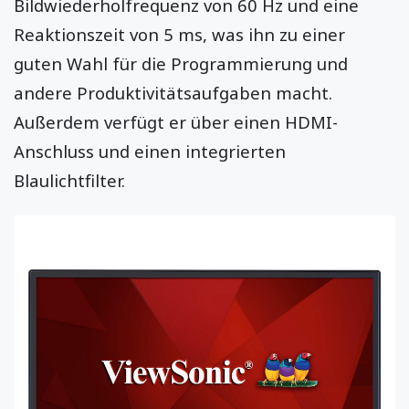
Bildwiederholfrequenz von 60 Hz und eine
Reaktionszeit von 5 ms, was ihn zu einer
guten Wahl für die Programmierung und
andere Produktivitätsaufgaben macht.
Außerdem verfügt er über einen HDMI-
Anschluss und einen integrierten
Blaulichtfilter.