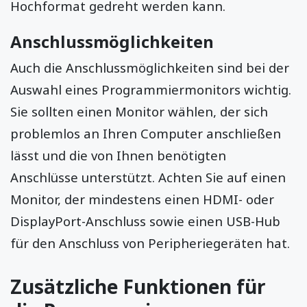
Hochformat gedreht werden kann.
Anschlussmöglichkeiten
Auch die Anschlussmöglichkeiten sind bei der
Auswahl eines Programmiermonitors wichtig.
Sie sollten einen Monitor wählen, der sich
problemlos an Ihren Computer anschließen
lässt und die von Ihnen benötigten
Anschlüsse unterstützt. Achten Sie auf einen
Monitor, der mindestens einen HDMI- oder
DisplayPort-Anschluss sowie einen USB-Hub
für den Anschluss von Peripheriegeräten hat.
Zusätzliche Funktionen für