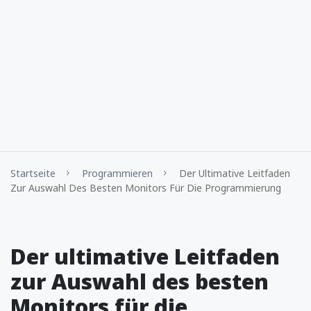
Startseite
Programmieren
Der Ultimative Leitfaden
Zur Auswahl Des Besten Monitors Für Die Programmierung
Der ultimative Leitfaden
zur Auswahl des besten
Monitors für die