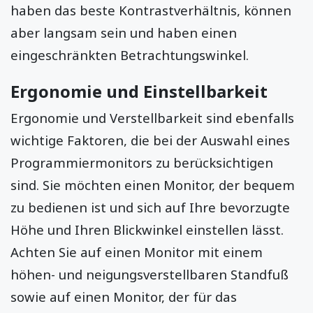
haben das beste Kontrastverhältnis, können
aber langsam sein und haben einen
eingeschränkten Betrachtungswinkel.
Ergonomie und Einstellbarkeit
Ergonomie und Verstellbarkeit sind ebenfalls
wichtige Faktoren, die bei der Auswahl eines
Programmiermonitors zu berücksichtigen
sind. Sie möchten einen Monitor, der bequem
zu bedienen ist und sich auf Ihre bevorzugte
Höhe und Ihren Blickwinkel einstellen lässt.
Achten Sie auf einen Monitor mit einem
höhen- und neigungsverstellbaren Standfuß
sowie auf einen Monitor, der für das