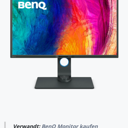
Verwandt:
BenQ Monitor kaufen