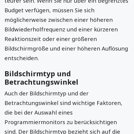
teurer sein. Wenn Sie nur über ein begrenztes
Budget verfügen, müssen Sie sich
möglicherweise zwischen einer höheren
Bildwiederholfrequenz und einer kürzeren
Reaktionszeit oder einer größeren
Bildschirmgröße und einer höheren Auflösung
entscheiden.
Bildschirmtyp und
Betrachtungswinkel
Auch der Bildschirmtyp und der
Betrachtungswinkel sind wichtige Faktoren,
die bei der Auswahl eines
Programmiermonitors zu berücksichtigen
sind. Der Bildschirmtyp bezieht sich auf die