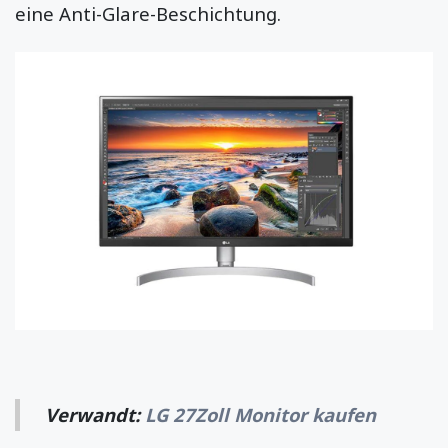
eine Anti-Glare-Beschichtung.
Verwandt:
LG 27Zoll Monitor kaufen