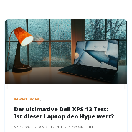
Bewertungen
Der ultimative Dell XPS 13 Test:
Ist dieser Laptop den Hype wert?
MAI 12, 2023
8 MIN. LESEZEIT
5,432 ANSICHTEN