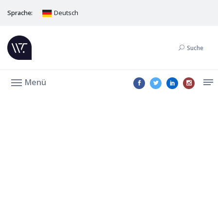
Sprache:
Deutsch
Suche
Menü