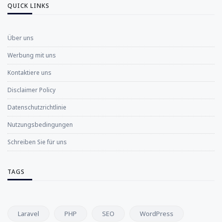
QUICK LINKS
Über uns
Werbung mit uns
Kontaktiere uns
Disclaimer Policy
Datenschutzrichtlinie
Nutzungsbedingungen
Schreiben Sie für uns
TAGS
Laravel
PHP
SEO
WordPress