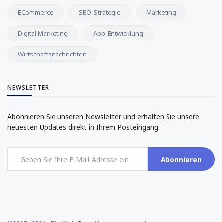
ECommerce
SEO-Strategie
Marketing
Digital Marketing
App-Entwicklung
Wirtschaftsnachrichten
NEWSLETTER
Abonnieren Sie unseren Newsletter und erhalten Sie unsere
neuesten Updates direkt in Ihrem Posteingang.
Abonnieren