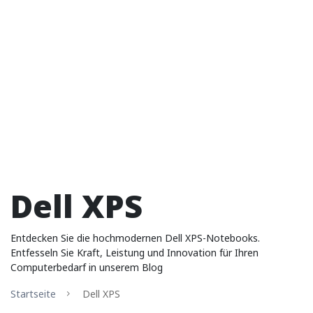
Dell XPS
Entdecken Sie die hochmodernen Dell XPS-Notebooks.
Entfesseln Sie Kraft, Leistung und Innovation für Ihren
Computerbedarf in unserem Blog
Startseite
Dell XPS