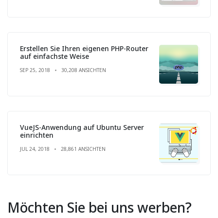
Erstellen Sie Ihren eigenen PHP-Router
auf einfachste Weise
SEP 25, 2018
30,208 ANSICHTEN
VueJS-Anwendung auf Ubuntu Server
einrichten
JUL 24, 2018
28,861 ANSICHTEN
Möchten Sie bei uns werben?