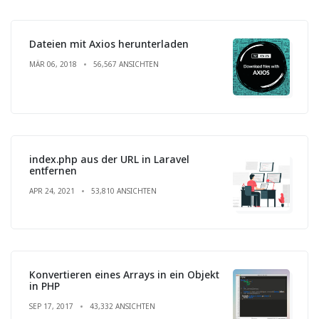
Dateien mit Axios herunterladen
MÄR 06, 2018
56,567 ANSICHTEN
index.php aus der URL in Laravel
entfernen
APR 24, 2021
53,810 ANSICHTEN
Konvertieren eines Arrays in ein Objekt
in PHP
SEP 17, 2017
43,332 ANSICHTEN