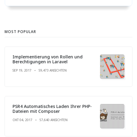
MOST POPULAR
Implementierung von Rollen und
Berechtigungen in Laravel
SEP 19, 2017
59,473 ANSICHTEN
PSR4 Automatisches Laden Ihrer PHP-
Dateien mit Composer
OKT 04, 2017
57,640 ANSICHTEN