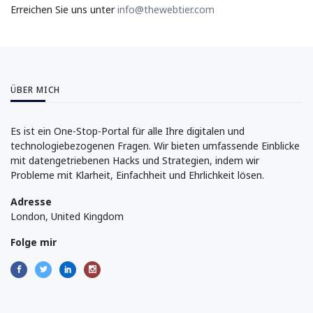
Erreichen Sie uns unter
info@thewebtier.com
ÜBER MICH
Es ist ein One-Stop-Portal für alle Ihre digitalen und
technologiebezogenen Fragen. Wir bieten umfassende Einblicke
mit datengetriebenen Hacks und Strategien, indem wir
Probleme mit Klarheit, Einfachheit und Ehrlichkeit lösen.
Adresse
London, United Kingdom
Folge mir