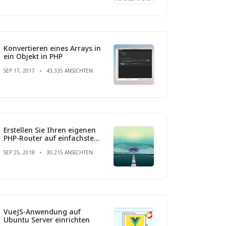
Konvertieren eines Arrays in
ein Objekt in PHP
SEP 17, 2017
43,335 ANSICHTEN
Erstellen Sie Ihren eigenen
PHP-Router auf einfachste
Weise
SEP 25, 2018
30,215 ANSICHTEN
VueJS-Anwendung auf
Ubuntu Server einrichten