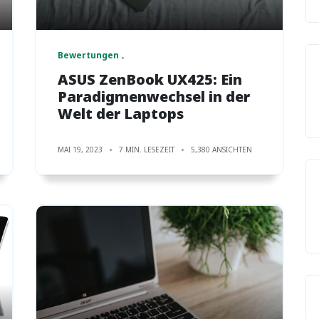
Bewertungen
ASUS ZenBook UX425: Ein
Paradigmenwechsel in der
Welt der Laptops
MAI 19, 2023
7 MIN. LESEZEIT
5,380 ANSICHTEN