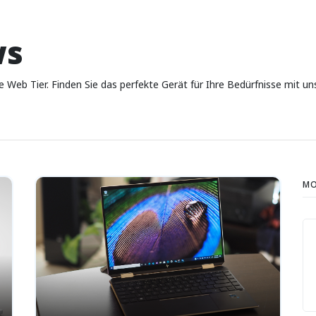
ws
he Web Tier. Finden Sie das perfekte Gerät für Ihre Bedürfnisse mi
MO