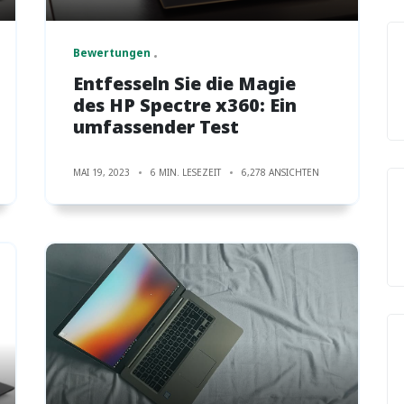
Bewertungen
Entfesseln Sie die Magie
des HP Spectre x360: Ein
umfassender Test
MAI 19, 2023
6 MIN. LESEZEIT
6,278 ANSICHTEN