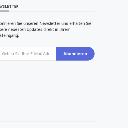
WSLETTER
onnieren Sie unseren Newsletter und erhalten Sie
sere neuesten Updates direkt in Ihrem
steingang.
Abonnieren