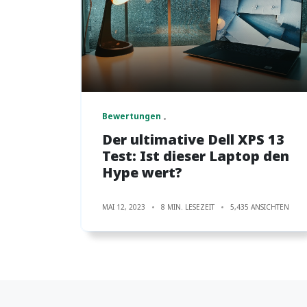
Bewertungen
Der ultimative Dell XPS 13
Test: Ist dieser Laptop den
Hype wert?
MAI 12, 2023
8 MIN. LESEZEIT
5,435 ANSICHTEN