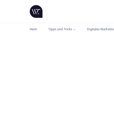
Heim
Tipps und Tricks
Digitales Marketin