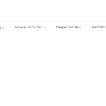
g
Aktuelle Nachrichten
Programmieren
Kontaktier