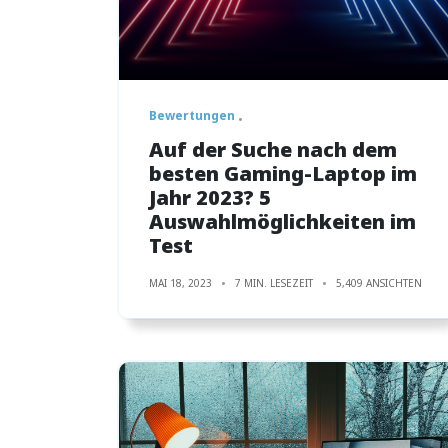
Bewertungen
Auf der Suche nach dem
besten Gaming-Laptop im
Jahr 2023? 5
Auswahlmöglichkeiten im
Test
MAI 18, 2023
7 MIN. LESEZEIT
5,409 ANSICHTEN