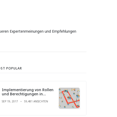
t unseren Expertenmeinungen und Empfehlungen
ST POPULAR
Implementierung von Rollen
und Berechtigungen in
Laravel
SEP 19, 2017
59,481 ANSICHTEN