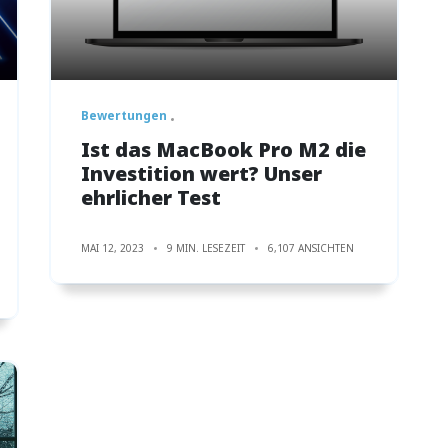
Bewertungen
Ist das MacBook Pro M2 die
Investition wert? Unser
ehrlicher Test
MAI 12, 2023
9 MIN. LESEZEIT
6,107 ANSICHTEN