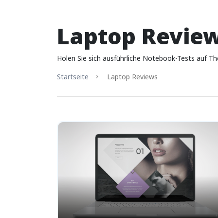
Laptop Revie
Holen Sie sich ausführliche Notebook-Tests auf T
Startseite
Laptop Reviews