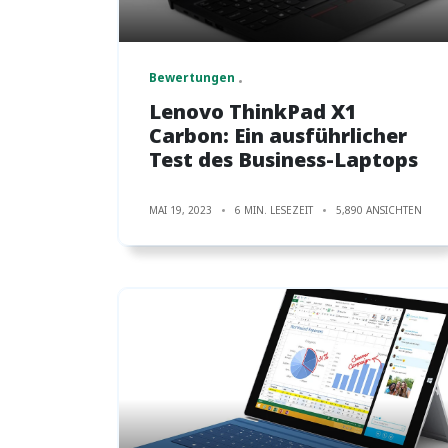
Bewertungen
Lenovo ThinkPad X1
Carbon: Ein ausführlicher
Test des Business-Laptops
MAI 19, 2023
6 MIN. LESEZEIT
5,890 ANSICHTEN