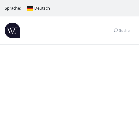
Sprache:
Deutsch
Suche