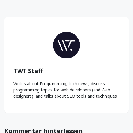
TWT Staff
Writes about Programming, tech news, discuss
programming topics for web developers (and Web
designers), and talks about SEO tools and techniques
Kommentar hinterlassen