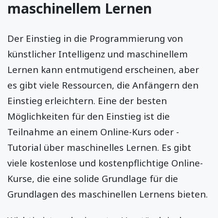
maschinellem Lernen
Der Einstieg in die Programmierung von
künstlicher Intelligenz und maschinellem
Lernen kann entmutigend erscheinen, aber
es gibt viele Ressourcen, die Anfängern den
Einstieg erleichtern. Eine der besten
Möglichkeiten für den Einstieg ist die
Teilnahme an einem Online-Kurs oder -
Tutorial über maschinelles Lernen. Es gibt
viele kostenlose und kostenpflichtige Online-
Kurse, die eine solide Grundlage für die
Grundlagen des maschinellen Lernens bieten.