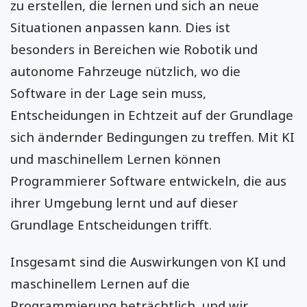
zu erstellen, die lernen und sich an neue
Situationen anpassen kann. Dies ist
besonders in Bereichen wie Robotik und
autonome Fahrzeuge nützlich, wo die
Software in der Lage sein muss,
Entscheidungen in Echtzeit auf der Grundlage
sich ändernder Bedingungen zu treffen. Mit KI
und maschinellem Lernen können
Programmierer Software entwickeln, die aus
ihrer Umgebung lernt und auf dieser
Grundlage Entscheidungen trifft.
Insgesamt sind die Auswirkungen von KI und
maschinellem Lernen auf die
Programmierung beträchtlich, und wir