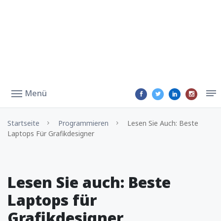
Menü
Startseite
Programmieren
Lesen Sie Auch: Beste
Laptops Für Grafikdesigner
Lesen Sie auch: Beste
Laptops für
Grafikdesigner