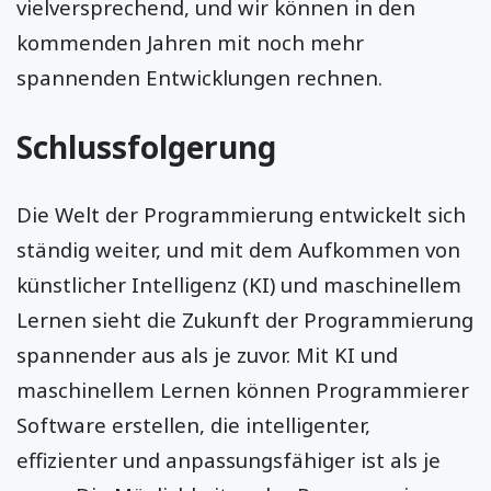
vielversprechend, und wir können in den
kommenden Jahren mit noch mehr
spannenden Entwicklungen rechnen.
Schlussfolgerung
Die Welt der Programmierung entwickelt sich
ständig weiter, und mit dem Aufkommen von
künstlicher Intelligenz (KI) und maschinellem
Lernen sieht die Zukunft der Programmierung
spannender aus als je zuvor. Mit KI und
maschinellem Lernen können Programmierer
Software erstellen, die intelligenter,
effizienter und anpassungsfähiger ist als je