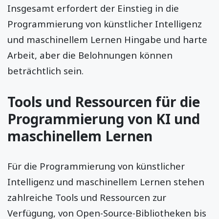
Insgesamt erfordert der Einstieg in die
Programmierung von künstlicher Intelligenz
und maschinellem Lernen Hingabe und harte
Arbeit, aber die Belohnungen können
beträchtlich sein.
Tools und Ressourcen für die
Programmierung von KI und
maschinellem Lernen
Für die Programmierung von künstlicher
Intelligenz und maschinellem Lernen stehen
zahlreiche Tools und Ressourcen zur
Verfügung, von Open-Source-Bibliotheken bis