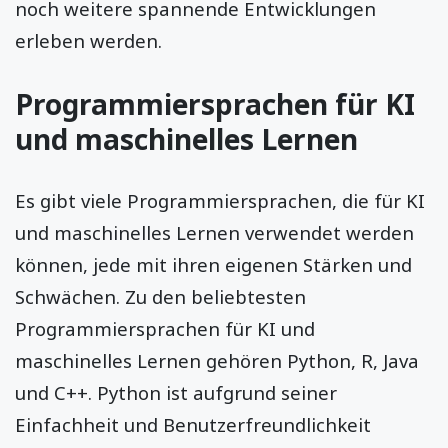
noch weitere spannende Entwicklungen
erleben werden.
Programmiersprachen für KI
und maschinelles Lernen
Es gibt viele Programmiersprachen, die für KI
und maschinelles Lernen verwendet werden
können, jede mit ihren eigenen Stärken und
Schwächen. Zu den beliebtesten
Programmiersprachen für KI und
maschinelles Lernen gehören Python, R, Java
und C++. Python ist aufgrund seiner
Einfachheit und Benutzerfreundlichkeit