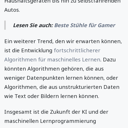
Haushaltsgeräten bis hin zu selbstfahrenden
Autos.
Lesen Sie auch:
Beste Stühle für Gamer
Ein weiterer Trend, den wir erwarten können,
ist die Entwicklung
fortschrittlicherer
Algorithmen für maschinelles Lernen
. Dazu
könnten Algorithmen gehören, die aus
weniger Datenpunkten lernen können, oder
Algorithmen, die aus unstrukturierten Daten
wie Text oder Bildern lernen können.
Insgesamt ist die Zukunft der KI und der
maschinellen Lernprogrammierung