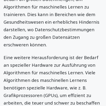
Algorithmen für maschinelles Lernen zu
trainieren. Dies kann in Bereichen wie dem
Gesundheitswesen ein erhebliches Hindernis
darstellen, wo Datenschutzbestimmungen
den Zugang zu großen Datensätzen
erschweren können.
Eine weitere Herausforderung ist der Bedarf
an spezieller Hardware zur Ausführung von
Algorithmen für maschinelles Lernen. Viele
Algorithmen des maschinellen Lernens
benötigen spezielle Hardware, wie z. B.
Grafikprozessoren (GPUs), um effizient zu
arbeiten, die teuer und schwer zu beschaffen