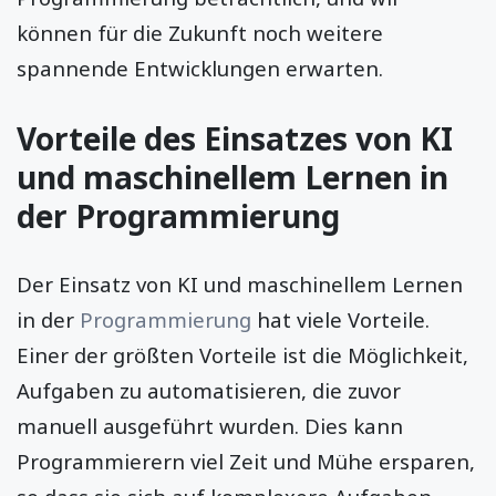
können für die Zukunft noch weitere
spannende Entwicklungen erwarten.
Vorteile des Einsatzes von KI
und maschinellem Lernen in
der Programmierung
Der Einsatz von KI und maschinellem Lernen
in der
Programmierung
hat viele Vorteile.
Einer der größten Vorteile ist die Möglichkeit,
Aufgaben zu automatisieren, die zuvor
manuell ausgeführt wurden. Dies kann
Programmierern viel Zeit und Mühe ersparen,