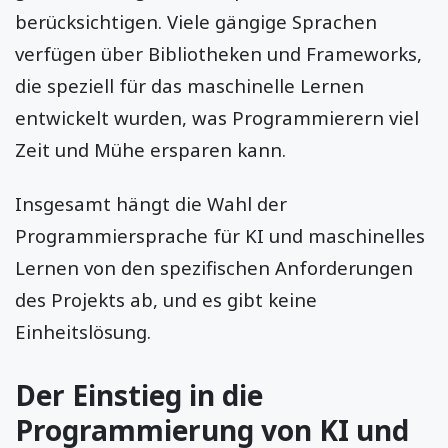
berücksichtigen. Viele gängige Sprachen
verfügen über Bibliotheken und Frameworks,
die speziell für das maschinelle Lernen
entwickelt wurden, was Programmierern viel
Zeit und Mühe ersparen kann.
Insgesamt hängt die Wahl der
Programmiersprache für KI und maschinelles
Lernen von den spezifischen Anforderungen
des Projekts ab, und es gibt keine
Einheitslösung.
Der Einstieg in die
Programmierung von KI und