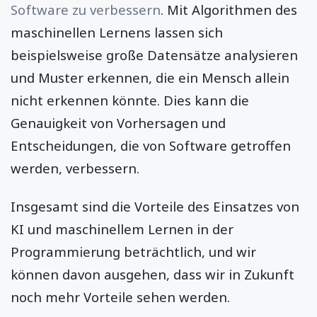
Software zu verbessern
. Mit Algorithmen des
maschinellen Lernens lassen sich
beispielsweise große Datensätze analysieren
und Muster erkennen, die ein Mensch allein
nicht erkennen könnte. Dies kann die
Genauigkeit von Vorhersagen und
Entscheidungen, die von Software getroffen
werden, verbessern.
Insgesamt sind die Vorteile des Einsatzes von
KI und maschinellem Lernen in der
Programmierung beträchtlich, und wir
können davon ausgehen, dass wir in Zukunft
noch mehr Vorteile sehen werden.