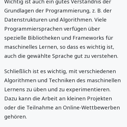
Wichtig ist auch ein gutes Verständnis der
Grundlagen der Programmierung, z. B. der
Datenstrukturen und Algorithmen. Viele
Programmiersprachen verfügen über
spezielle Bibliotheken und Frameworks für
maschinelles Lernen, so dass es wichtig ist,
auch die gewählte Sprache gut zu verstehen.
Schließlich ist es wichtig, mit verschiedenen
Algorithmen und Techniken des maschinellen
Lernens zu üben und zu experimentieren.
Dazu kann die Arbeit an kleinen Projekten
oder die Teilnahme an Online-Wettbewerben
gehören.