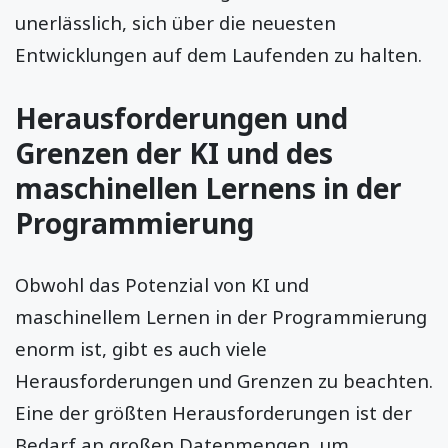
unerlässlich, sich über die neuesten
Entwicklungen auf dem Laufenden zu halten.
Herausforderungen und
Grenzen der KI und des
maschinellen Lernens in der
Programmierung
Obwohl das Potenzial von KI und
maschinellem Lernen in der Programmierung
enorm ist, gibt es auch viele
Herausforderungen und Grenzen zu beachten.
Eine der größten Herausforderungen ist der
Bedarf an großen Datenmengen, um