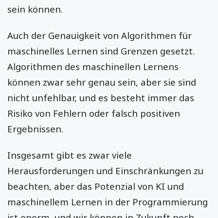
sein können.
Auch der Genauigkeit von Algorithmen für
maschinelles Lernen sind Grenzen gesetzt.
Algorithmen des maschinellen Lernens
können zwar sehr genau sein, aber sie sind
nicht unfehlbar, und es besteht immer das
Risiko von Fehlern oder falsch positiven
Ergebnissen.
Insgesamt gibt es zwar viele
Herausforderungen und Einschränkungen zu
beachten, aber das Potenzial von KI und
maschinellem Lernen in der Programmierung
ist enorm, und wir können in Zukunft noch