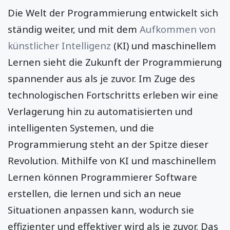
Die Welt der Programmierung entwickelt sich
ständig weiter, und mit dem
Aufkommen von
künstlicher Intelligenz
(KI) und maschinellem
Lernen sieht die Zukunft der Programmierung
spannender aus als je zuvor. Im Zuge des
technologischen Fortschritts erleben wir eine
Verlagerung hin zu automatisierten und
intelligenten Systemen, und die
Programmierung steht an der Spitze dieser
Revolution. Mithilfe von KI und maschinellem
Lernen können Programmierer Software
erstellen, die lernen und sich an neue
Situationen anpassen kann, wodurch sie
effizienter und effektiver wird als je zuvor. Das