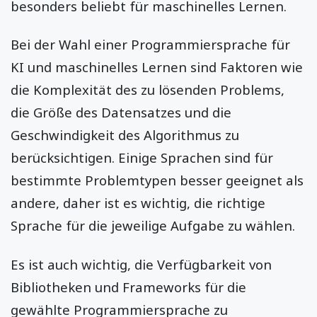
besonders beliebt für maschinelles Lernen.
Bei der Wahl einer Programmiersprache für
KI und maschinelles Lernen sind Faktoren wie
die Komplexität des zu lösenden Problems,
die Größe des Datensatzes und die
Geschwindigkeit des Algorithmus zu
berücksichtigen. Einige Sprachen sind für
bestimmte Problemtypen besser geeignet als
andere, daher ist es wichtig, die richtige
Sprache für die jeweilige Aufgabe zu wählen.
Es ist auch wichtig, die Verfügbarkeit von
Bibliotheken und Frameworks für die
gewählte Programmiersprache zu