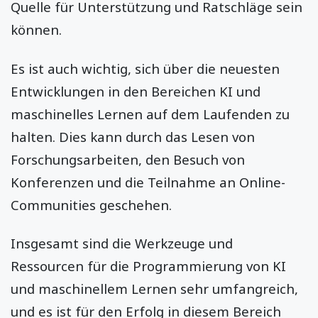
Quelle für Unterstützung und Ratschläge sein
können.
Es ist auch wichtig, sich über die neuesten
Entwicklungen in den Bereichen KI und
maschinelles Lernen auf dem Laufenden zu
halten. Dies kann durch das Lesen von
Forschungsarbeiten, den Besuch von
Konferenzen und die Teilnahme an Online-
Communities geschehen.
Insgesamt sind die Werkzeuge und
Ressourcen für die Programmierung von KI
und maschinellem Lernen sehr umfangreich,
und es ist für den Erfolg in diesem Bereich