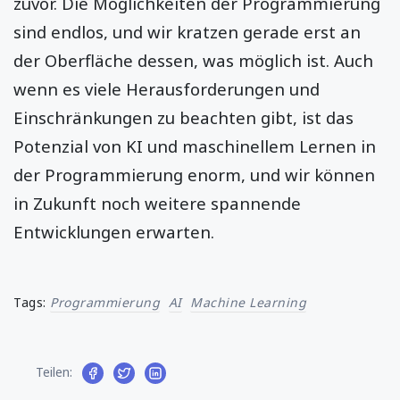
zuvor. Die Möglichkeiten der Programmierung
sind endlos, und wir kratzen gerade erst an
der Oberfläche dessen, was möglich ist. Auch
wenn es viele Herausforderungen und
Einschränkungen zu beachten gibt, ist das
Potenzial von KI und maschinellem Lernen in
der Programmierung enorm, und wir können
in Zukunft noch weitere spannende
Entwicklungen erwarten.
Tags:
Programmierung
AI
Machine Learning
Teilen: