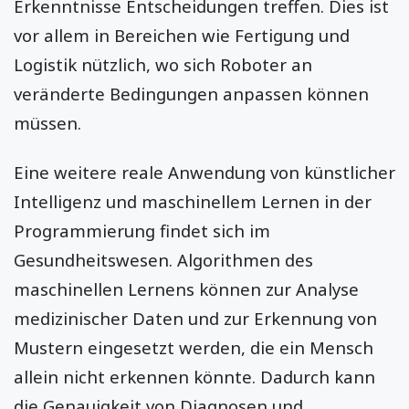
Erkenntnisse Entscheidungen treffen. Dies ist
vor allem in Bereichen wie Fertigung und
Logistik nützlich, wo sich Roboter an
veränderte Bedingungen anpassen können
müssen.
Eine weitere reale Anwendung von künstlicher
Intelligenz und maschinellem Lernen in der
Programmierung findet sich im
Gesundheitswesen. Algorithmen des
maschinellen Lernens können zur Analyse
medizinischer Daten und zur Erkennung von
Mustern eingesetzt werden, die ein Mensch
allein nicht erkennen könnte. Dadurch kann
die Genauigkeit von Diagnosen und