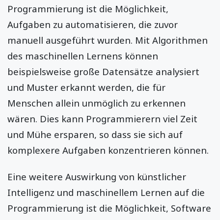
Programmierung ist die Möglichkeit,
Aufgaben zu automatisieren, die zuvor
manuell ausgeführt wurden. Mit Algorithmen
des maschinellen Lernens können
beispielsweise große Datensätze analysiert
und Muster erkannt werden, die für
Menschen allein unmöglich zu erkennen
wären. Dies kann Programmierern viel Zeit
und Mühe ersparen, so dass sie sich auf
komplexere Aufgaben konzentrieren können.
Eine weitere Auswirkung von künstlicher
Intelligenz und maschinellem Lernen auf die
Programmierung ist die Möglichkeit, Software