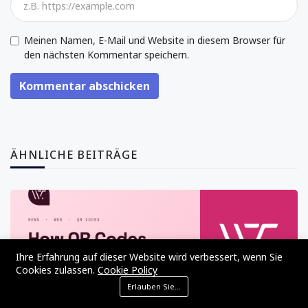
Meinen Namen, E-Mail und Website in diesem Browser für
den nächsten Kommentar speichern.
Kommentar abschicken
ÄHNLICHE BEITRÄGE
Ihre Erfahrung auf dieser Website wird verbessert, wenn Sie
Cookies zulassen.
Cookie Policy
Erlauben Sie Cookies
Nachrichten
Web
Inhalt