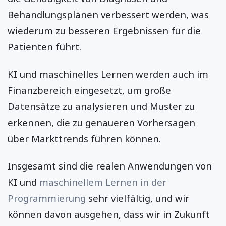
Behandlungsplänen verbessert werden, was
wiederum zu besseren Ergebnissen für die
Patienten führt.
KI und maschinelles Lernen werden auch im
Finanzbereich eingesetzt, um große
Datensätze zu analysieren und Muster zu
erkennen, die zu genaueren Vorhersagen
über Markttrends führen können.
Insgesamt sind die realen Anwendungen von
KI und
maschinellem Lernen in der
Programmierung
sehr vielfältig, und wir
können davon ausgehen, dass wir in Zukunft