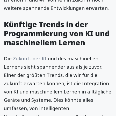
weitere spannende Entwicklungen erwarten.
Künftige Trends in der
Programmierung von KI und
maschinellem Lernen
Die
Zukunft der KI
und des maschinellen
Lernens sieht spannender aus als je zuvor.
Einer der größten Trends, die wir für die
Zukunft erwarten können, ist die Integration
von KI und maschinellem Lernen in alltägliche
Geräte und Systeme. Dies könnte alles
umfassen, von intelligenten