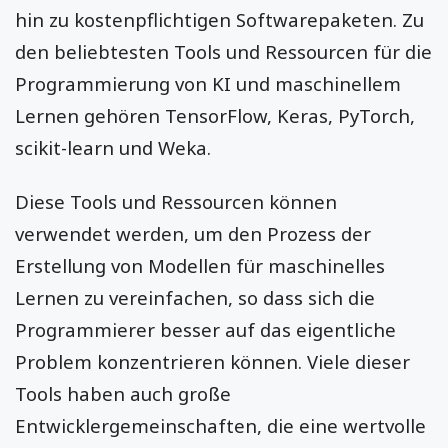
hin zu kostenpflichtigen Softwarepaketen. Zu
den beliebtesten Tools und Ressourcen für die
Programmierung von KI und maschinellem
Lernen gehören TensorFlow, Keras, PyTorch,
scikit-learn und Weka.
Diese Tools und Ressourcen können
verwendet werden, um den Prozess der
Erstellung von Modellen für maschinelles
Lernen zu vereinfachen, so dass sich die
Programmierer besser auf das eigentliche
Problem konzentrieren können. Viele dieser
Tools haben auch große
Entwicklergemeinschaften, die eine wertvolle