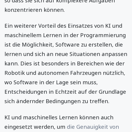
so dass sie sich auf komplexere Aufgaben
konzentrieren können.
Ein weiterer Vorteil des Einsatzes von KI und
maschinellem Lernen in der Programmierung
ist die Möglichkeit, Software zu erstellen, die
lernen und sich an neue Situationen anpassen
kann. Dies ist besonders in Bereichen wie der
Robotik und autonomen Fahrzeugen nützlich,
wo Software in der Lage sein muss,
Entscheidungen in Echtzeit auf der Grundlage
sich ändernder Bedingungen zu treffen.
KI und maschinelles Lernen können auch
eingesetzt werden, um
die Genauigkeit von