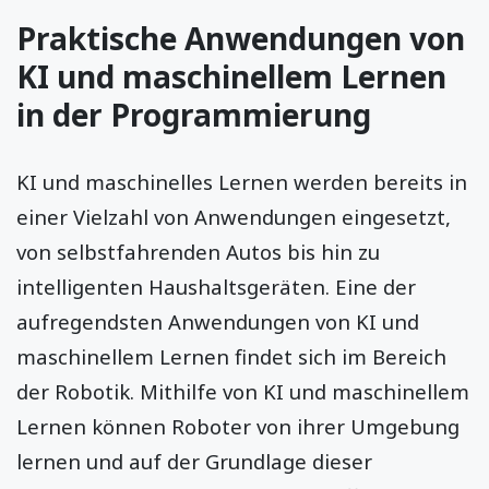
Praktische Anwendungen von
KI und maschinellem Lernen
in der Programmierung
KI und maschinelles Lernen werden bereits in
einer Vielzahl von Anwendungen eingesetzt,
von selbstfahrenden Autos bis hin zu
intelligenten Haushaltsgeräten. Eine der
aufregendsten Anwendungen von KI und
maschinellem Lernen findet sich im Bereich
der Robotik. Mithilfe von KI und maschinellem
Lernen können Roboter von ihrer Umgebung
lernen und auf der Grundlage dieser