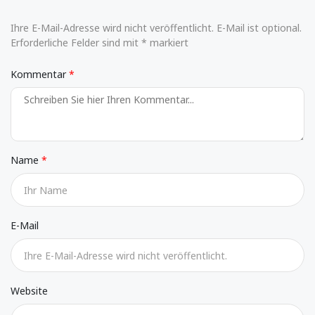
Ihre E-Mail-Adresse wird nicht veröffentlicht. E-Mail ist optional.
Erforderliche Felder sind mit * markiert
Kommentar
Name
E-Mail
Website