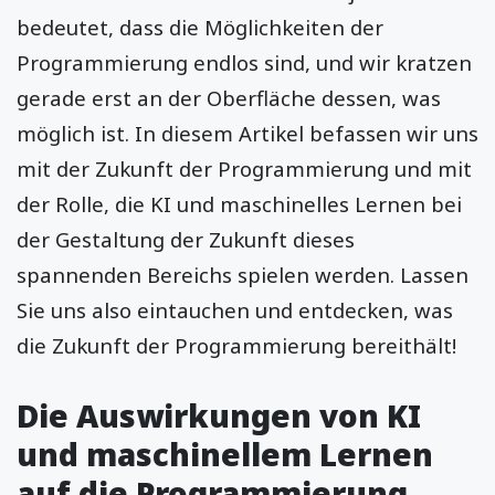
bedeutet, dass die Möglichkeiten der
Programmierung endlos sind, und wir kratzen
gerade erst an der Oberfläche dessen, was
möglich ist. In diesem Artikel befassen wir uns
mit der Zukunft der Programmierung und mit
der Rolle, die KI und maschinelles Lernen bei
der Gestaltung der Zukunft dieses
spannenden Bereichs spielen werden. Lassen
Sie uns also eintauchen und entdecken, was
die Zukunft der Programmierung bereithält!
Die Auswirkungen von KI
und maschinellem Lernen
auf die Programmierung