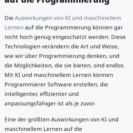
Die
Auswirkungen von KI und maschinellem
Lernen
auf die Programmierung können gar
nicht hoch genug eingeschätzt werden. Diese
Technologien verändern die Art und Weise,
wie wir über Programmierung denken, und
die Möglichkeiten, die sie bieten, sind endlos.
Mit KI und maschinellem Lernen können
Programmierer Software erstellen, die
intelligenter, effizienter und
anpassungsfähiger ist als je zuvor.
Eine der größten Auswirkungen von KI und
maschinellem Lernen auf die