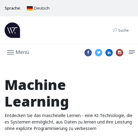
Sprache:
Deutsch
Suche
Menü
Machine
Learning
Entdecken Sie das maschinelle Lernen - eine KI-Technologie, die
es Systemen ermöglicht, aus Daten zu lernen und ihre Leistung
ohne explizite Programmierung zu verbessern