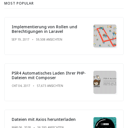
MOST POPULAR
Implementierung von Rollen und
Berechtigungen in Laravel
SEP 19, 2017
59,508 ANSICHTEN
PSR4 Automatisches Laden Ihrer PHP-
Dateien mit Composer
OKT 04, 2017
57,673 ANSICHTEN
Dateien mit Axios herunterladen
MÄR 06, 2018
56,595 ANSICHTEN