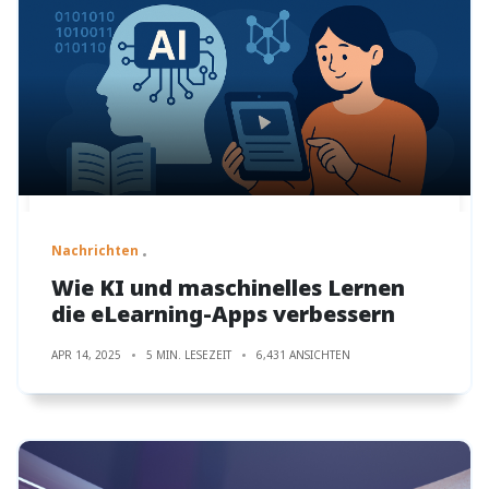
Nachrichten
Wie KI und maschinelles Lernen
die eLearning-Apps verbessern
APR 14, 2025
5 MIN. LESEZEIT
6,431 ANSICHTEN