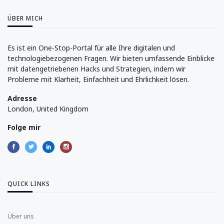
ÜBER MICH
Es ist ein One-Stop-Portal für alle Ihre digitalen und
technologiebezogenen Fragen. Wir bieten umfassende Einblicke
mit datengetriebenen Hacks und Strategien, indem wir
Probleme mit Klarheit, Einfachheit und Ehrlichkeit lösen.
Adresse
London, United Kingdom
Folge mir
QUICK LINKS
Über uns