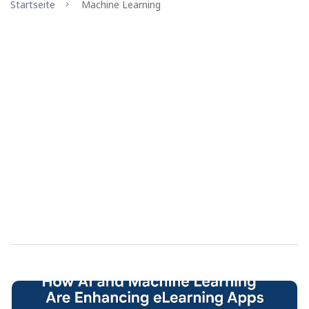
Startseite
Machine Learning