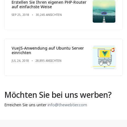
Erstellen Sie Ihren eigenen PHP-Router
auf einfachste Weise
SEP 25, 2018
30,245 ANSICHTEN
VueJS-Anwendung auf Ubuntu Server
einrichten
JUL 24, 2018
28,895 ANSICHTEN
Möchten Sie bei uns werben?
Erreichen Sie uns unter
info@thewebtier.com