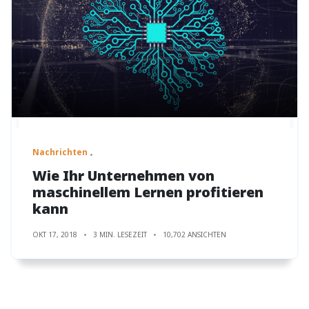
Nachrichten
Wie Ihr Unternehmen von
maschinellem Lernen profitieren
kann
OKT 17, 2018
3 MIN. LESEZEIT
10,702 ANSICHTEN