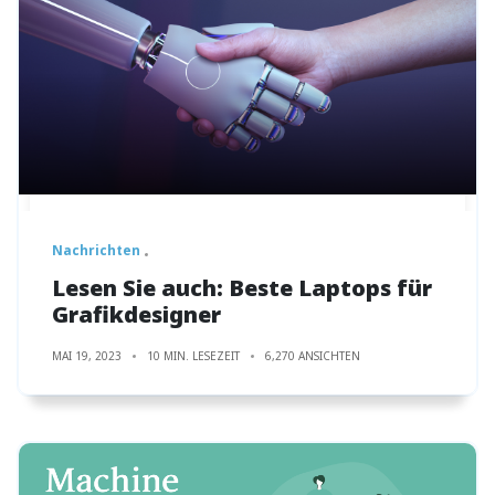
Nachrichten
Lesen Sie auch: Beste Laptops für
Grafikdesigner
MAI 19, 2023
10 MIN. LESEZEIT
6,270 ANSICHTEN