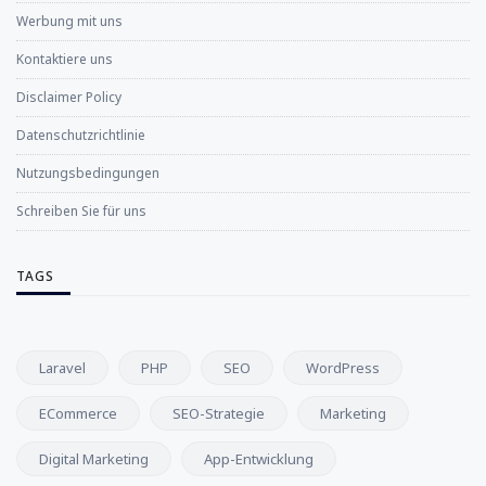
Werbung mit uns
Kontaktiere uns
Disclaimer Policy
Datenschutzrichtlinie
Nutzungsbedingungen
Schreiben Sie für uns
TAGS
Laravel
PHP
SEO
WordPress
ECommerce
SEO-Strategie
Marketing
Digital Marketing
App-Entwicklung