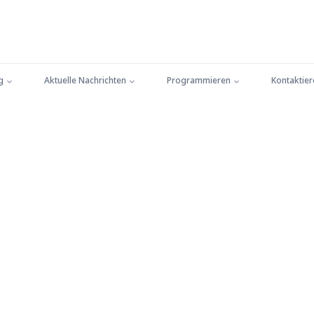
g
Aktuelle Nachrichten
Programmieren
Kontaktier