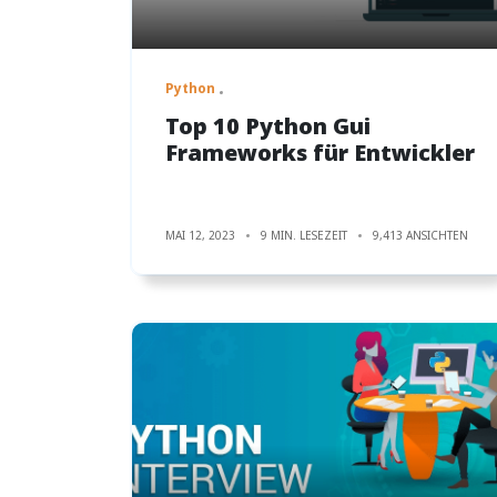
Python
Top 10 Python Gui
Frameworks für Entwickler
MAI 12, 2023
9 MIN. LESEZEIT
9,413 ANSICHTEN