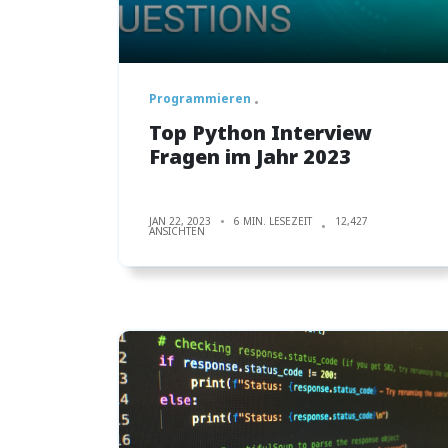
Programmieren
Top Python Interview
Fragen im Jahr 2023
JAN 22, 2023
6 MIN. LESEZEIT
12,427
ANSICHTEN