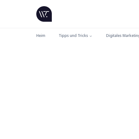
Heim
Tipps und Tricks
Digitales Marketin