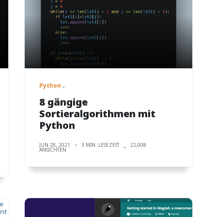
Python
8 gängige
Sortieralgorithmen mit
Python
JUN 28, 2021
3 MIN. LESEZEIT
22,008
ANSICHTEN