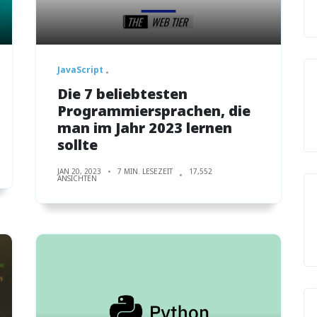
JavaScript
Die 7 beliebtesten
Programmiersprachen, die
man im Jahr 2023 lernen
sollte
JAN 20, 2023
7 MIN. LESEZEIT
17,552
ANSICHTEN