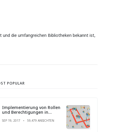
it und die umfangreichen Bibliotheken bekannt ist,
ST POPULAR
Implementierung von Rollen
und Berechtigungen in
Laravel
SEP 19, 2017
59,479 ANSICHTEN