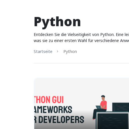
Python
Entdecken Sie die Vielseitigkeit von Python. Eine l
was sie zu einer ersten Wahl für verschiedene An
Startseite
Python