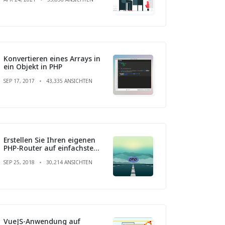
Konvertieren eines Arrays in
ein Objekt in PHP
SEP 17, 2017
43,335 ANSICHTEN
Erstellen Sie Ihren eigenen
PHP-Router auf einfachste
Weise
SEP 25, 2018
30,214 ANSICHTEN
VueJS-Anwendung auf