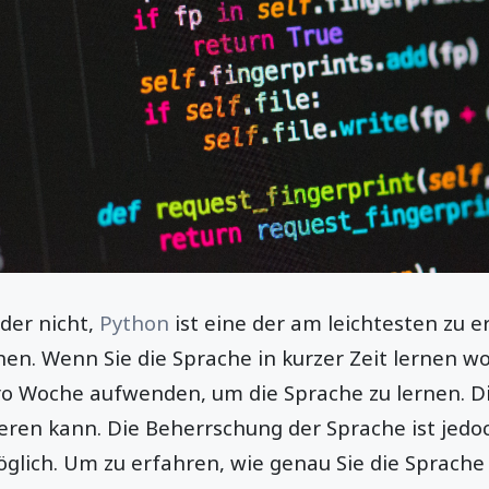
der nicht,
Python
ist eine der am leichtesten zu 
n. Wenn Sie die Sprache in kurzer Zeit lernen wo
o Woche aufwenden, um die Sprache zu lernen. Die
ieren kann. Die Beherrschung der Sprache ist jedo
glich. Um zu erfahren, wie genau Sie die Sprache