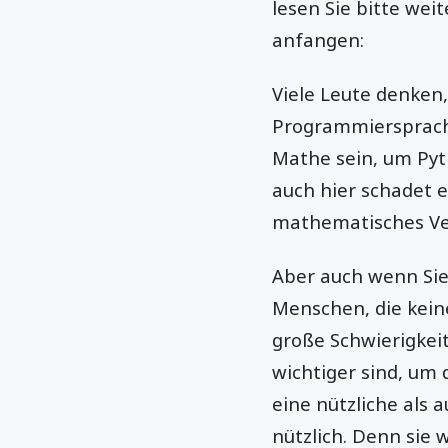
lesen Sie bitte weit
anfangen:
Viele Leute denken
Programmiersprache
Mathe sein, um Pyt
auch hier schadet e
mathematisches Ver
Aber auch wenn Sie
Menschen, die kei
große Schwierigkeit
wichtiger sind, um
eine nützliche als a
nützlich. Denn sie