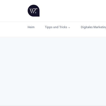
Heim
Tipps und Tricks
Digitales Marketin