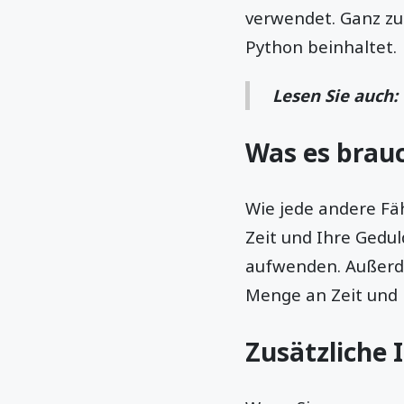
verwendet. Ganz zu
Python beinhaltet.
Lesen Sie auch:
Was es brau
Wie jede andere Fä
Zeit und Ihre Gedul
aufwenden. Außerde
Menge an Zeit und 
Zusätzliche