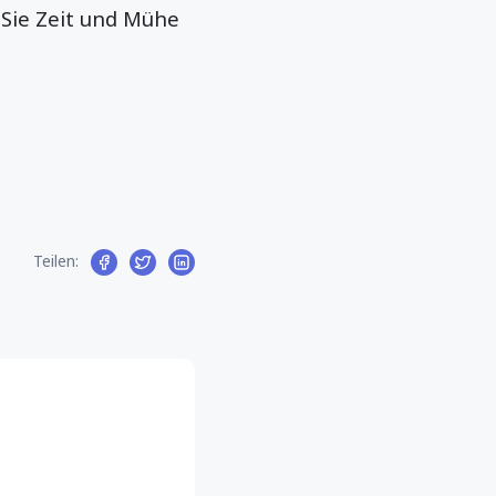
 Sie Zeit und Mühe
Teilen: