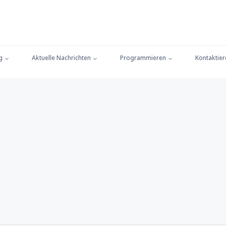
g
Aktuelle Nachrichten
Programmieren
Kontaktier