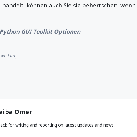
 handelt, können auch Sie sie beherrschen, wenn
Python GUI Toolkit Optionen
wickler
aiba Omer
ack for writing and reporting on latest updates and news.