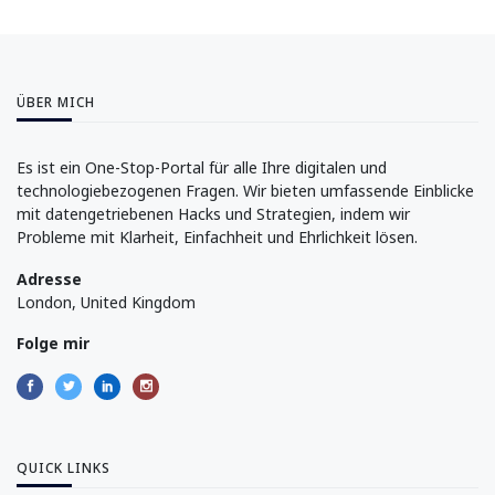
ÜBER MICH
Es ist ein One-Stop-Portal für alle Ihre digitalen und
technologiebezogenen Fragen. Wir bieten umfassende Einblicke
mit datengetriebenen Hacks und Strategien, indem wir
Probleme mit Klarheit, Einfachheit und Ehrlichkeit lösen.
Adresse
London, United Kingdom
Folge mir
QUICK LINKS