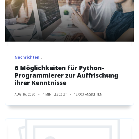
Nachrichten
6 Möglichkeiten für Python-
Programmierer zur Auffrischung
ihrer Kenntnisse
AUG 16, 2020
4 MIN. LESEZEIT
12,003 ANSICHTEN