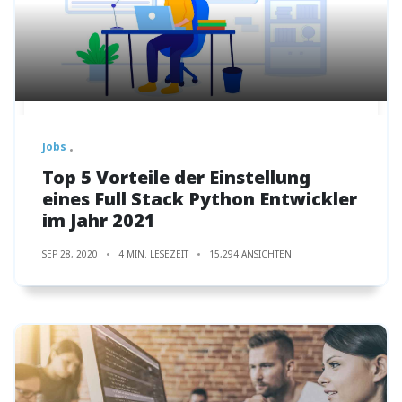
Jobs
Top 5 Vorteile der Einstellung
eines Full Stack Python Entwickler
im Jahr 2021
SEP 28, 2020
4 MIN. LESEZEIT
15,294 ANSICHTEN