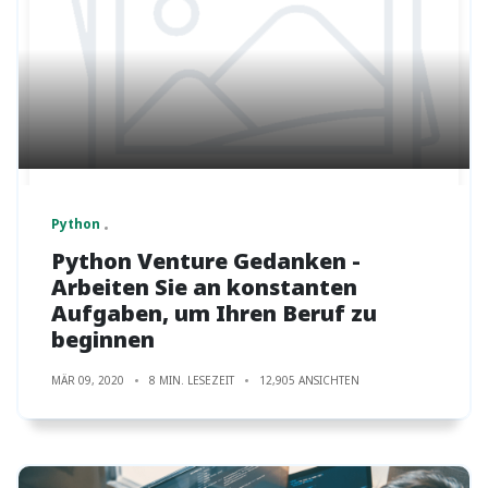
Python
Python Venture Gedanken -
Arbeiten Sie an konstanten
Aufgaben, um Ihren Beruf zu
beginnen
MÄR 09, 2020
8 MIN. LESEZEIT
12,905 ANSICHTEN