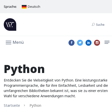
Sprache:
Deutsch
Suche
Menü
Python
Entdecken Sie die Vielseitigkeit von Python. Eine leistungsstarke
Programmiersprache, die für ihre Einfachheit, Lesbarkeit und die
umfangreichen Bibliotheken bekannt ist, was sie zu einer ersten
Wahl für verschiedene Anwendungen macht.
Startseite
Python