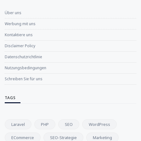
Über uns
Werbung mit uns
Kontaktiere uns
Disclaimer Policy
Datenschutzrichtlinie
Nutzungsbedingungen
Schreiben Sie für uns
TAGS
Laravel
PHP
SEO
WordPress
ECommerce
SEO-Strategie
Marketing