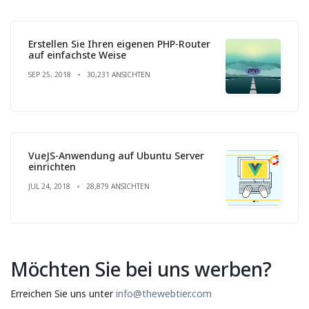
Erstellen Sie Ihren eigenen PHP-Router
auf einfachste Weise
SEP 25, 2018
30,231 ANSICHTEN
VueJS-Anwendung auf Ubuntu Server
einrichten
JUL 24, 2018
28,879 ANSICHTEN
Möchten Sie bei uns werben?
Erreichen Sie uns unter
info@thewebtier.com