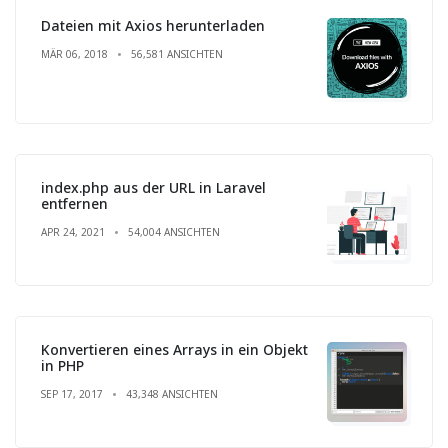
Dateien mit Axios herunterladen
MÄR 06, 2018
56,581 ANSICHTEN
index.php aus der URL in Laravel
entfernen
APR 24, 2021
54,004 ANSICHTEN
Konvertieren eines Arrays in ein Objekt
in PHP
SEP 17, 2017
43,348 ANSICHTEN