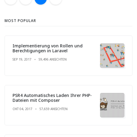
MOST POPULAR
Implementierung von Rollen und
Berechtigungen in Laravel
SEP 19, 2017
59,496 ANSICHTEN
PSR4 Automatisches Laden Ihrer PHP-
Dateien mit Composer
OKT 04, 2017
57,659 ANSICHTEN