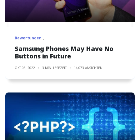
Bewertungen
Samsung Phones May Have No
Buttons in Future
OKT 06, 2022
3 MIN. LESEZEIT
14,073 ANSICHTEN