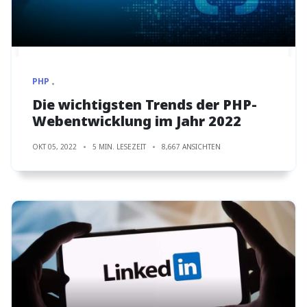
PHP
Die wichtigsten Trends der PHP-
Webentwicklung im Jahr 2022
OKT 05, 2022
5 MIN. LESEZEIT
8,667 ANSICHTEN