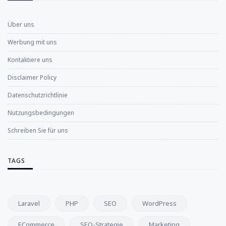
Über uns
Werbung mit uns
Kontaktiere uns
Disclaimer Policy
Datenschutzrichtlinie
Nutzungsbedingungen
Schreiben Sie für uns
TAGS
Laravel
PHP
SEO
WordPress
ECommerce
SEO-Strategie
Marketing