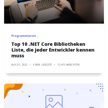
Programmieren
Top 10 .NET Core Bibliotheken
Liste, die jeder Entwickler kennen
muss
AUG 01, 2022
6 MIN. LESEZEIT
12,415 ANSICHTEN