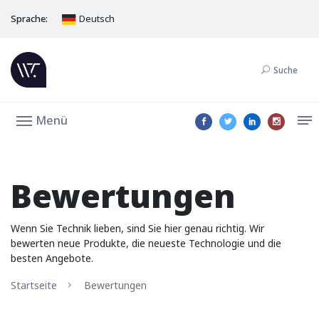
Sprache:
Deutsch
Suche
Menü
Bewertungen
Wenn Sie Technik lieben, sind Sie hier genau richtig. Wir
bewerten neue Produkte, die neueste Technologie und die
besten Angebote.
Startseite
Bewertungen