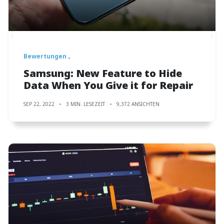
Bewertungen
Samsung: New Feature to Hide
Data When You Give it for Repair
SEP 22, 2022
3 MIN. LESEZEIT
9,372 ANSICHTEN