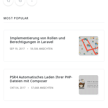
12
13
›
MOST POPULAR
Implementierung von Rollen und
Berechtigungen in Laravel
SEP 19, 2017
59,506 ANSICHTEN
PSR4 Automatisches Laden Ihrer PHP-
Dateien mit Composer
OKT 04, 2017
57,668 ANSICHTEN