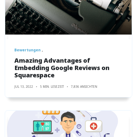
Bewertungen
Amazing Advantages of
Embedding Google Reviews on
Squarespace
JUL 13, 2022
5 MIN. LESEZEIT
7,836 ANSICHTEN