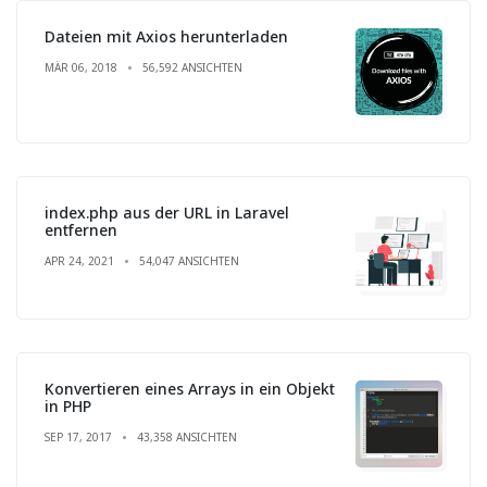
Dateien mit Axios herunterladen
MÄR 06, 2018
56,592 ANSICHTEN
index.php aus der URL in Laravel
entfernen
APR 24, 2021
54,047 ANSICHTEN
Konvertieren eines Arrays in ein Objekt
in PHP
SEP 17, 2017
43,358 ANSICHTEN