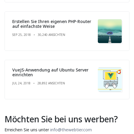
Erstellen Sie Ihren eigenen PHP-Router
auf einfachste Weise
SEP 25, 2018
30,240 ANSICHTEN
VueJS-Anwendung auf Ubuntu Server
einrichten
JUL 24, 2018
28,892 ANSICHTEN
Möchten Sie bei uns werben?
Erreichen Sie uns unter
info@thewebtier.com