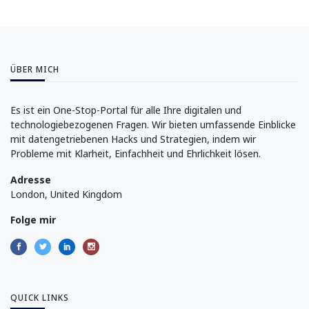
ÜBER MICH
Es ist ein One-Stop-Portal für alle Ihre digitalen und
technologiebezogenen Fragen. Wir bieten umfassende Einblicke
mit datengetriebenen Hacks und Strategien, indem wir
Probleme mit Klarheit, Einfachheit und Ehrlichkeit lösen.
Adresse
London, United Kingdom
Folge mir
QUICK LINKS