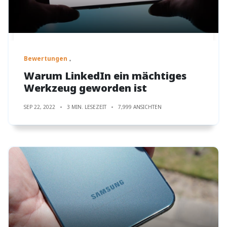
Bewertungen
Warum LinkedIn ein mächtiges
Werkzeug geworden ist
SEP 22, 2022
3 MIN. LESEZEIT
7,999 ANSICHTEN