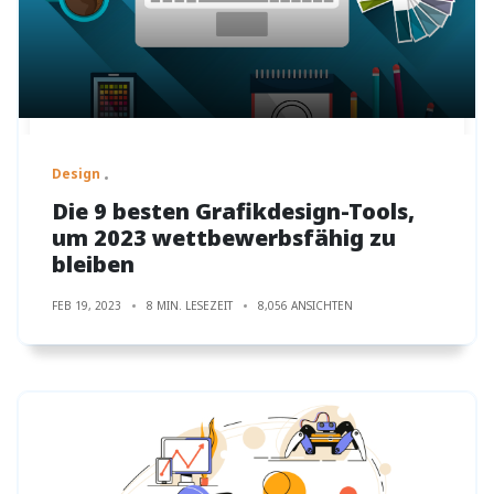
Design
Die 9 besten Grafikdesign-Tools,
um 2023 wettbewerbsfähig zu
bleiben
FEB 19, 2023
8 MIN. LESEZEIT
8,056 ANSICHTEN