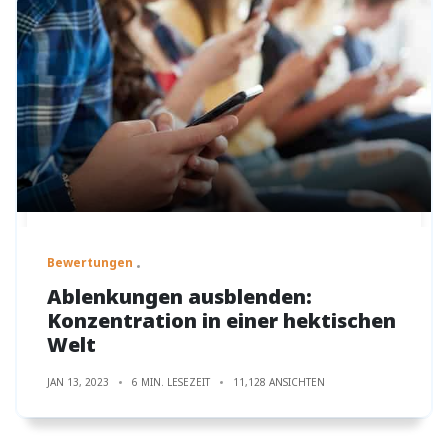
Bewertungen
Ablenkungen ausblenden:
Konzentration in einer hektischen
Welt
JAN 13, 2023
6 MIN. LESEZEIT
11,128 ANSICHTEN