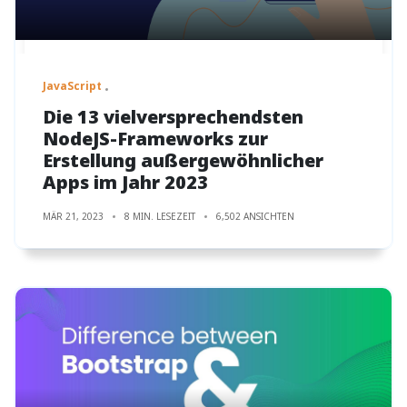
JavaScript
Die 13 vielversprechendsten
NodeJS-Frameworks zur
Erstellung außergewöhnlicher
Apps im Jahr 2023
MÄR 21, 2023
8 MIN. LESEZEIT
6,502 ANSICHTEN