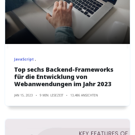
JavaScript
Top sechs Backend-Frameworks
für die Entwicklung von
Webanwendungen im Jahr 2023
JAN 15, 2023
9 MIN. LESEZEIT
13,486 ANSICHTEN