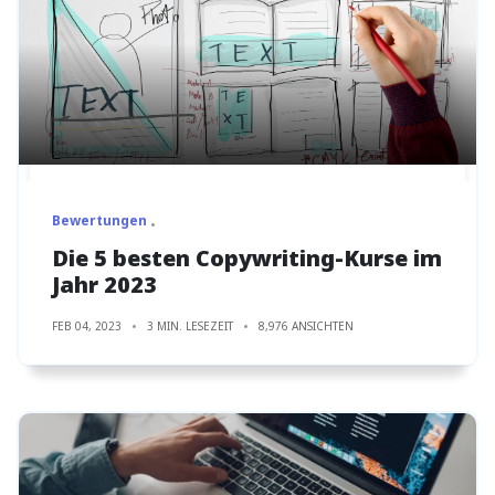
Bewertungen
Die 5 besten Copywriting-Kurse im
Jahr 2023
FEB 04, 2023
3 MIN. LESEZEIT
8,976 ANSICHTEN