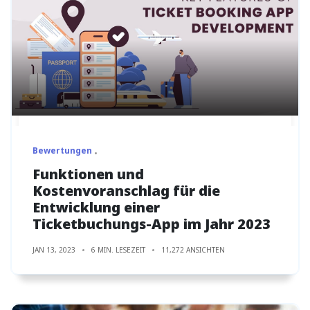
Bewertungen
Funktionen und
Kostenvoranschlag für die
Entwicklung einer
Ticketbuchungs-App im Jahr 2023
JAN 13, 2023
6 MIN. LESEZEIT
11,272 ANSICHTEN