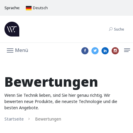
Sprache:
Deutsch
Suche
Menü
Bewertungen
Wenn Sie Technik lieben, sind Sie hier genau richtig. Wir
bewerten neue Produkte, die neueste Technologie und die
besten Angebote.
Startseite
Bewertungen