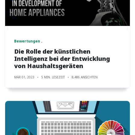
Bewertungen
Die Rolle der künstlichen
Intelligenz bei der Entwicklung
von Haushaltsgeräten
MÄR 01, 2023
5 MIN. LESEZEIT
8,486 ANSICHTEN