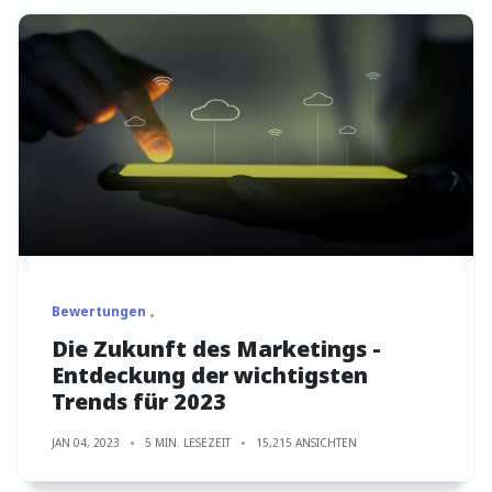
Bewertungen
Die Zukunft des Marketings -
Entdeckung der wichtigsten
Trends für 2023
JAN 04, 2023
5 MIN. LESEZEIT
15,215 ANSICHTEN