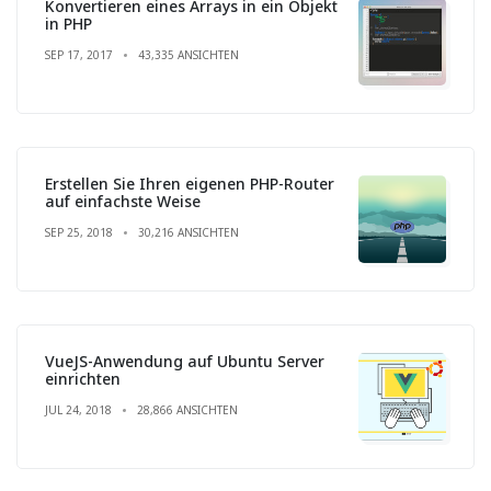
Konvertieren eines Arrays in ein Objekt
in PHP
SEP 17, 2017
43,335 ANSICHTEN
Erstellen Sie Ihren eigenen PHP-Router
auf einfachste Weise
SEP 25, 2018
30,216 ANSICHTEN
VueJS-Anwendung auf Ubuntu Server
einrichten
JUL 24, 2018
28,866 ANSICHTEN