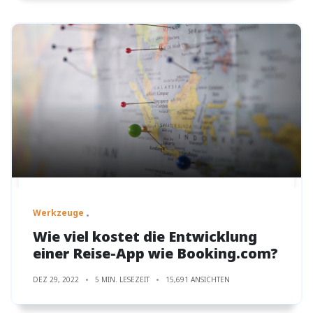
Werkzeuge
Wie viel kostet die Entwicklung
einer Reise-App wie Booking.com?
DEZ 29, 2022
5 MIN. LESEZEIT
15,691 ANSICHTEN