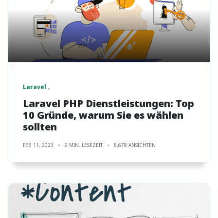
Laravel
Laravel PHP Dienstleistungen: Top
10 Gründe, warum Sie es wählen
sollten
FEB 11, 2023
9 MIN. LESEZEIT
8,678 ANSICHTEN