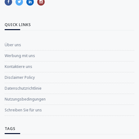
QUICK LINKS
Über uns
Werbung mit uns
Kontaktiere uns
Disclaimer Policy
Datenschutzrichtlinie
Nutzungsbedingungen
Schreiben Sie für uns
TAGS