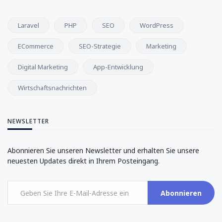
Laravel
PHP
SEO
WordPress
ECommerce
SEO-Strategie
Marketing
Digital Marketing
App-Entwicklung
Wirtschaftsnachrichten
NEWSLETTER
Abonnieren Sie unseren Newsletter und erhalten Sie unsere
neuesten Updates direkt in Ihrem Posteingang.
Abonnieren