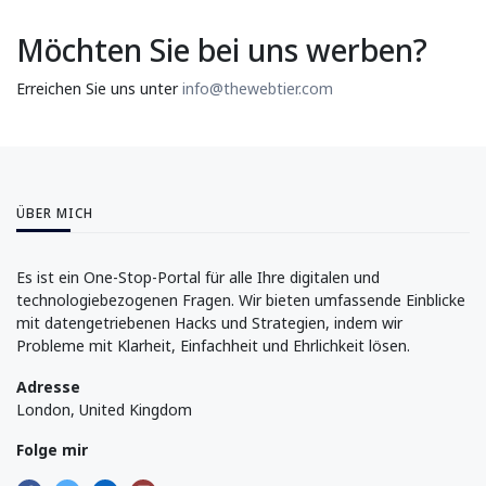
Möchten Sie bei uns werben?
Erreichen Sie uns unter
info@thewebtier.com
ÜBER MICH
Es ist ein One-Stop-Portal für alle Ihre digitalen und
technologiebezogenen Fragen. Wir bieten umfassende Einblicke
mit datengetriebenen Hacks und Strategien, indem wir
Probleme mit Klarheit, Einfachheit und Ehrlichkeit lösen.
Adresse
London, United Kingdom
Folge mir