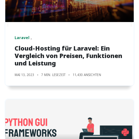
Laravel
Cloud-Hosting für Laravel: Ein
Vergleich von Preisen, Funktionen
und Leistung
MAI 13, 2023
7 MIN. LESEZEIT
11,430 ANSICHTEN