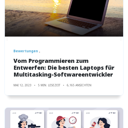
Bewertungen
Vom Programmieren zum
Entwerfen: Die besten Laptops für
Multitasking-Softwareentwickler
MAI 12, 2023
5 MIN. LESEZEIT
6,165 ANSICHTEN