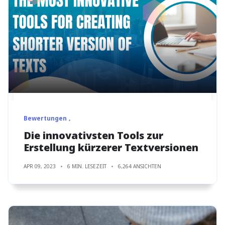
Bewertungen
Die innovativsten Tools zur
Erstellung kürzerer Textversionen
APR 09, 2023
6 MIN. LESEZEIT
6,264 ANSICHTEN