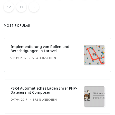
12
13
›
MOST POPULAR
Implementierung von Rollen und
Berechtigungen in Laravel
SEP 19, 2017
59,483 ANSICHTEN
PSR4 Automatisches Laden Ihrer PHP-
Dateien mit Composer
OKT 04, 2017
57,646 ANSICHTEN