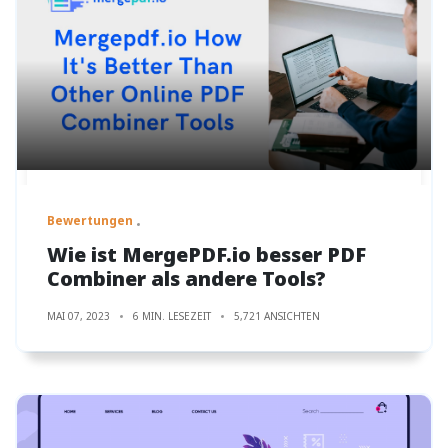
Bewertungen
Wie ist MergePDF.io besser PDF
Combiner als andere Tools?
MAI 07, 2023
6 MIN. LESEZEIT
5,721 ANSICHTEN