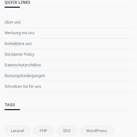
QUICK LINKS
Über uns
Werbung mit uns
Kontaktiere uns
Disclaimer Policy
Datenschutzrichtlinie
Nutzungsbedingungen
Schreiben Sie für uns
TAGS
Laravel
PHP
SEO
WordPress