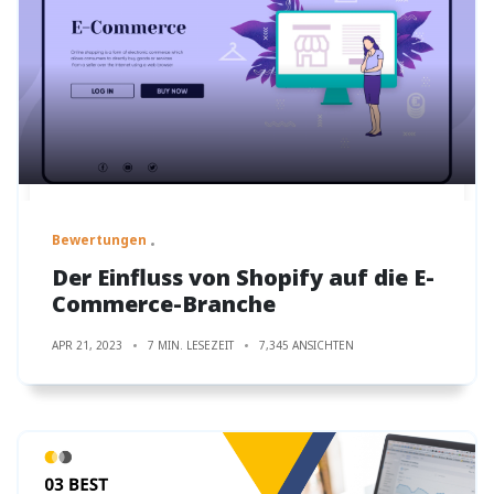
Bewertungen
Der Einfluss von Shopify auf die E-
Commerce-Branche
APR 21, 2023
7 MIN. LESEZEIT
7,345 ANSICHTEN