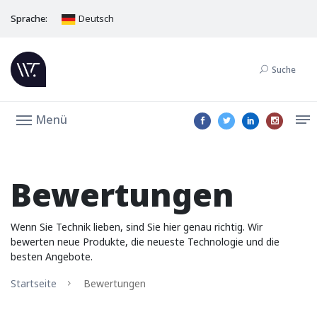
Sprache:
Deutsch
Suche
Menü
Bewertungen
Wenn Sie Technik lieben, sind Sie hier genau richtig. Wir
bewerten neue Produkte, die neueste Technologie und die
besten Angebote.
Startseite
Bewertungen