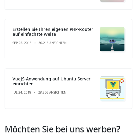
Erstellen Sie Ihren eigenen PHP-Router
auf einfachste Weise
SEP 25, 2018
30,216 ANSICHTEN
VueJS-Anwendung auf Ubuntu Server
einrichten
JUL 24, 2018
28,866 ANSICHTEN
Möchten Sie bei uns werben?