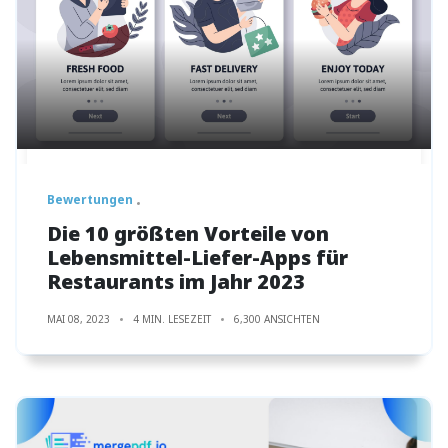
Bewertungen
Die 10 größten Vorteile von
Lebensmittel-Liefer-Apps für
Restaurants im Jahr 2023
MAI 08, 2023
4 MIN. LESEZEIT
6,300 ANSICHTEN