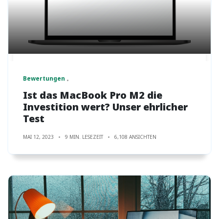
Bewertungen
Ist das MacBook Pro M2 die
Investition wert? Unser ehrlicher
Test
MAI 12, 2023
9 MIN. LESEZEIT
6,108 ANSICHTEN