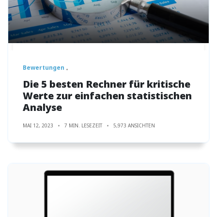
Bewertungen
Die 5 besten Rechner für kritische
Werte zur einfachen statistischen
Analyse
MAI 12, 2023
7 MIN. LESEZEIT
5,973 ANSICHTEN