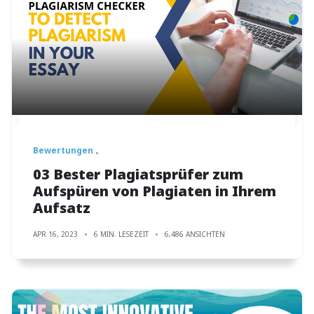
Bewertungen
03 Bester Plagiatsprüfer zum
Aufspüren von Plagiaten in Ihrem
Aufsatz
APR 16, 2023
6 MIN. LESEZEIT
6,486 ANSICHTEN