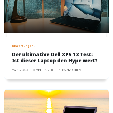
Bewertungen
Der ultimative Dell XPS 13 Test:
Ist dieser Laptop den Hype wert?
MAI 12, 2023
8 MIN. LESEZEIT
5,435 ANSICHTEN