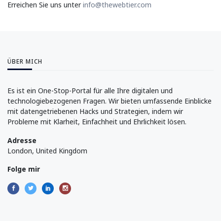
Erreichen Sie uns unter
info@thewebtier.com
ÜBER MICH
Es ist ein One-Stop-Portal für alle Ihre digitalen und
technologiebezogenen Fragen. Wir bieten umfassende Einblicke
mit datengetriebenen Hacks und Strategien, indem wir
Probleme mit Klarheit, Einfachheit und Ehrlichkeit lösen.
Adresse
London, United Kingdom
Folge mir