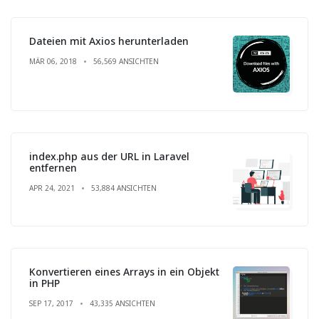
Dateien mit Axios herunterladen
MÄR 06, 2018
56,569 ANSICHTEN
index.php aus der URL in Laravel
entfernen
APR 24, 2021
53,884 ANSICHTEN
Konvertieren eines Arrays in ein Objekt
in PHP
SEP 17, 2017
43,335 ANSICHTEN