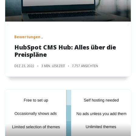
Bewertungen
HubSpot CMS Hub: Alles über die
Preispläne
DEZ 23, 2022
3 MIN. LESEZEIT
7,757 ANSICHTEN