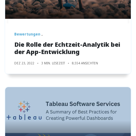
Bewertungen
Die Rolle der Echtzeit-Analytik bei
der App-Entwicklung
DEZ 23, 2022
3 MIN. LESEZEIT
8,554 ANSICHTEN