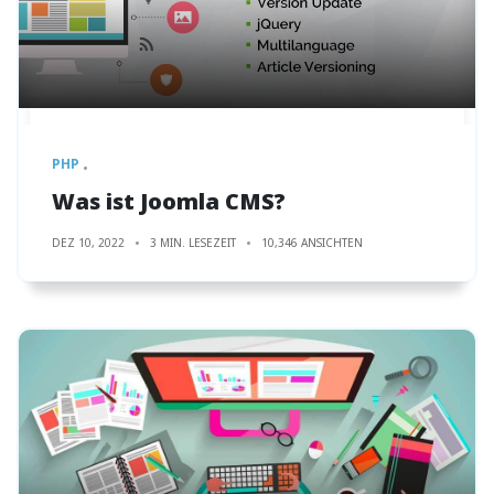
PHP
Was ist Joomla CMS?
DEZ 10, 2022
3 MIN. LESEZEIT
10,346 ANSICHTEN