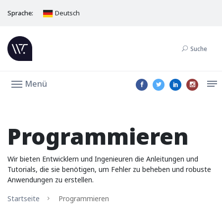
Sprache:
Deutsch
Suche
Menü
Programmieren
Wir bieten Entwicklern und Ingenieuren die Anleitungen und
Tutorials, die sie benötigen, um Fehler zu beheben und robuste
Anwendungen zu erstellen.
Startseite
Programmieren