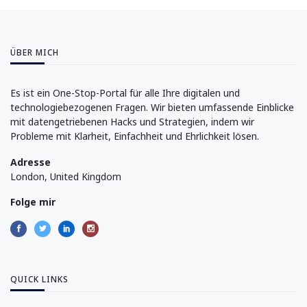
ÜBER MICH
Es ist ein One-Stop-Portal für alle Ihre digitalen und
technologiebezogenen Fragen. Wir bieten umfassende Einblicke
mit datengetriebenen Hacks und Strategien, indem wir
Probleme mit Klarheit, Einfachheit und Ehrlichkeit lösen.
Adresse
London, United Kingdom
Folge mir
QUICK LINKS