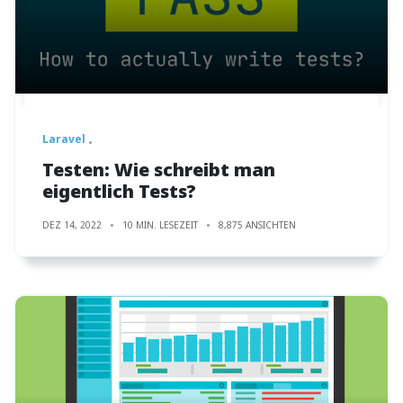
Laravel
Testen: Wie schreibt man
eigentlich Tests?
DEZ 14, 2022
10 MIN. LESEZEIT
8,875 ANSICHTEN