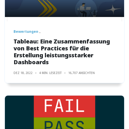
Bewertungen
Tableau: Eine Zusammenfassung
von Best Practices für die
Erstellung leistungsstarker
Dashboards
DEZ 18, 2022
4 MIN. LESEZEIT
16,707 ANSICHTEN