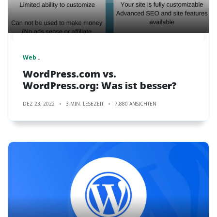
Web
WordPress.com vs.
WordPress.org: Was ist besser?
DEZ 23, 2022
3 MIN. LESEZEIT
7,880 ANSICHTEN