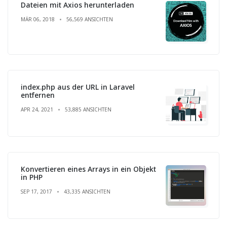
Dateien mit Axios herunterladen
MÄR 06, 2018
56,569 ANSICHTEN
index.php aus der URL in Laravel
entfernen
APR 24, 2021
53,885 ANSICHTEN
Konvertieren eines Arrays in ein Objekt
in PHP
SEP 17, 2017
43,335 ANSICHTEN