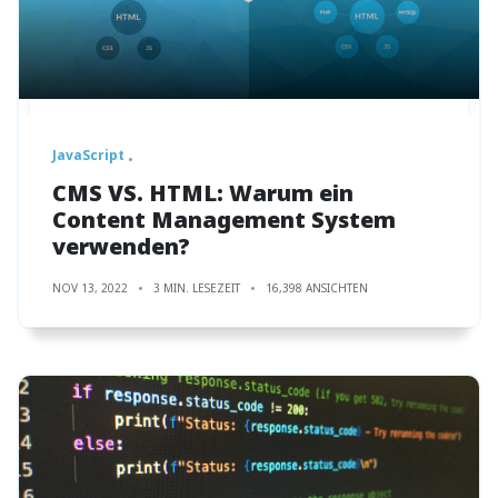
JavaScript
CMS VS. HTML: Warum ein
Content Management System
verwenden?
NOV 13, 2022
3 MIN. LESEZEIT
16,398 ANSICHTEN