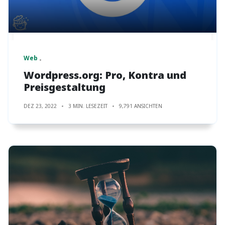
Web
Wordpress.org: Pro, Kontra und
Preisgestaltung
DEZ 23, 2022
3 MIN. LESEZEIT
9,791 ANSICHTEN