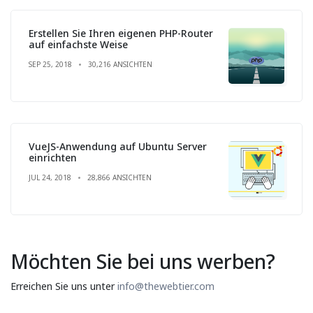
Erstellen Sie Ihren eigenen PHP-Router
auf einfachste Weise
SEP 25, 2018
30,216 ANSICHTEN
VueJS-Anwendung auf Ubuntu Server
einrichten
JUL 24, 2018
28,866 ANSICHTEN
Möchten Sie bei uns werben?
Erreichen Sie uns unter
info@thewebtier.com