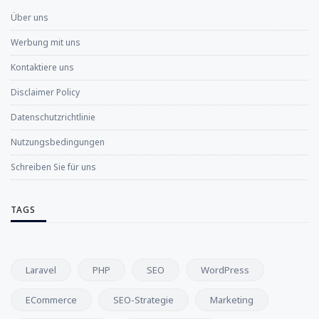
Über uns
Werbung mit uns
Kontaktiere uns
Disclaimer Policy
Datenschutzrichtlinie
Nutzungsbedingungen
Schreiben Sie für uns
TAGS
Laravel
PHP
SEO
WordPress
ECommerce
SEO-Strategie
Marketing