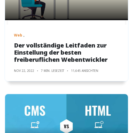
Web
Der vollständige Leitfaden zur
Einstellung der besten
freiberuflichen Webentwickler
NOV 22, 2022
7 MIN. LESEZEIT
11,645 ANSICHTEN