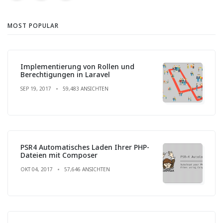
MOST POPULAR
Implementierung von Rollen und
Berechtigungen in Laravel
SEP 19, 2017
59,483 ANSICHTEN
PSR4 Automatisches Laden Ihrer PHP-
Dateien mit Composer
OKT 04, 2017
57,646 ANSICHTEN