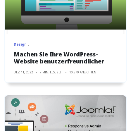
Design
Machen Sie Ihre WordPress-
Website benutzerfreundlicher
DEZ 11, 2022
7 MIN. LESEZEIT
10,879 ANSICHTEN