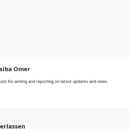
aiba Omer
ack for writing and reporting on latest updates and news.
erlassen