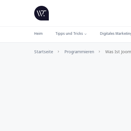
Heim
Tipps und Tricks
Digitales Marketin
Startseite
Programmieren
Was Ist Joom