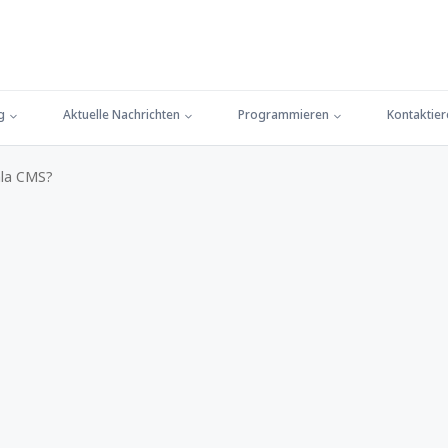
g
Aktuelle Nachrichten
Programmieren
Kontaktier
la CMS?