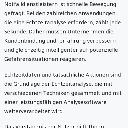
Notfalldienstleistern ist schnelle Bewegung
gefragt. Bei den zahlreichen Anwendungen,
die eine Echtzeitanalyse erfordern, zählt jede
Sekunde. Daher müssen Unternehmen die
Kundenbindung und -erfahrung verbessern
und gleichzeitig intelligenter auf potenzielle
Gefahrensituationen reagieren.
Echtzeitdaten und tatsächliche Aktionen sind
die Grundlage der Echtzeitanalyse, die mit
verschiedenen Techniken gesammelt und mit
einer leistungsfähigen Analysesoftware
weiterverarbeitet wird.
Das Verständnis der Nutzer hilft Ihnen,