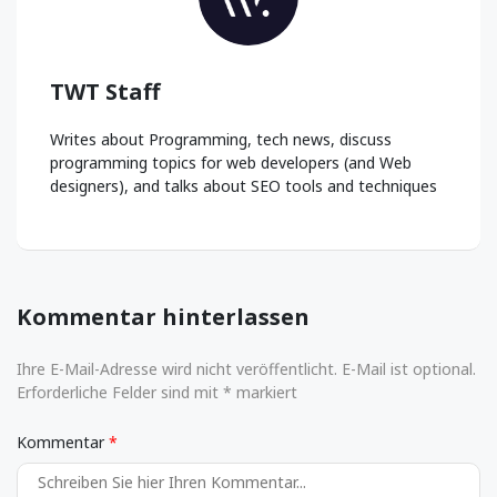
TWT Staff
Writes about Programming, tech news, discuss
programming topics for web developers (and Web
designers), and talks about SEO tools and techniques
Kommentar hinterlassen
Ihre E-Mail-Adresse wird nicht veröffentlicht. E-Mail ist optional.
Erforderliche Felder sind mit * markiert
Kommentar