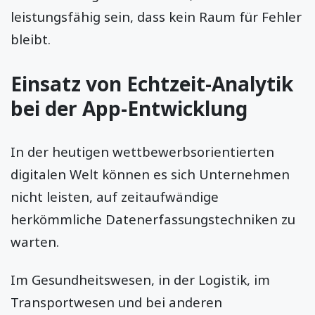
leistungsfähig sein, dass kein Raum für Fehler
bleibt.
Einsatz von Echtzeit-Analytik
bei der App-Entwicklung
In der heutigen wettbewerbsorientierten
digitalen Welt können es sich Unternehmen
nicht leisten, auf zeitaufwändige
herkömmliche Datenerfassungstechniken zu
warten.
Im Gesundheitswesen, in der Logistik, im
Transportwesen und bei anderen