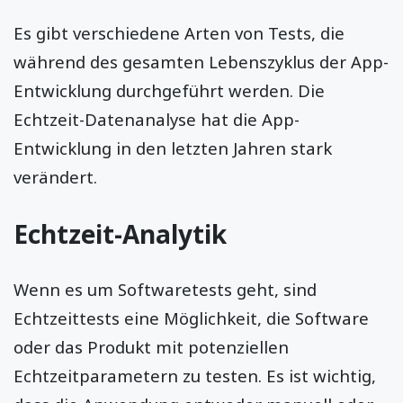
Es gibt verschiedene Arten von Tests, die
während des gesamten Lebenszyklus der App-
Entwicklung durchgeführt werden. Die
Echtzeit-Datenanalyse hat die App-
Entwicklung in den letzten Jahren stark
verändert.
Echtzeit-Analytik
Wenn es um Softwaretests geht, sind
Echtzeittests eine Möglichkeit, die Software
oder das Produkt mit potenziellen
Echtzeitparametern zu testen. Es ist wichtig,