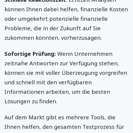
können Ihnen dabei helfen, finanzielle Kosten
oder umgekehrt potenzielle finanzielle
Probleme, die in der Zukunft auf Sie
zukommen könnten, vorherzusagen.
Sofortige Prüfung:
Wenn Unternehmen
zeitnahe Antworten zur Verfügung stehen,
können sie mit voller Überzeugung vorgreifen
und schnell mit den verfügbaren
Informationen arbeiten, um die besten
Lösungen zu finden.
Auf dem Markt gibt es mehrere Tools, die
Ihnen helfen, den gesamten Testprozess für