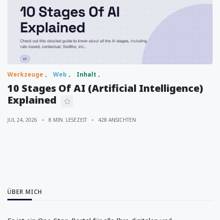
Werkzeuge
Web
Inhalt
10 Stages Of AI (Artificial Intelligence)
Explained
JUL 24, 2026
8 MIN. LESEZEIT
428 ANSICHTEN
ÜBER MICH