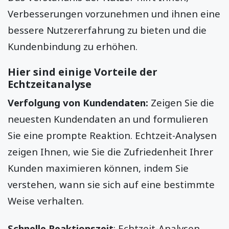
Verbesserungen vorzunehmen und ihnen eine
bessere Nutzererfahrung zu bieten und die
Kundenbindung zu erhöhen.
Hier sind einige Vorteile der
Echtzeitanalyse
Verfolgung von Kundendaten:
Zeigen Sie die
neuesten Kundendaten an und formulieren
Sie eine prompte Reaktion. Echtzeit-Analysen
zeigen Ihnen, wie Sie die Zufriedenheit Ihrer
Kunden maximieren können, indem Sie
verstehen, wann sie sich auf eine bestimmte
Weise verhalten.
Schnelle Reaktionszeit
: Echtzeit-Analysen