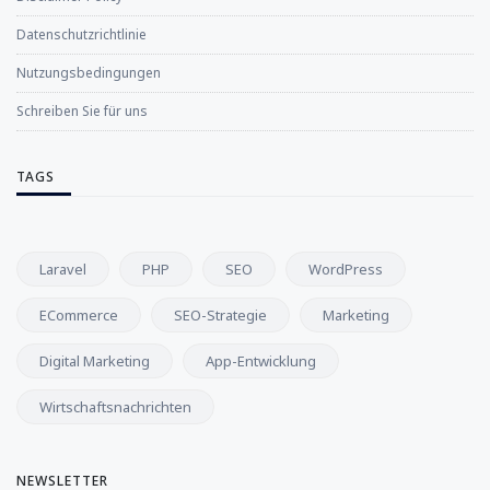
Datenschutzrichtlinie
Nutzungsbedingungen
Schreiben Sie für uns
TAGS
Laravel
PHP
SEO
WordPress
ECommerce
SEO-Strategie
Marketing
Digital Marketing
App-Entwicklung
Wirtschaftsnachrichten
NEWSLETTER