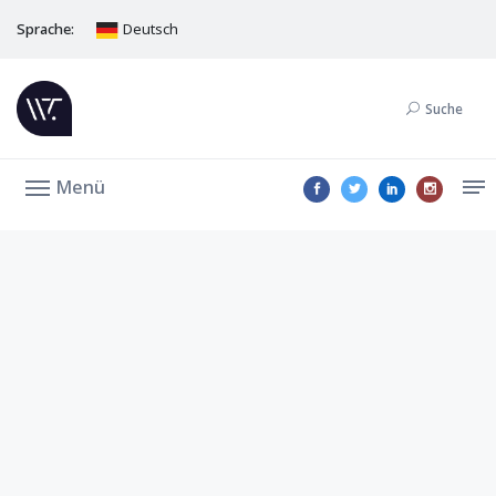
Sprache:
Deutsch
Suche
Menü