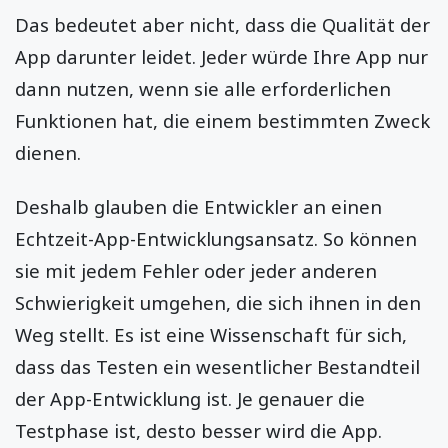
Das bedeutet aber nicht, dass die Qualität der
App darunter leidet. Jeder würde Ihre App nur
dann nutzen, wenn sie alle erforderlichen
Funktionen hat, die einem bestimmten Zweck
dienen.
Deshalb glauben die Entwickler an einen
Echtzeit-App-Entwicklungsansatz. So können
sie mit jedem Fehler oder jeder anderen
Schwierigkeit umgehen, die sich ihnen in den
Weg stellt. Es ist eine Wissenschaft für sich,
dass das Testen ein wesentlicher Bestandteil
der App-Entwicklung ist. Je genauer die
Testphase ist, desto besser wird die App.