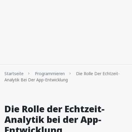
Startseite
Programmieren
Die Rolle Der Echtzeit-
Analytik Bei Der App-Entwicklung
Die Rolle der Echtzeit-
Analytik bei der App-
Entwicklung