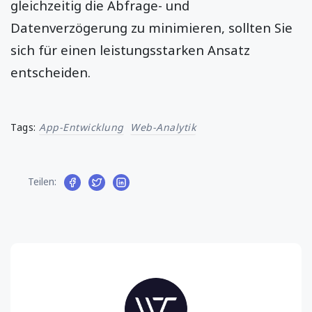
gleichzeitig die Abfrage- und
Datenverzögerung zu minimieren, sollten Sie
sich für einen leistungsstarken Ansatz
entscheiden.
Tags:
App-Entwicklung
Web-Analytik
Teilen: