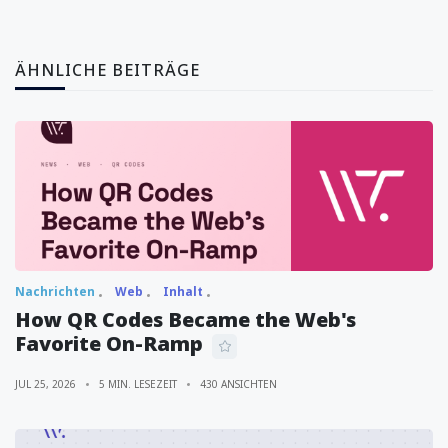
ÄHNLICHE BEITRÄGE
Nachrichten
Web
Inhalt
How QR Codes Became the Web's
Favorite On-Ramp
JUL 25, 2026
5 MIN. LESEZEIT
430 ANSICHTEN