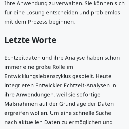
Ihre Anwendung zu verwalten. Sie können sich
für eine Lösung entscheiden und problemlos
mit dem Prozess beginnen.
Letzte Worte
Echtzeitdaten und ihre Analyse haben schon
immer eine große Rolle im
Entwicklungslebenszyklus gespielt. Heute
integrieren Entwickler Echtzeit-Analysen in
ihre Anwendungen, weil sie sofortige
Maßnahmen auf der Grundlage der Daten
ergreifen wollen. Um eine schnelle Suche
nach aktuellen Daten zu ermöglichen und