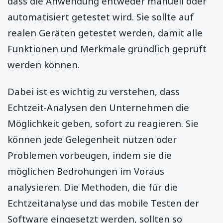
dass die Anwendung entweder manuell oder
automatisiert getestet wird. Sie sollte auf
realen Geräten getestet werden, damit alle
Funktionen und Merkmale gründlich geprüft
werden können.
Dabei ist es wichtig zu verstehen, dass
Echtzeit-Analysen den Unternehmen die
Möglichkeit geben, sofort zu reagieren. Sie
können jede Gelegenheit nutzen oder
Problemen vorbeugen, indem sie die
möglichen Bedrohungen im Voraus
analysieren. Die Methoden, die für die
Echtzeitanalyse und das mobile Testen der
Software eingesetzt werden, sollten so