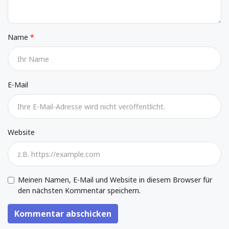
Name
E-Mail
Website
Meinen Namen, E-Mail und Website in diesem Browser für
den nächsten Kommentar speichern.
Kommentar abschicken