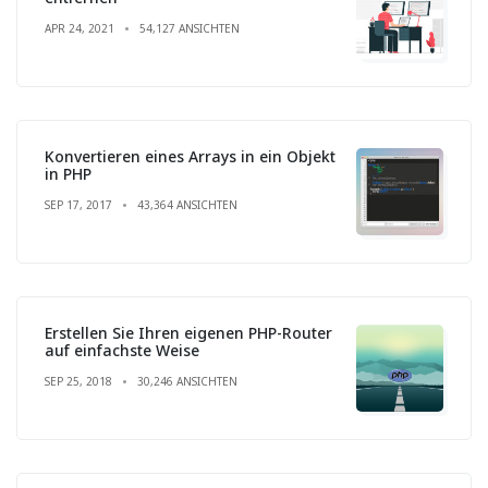
APR 24, 2021
54,127 ANSICHTEN
Konvertieren eines Arrays in ein Objekt
in PHP
SEP 17, 2017
43,364 ANSICHTEN
Erstellen Sie Ihren eigenen PHP-Router
auf einfachste Weise
SEP 25, 2018
30,246 ANSICHTEN