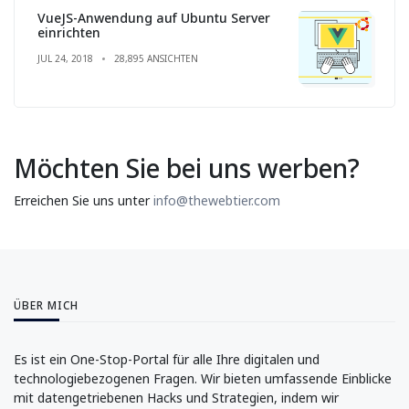
VueJS-Anwendung auf Ubuntu Server
einrichten
JUL 24, 2018
28,895 ANSICHTEN
Möchten Sie bei uns werben?
Erreichen Sie uns unter
info@thewebtier.com
ÜBER MICH
Es ist ein One-Stop-Portal für alle Ihre digitalen und
technologiebezogenen Fragen. Wir bieten umfassende Einblicke
mit datengetriebenen Hacks und Strategien, indem wir