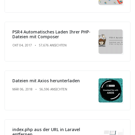
PSR4 Automatisches Laden Ihrer PHP-
Dateien mit Composer
OKT 04, 2017
57,676 ANSICHTEN
Dateien mit Axios herunterladen
MÄR 06, 2018
56,596 ANSICHTEN
index.php aus der URL in Laravel
entfernen