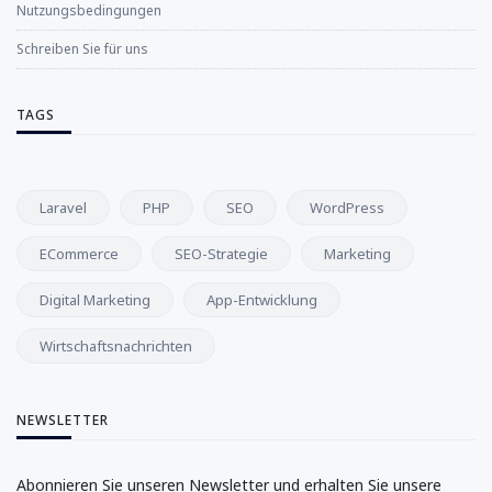
Nutzungsbedingungen
Schreiben Sie für uns
TAGS
Laravel
PHP
SEO
WordPress
ECommerce
SEO-Strategie
Marketing
Digital Marketing
App-Entwicklung
Wirtschaftsnachrichten
NEWSLETTER
Abonnieren Sie unseren Newsletter und erhalten Sie unsere