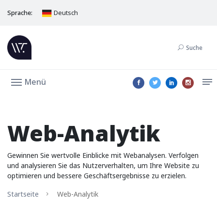
Sprache:
Deutsch
Suche
Menü
Web-Analytik
Gewinnen Sie wertvolle Einblicke mit Webanalysen. Verfolgen
und analysieren Sie das Nutzerverhalten, um Ihre Website zu
optimieren und bessere Geschäftsergebnisse zu erzielen.
Startseite
Web-Analytik