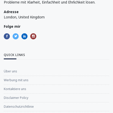
Probleme mit Klarheit, Einfachheit und Ehrlichkeit lösen.
Adresse
London, United Kingdom
Folge mir
QUICK LINKS
Über uns
Werbung mit uns
Kontaktiere uns
Disclaimer Policy
Datenschutzrichtlinie