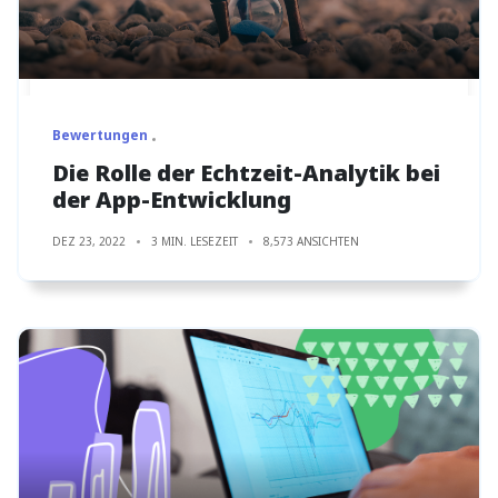
Bewertungen
Die Rolle der Echtzeit-Analytik bei
der App-Entwicklung
DEZ 23, 2022
3 MIN. LESEZEIT
8,573 ANSICHTEN