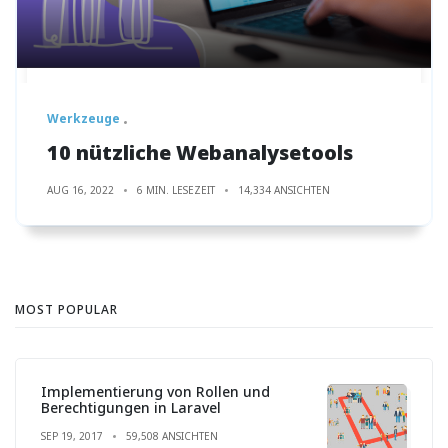
Werkzeuge
10 nützliche Webanalysetools
AUG 16, 2022
6 MIN. LESEZEIT
14,334 ANSICHTEN
MOST POPULAR
Implementierung von Rollen und
Berechtigungen in Laravel
SEP 19, 2017
59,508 ANSICHTEN