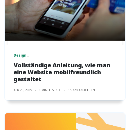
Design
Vollständige Anleitung, wie man
eine Website mobilfreundlich
gestaltet
APR 26, 2019
6 MIN. LESEZEIT
15,728 ANSICHTEN