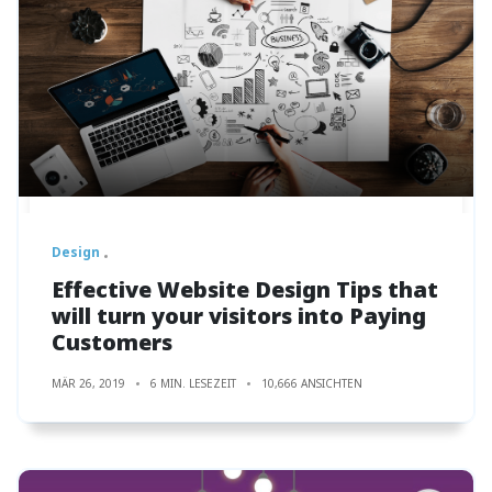
Design
Effective Website Design Tips that
will turn your visitors into Paying
Customers
MÄR 26, 2019
6 MIN. LESEZEIT
10,666 ANSICHTEN