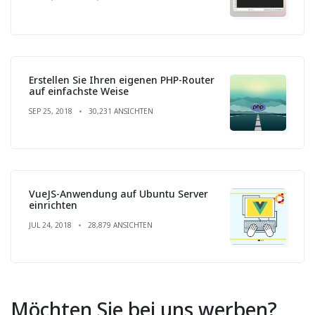
Erstellen Sie Ihren eigenen PHP-Router
auf einfachste Weise
SEP 25, 2018
30,231 ANSICHTEN
VueJS-Anwendung auf Ubuntu Server
einrichten
JUL 24, 2018
28,879 ANSICHTEN
Möchten Sie bei uns werben?