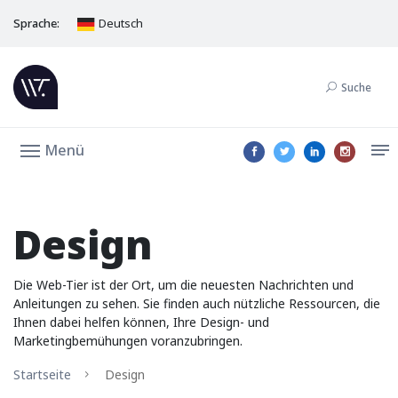
Sprache:
Deutsch
Suche
Menü
Design
Die Web-Tier ist der Ort, um die neuesten Nachrichten und
Anleitungen zu sehen. Sie finden auch nützliche Ressourcen, die
Ihnen dabei helfen können, Ihre Design- und
Marketingbemühungen voranzubringen.
Startseite
Design