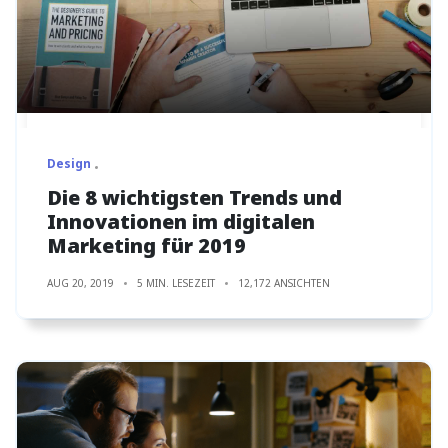
Design
Die 8 wichtigsten Trends und
Innovationen im digitalen
Marketing für 2019
AUG 20, 2019
5 MIN. LESEZEIT
12,172 ANSICHTEN