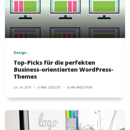
Design
Top-Picks für die perfekten
Business-orientierten WordPress-
Themes
JUL 14, 2019
6 MIN. LESEZEIT
8,949 ANSICHTEN