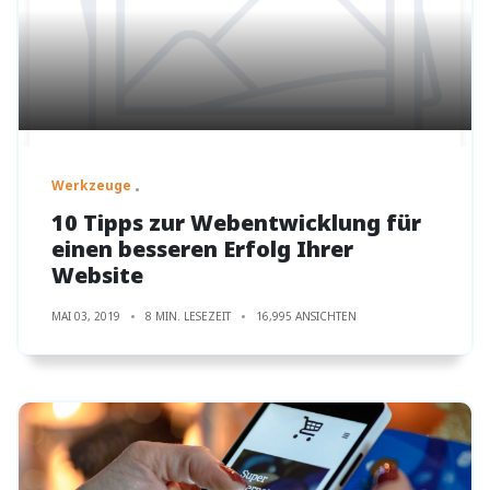
Werkzeuge
10 Tipps zur Webentwicklung für
einen besseren Erfolg Ihrer
Website
MAI 03, 2019
8 MIN. LESEZEIT
16,995 ANSICHTEN