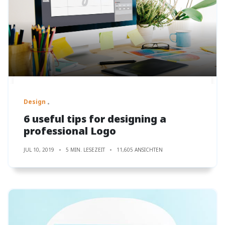
Design
6 useful tips for designing a
professional Logo
JUL 10, 2019
5 MIN. LESEZEIT
11,605 ANSICHTEN