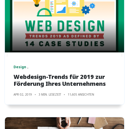
Design
Webdesign-Trends für 2019 zur
Förderung Ihres Unternehmens
APR 02, 2019
3 MIN. LESEZEIT
11,605 ANSICHTEN