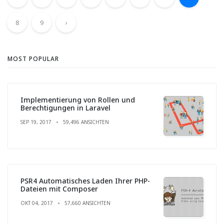
8
9
›
MOST POPULAR
Implementierung von Rollen und
Berechtigungen in Laravel
SEP 19, 2017
59,496 ANSICHTEN
PSR4 Automatisches Laden Ihrer PHP-
Dateien mit Composer
OKT 04, 2017
57,660 ANSICHTEN