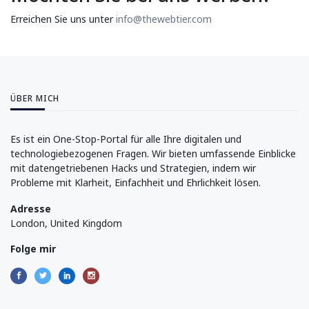
Erreichen Sie uns unter
info@thewebtier.com
ÜBER MICH
Es ist ein One-Stop-Portal für alle Ihre digitalen und
technologiebezogenen Fragen. Wir bieten umfassende Einblicke
mit datengetriebenen Hacks und Strategien, indem wir
Probleme mit Klarheit, Einfachheit und Ehrlichkeit lösen.
Adresse
London, United Kingdom
Folge mir