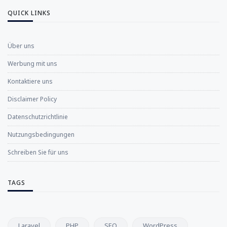
QUICK LINKS
Über uns
Werbung mit uns
Kontaktiere uns
Disclaimer Policy
Datenschutzrichtlinie
Nutzungsbedingungen
Schreiben Sie für uns
TAGS
Laravel
PHP
SEO
WordPress