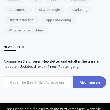
ECommerce
SEO-Strategie
Marketing
Digital Marketing
App-Entwicklung
Wirtschaftsnachrichten
NEWSLETTER
Abonnieren Sie unseren Newsletter und erhalten Sie unsere
neuesten Updates direkt in Ihrem Posteingang.
Abonnieren
Ihre Erfahrung auf dieser Website wird verbessert, wenn Sie