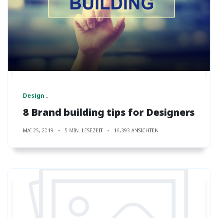
Design
8 Brand building tips for Designers
MAI 25, 2019
5 MIN. LESEZEIT
16,393 ANSICHTEN