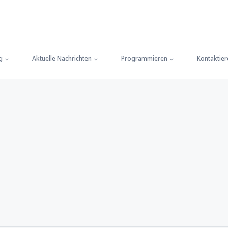
g
Aktuelle Nachrichten
Programmieren
Kontaktier