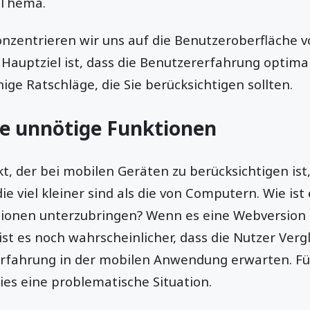
s Thema.
onzentrieren wir uns auf die Benutzeroberfläche 
auptziel ist, dass die Benutzererfahrung optimal
ige Ratschläge, die Sie berücksichtigen sollten.
ie unnötige Funktionen
t, der bei mobilen Geräten zu berücksichtigen ist,
e viel kleiner sind als die von Computern. Wie ist 
ionen unterzubringen? Wenn es eine Webversion
ist es noch wahrscheinlicher, dass die Nutzer Verg
Erfahrung in der mobilen Anwendung erwarten. Fü
dies eine problematische Situation.