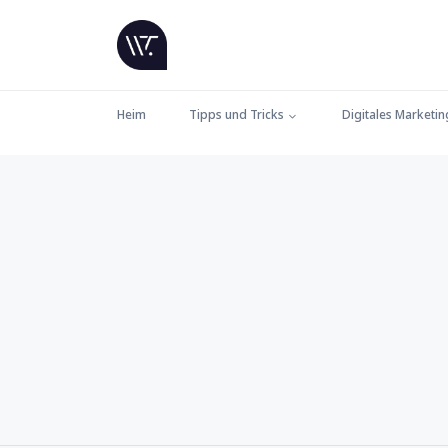
Heim
Tipps und Tricks
Digitales Marketin