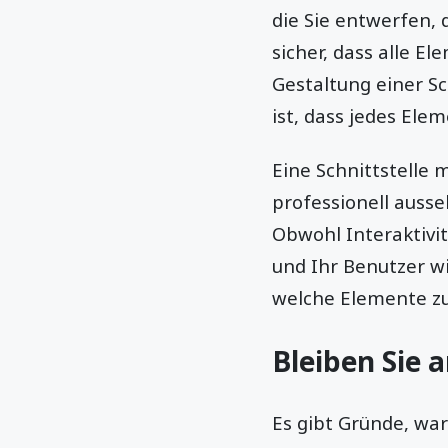
die Sie entwerfen, 
sicher, dass alle E
Gestaltung einer Sc
ist, dass jedes Ele
Eine Schnittstelle 
professionell auss
Obwohl Interaktivit
und Ihr Benutzer wi
welche Elemente zu
Bleiben Sie 
Es gibt Gründe, wa