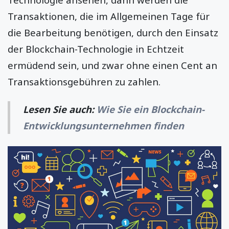
Transaktionen, die im Allgemeinen Tage für
die Bearbeitung benötigen, durch den Einsatz
der Blockchain-Technologie in Echtzeit
ermüdend sein, und zwar ohne einen Cent an
Transaktionsgebühren zu zahlen.
Lesen Sie auch:
Wie Sie ein Blockchain-
Entwicklungsunternehmen finden