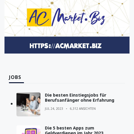
JOBS
Die besten Einstiegsjobs für
Berufsanfänger ohne Erfahrung
JUL 24, 2023
6,312 ANSICHTEN
Die 5 besten Apps zum
Geldverdienen im Jahr 2023