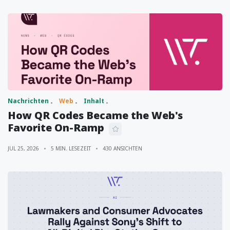
Nachrichten
Web
Inhalt
How QR Codes Became the Web's
Favorite On-Ramp
JUL 25, 2026
5 MIN. LESEZEIT
430 ANSICHTEN