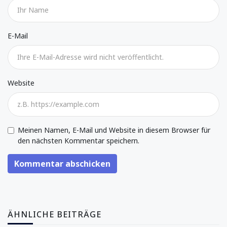
E-Mail
Website
Meinen Namen, E-Mail und Website in diesem Browser für
den nächsten Kommentar speichern.
Kommentar abschicken
ÄHNLICHE BEITRÄGE