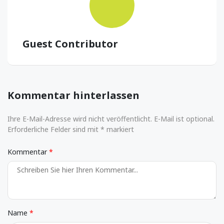
Guest Contributor
Kommentar hinterlassen
Ihre E-Mail-Adresse wird nicht veröffentlicht. E-Mail ist optional.
Erforderliche Felder sind mit * markiert
Kommentar
Name