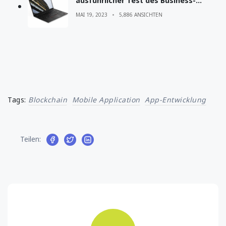
ausführlicher Test des Business-
Laptops
MAI 19, 2023
5,886 ANSICHTEN
Tags:
Blockchain
Mobile Application
App-Entwicklung
Teilen: