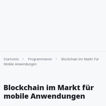
Startseite
Programmieren
Blockchain Im Markt Für
Mobile Anwendungen
Blockchain im Markt für
mobile Anwendungen