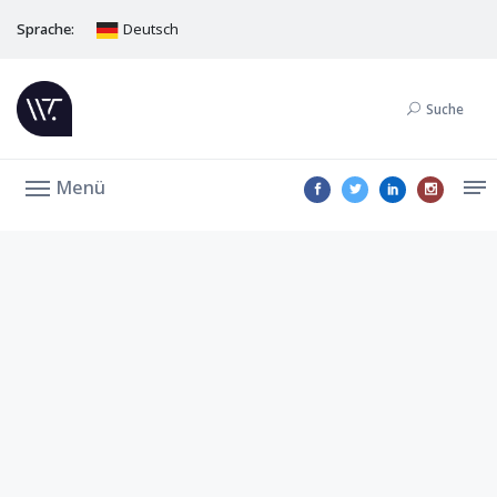
Sprache:
Deutsch
Suche
Menü