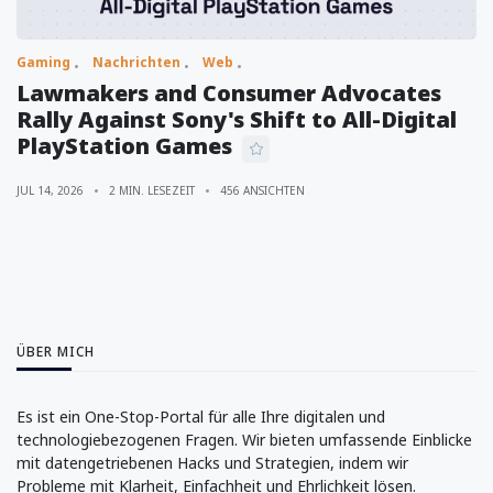
Gaming
Nachrichten
Web
Lawmakers and Consumer Advocates
Rally Against Sony's Shift to All-Digital
PlayStation Games
JUL 14, 2026
2 MIN. LESEZEIT
456 ANSICHTEN
ÜBER MICH
Es ist ein One-Stop-Portal für alle Ihre digitalen und
technologiebezogenen Fragen. Wir bieten umfassende Einblicke
mit datengetriebenen Hacks und Strategien, indem wir
Probleme mit Klarheit, Einfachheit und Ehrlichkeit lösen.