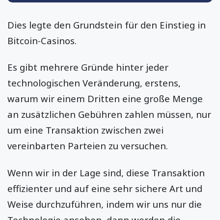
Dies legte den Grundstein für den Einstieg in
Bitcoin-Casinos.
Es gibt mehrere Gründe hinter jeder
technologischen Veränderung, erstens,
warum wir einem Dritten eine große Menge
an zusätzlichen Gebühren zahlen müssen, nur
um eine Transaktion zwischen zwei
vereinbarten Parteien zu versuchen.
Wenn wir in der Lage sind, diese Transaktion
effizienter und auf eine sehr sichere Art und
Weise durchzuführen, indem wir uns nur die
Technologie ansehen, dann werden die