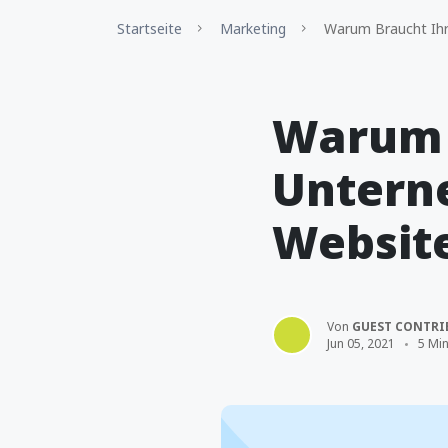
Startseite
Marketing
Warum Braucht Ihr
Warum 
Untern
Websit
Von
GUEST CONTRI
Jun 05, 2021
5 Min