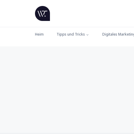
Heim
Tipps und Tricks
Digitales Marketin