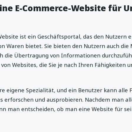
eine E-Commerce-Website für 
bsite ist ein Geschäftsportal, das den Nutzern 
n Waren bietet. Sie bieten den Nutzern auch die M
h die Übertragung von Informationen durchzuführ
von Websites, die Sie je nach Ihren Fähigkeiten 
re eigene Spezialität, und ein Benutzer kann alle 
 erforschen und ausprobieren. Nachdem man all
ann man entscheiden, ob man eine Website für sei