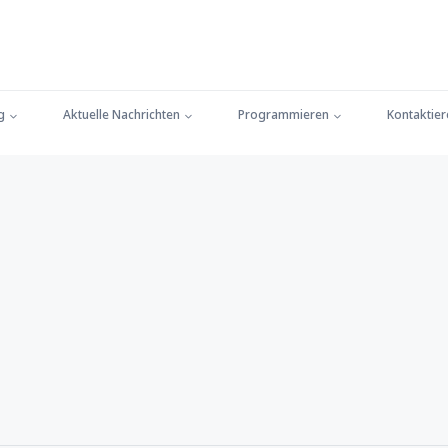
g
Aktuelle Nachrichten
Programmieren
Kontaktier