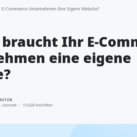
 E-Commerce-Unternehmen Eine Eigene Website?
braucht Ihr E-Com
ehmen eine eigene
e?
BUTOR
. Lesezeit
15,628 Ansichten