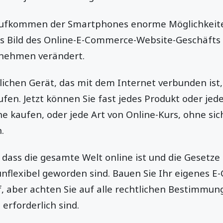
Aufkommen der Smartphones enorme Möglichkeite
 Bild des Online-E-Commerce-Website-Geschäfts 
nehmen verändert.
lichen Gerät, das mit dem Internet verbunden ist
ufen. Jetzt können Sie fast jedes Produkt oder jede
ne kaufen, oder jede Art von Online-Kurs, ohne sic
.
, dass die gesamte Welt online ist und die Gesetz
 unflexibel geworden sind. Bauen Sie Ihr eigenes 
, aber achten Sie auf alle rechtlichen Bestimmunge
rforderlich sind.