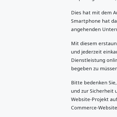
Dies hat mit dem 
Smartphone hat das
angehenden Unter
Mit diesem erstaun
und jederzeit einka
Dienstleistung onli
begeben zu müssen
Bitte bedenken Sie
und zur Sicherheit
Website-Projekt auf
Commerce-Website e