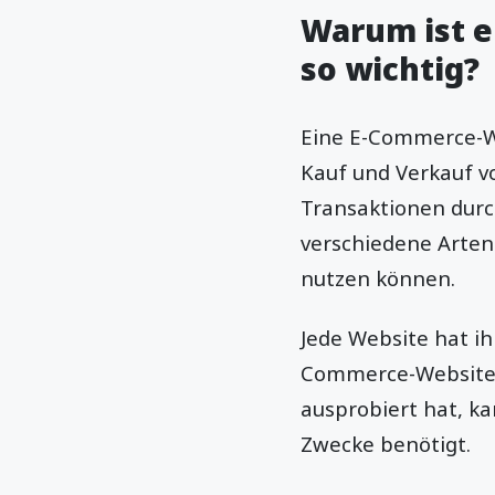
Warum ist 
so wichtig?
Eine E-Commerce-We
Kauf und Verkauf vo
Transaktionen durc
verschiedene Arten 
nutzen können.
Jede Website hat ih
Commerce-Websites
ausprobiert hat, k
Zwecke benötigt.