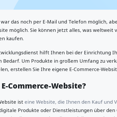
 war das noch per E-Mail und Telefon möglich, abe
ite möglich. Sie können jetzt alles, was weltweit v
en kaufen.
icklungsdienst hilft Ihnen bei der Einrichtung I
 Bedarf. Um Produkte in großem Umfang zu verk
len, erstellen Sie Ihre eigene E-Commerce-Websit
e E-Commerce-Website?
ebsite ist
eine Website, die Ihnen den Kauf und V
 digitale Produkte oder Dienstleistungen über den 