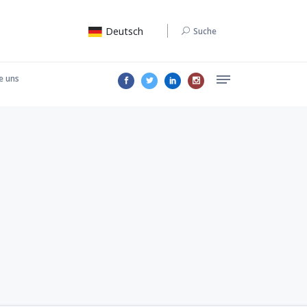
Deutsch
Suche
e uns